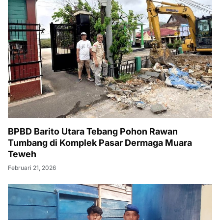
BPBD Barito Utara Tebang Pohon Rawan
Tumbang di Komplek Pasar Dermaga Muara
Teweh
Februari 21, 2026