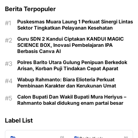
Berita Terpopuler
Puskesmas Muara Laung 1 Perkuat Sinergi Lintas
Sektor Tingkatkan Pelayanan Kesehatan
Guru SDN 2 Kandui Ciptakan KANDUI MAGIC
SCIENCE BOX, Inovasi Pembelajaran IPA
Berbasis Canva AI
Polres Barito Utara Gulung Penipuan Berkedok
Arisan, Korban Puji Tindakan Cepat Aparat
Wabup Rahmanto: Biara Elioteria Perkuat
Pembinaan Karakter dan Kerukunan Umat
Calon Bupati Dan Wakil Bupati Mura Heriyus –
Rahmanto bakal didukung enam partai besar
Label List
(1)