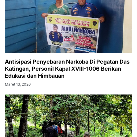
Antisipasi Penyebaran Narkoba Di Pegatan Das
Katingan, Personil Kapal XVIII-1006 Berikan
Edukasi dan Himbauan
Maret 13, 2026