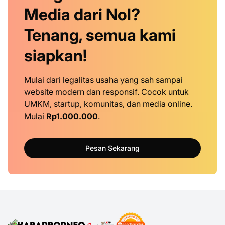
Media dari Nol?
Tenang, semua kami
siapkan!
Mulai dari legalitas usaha yang sah sampai
website modern dan responsif. Cocok untuk
UMKM, startup, komunitas, dan media online.
Mulai
Rp1.000.000
.
Pesan Sekarang