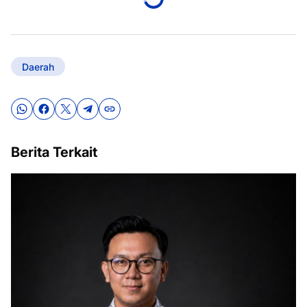
Daerah
Berita Terkait