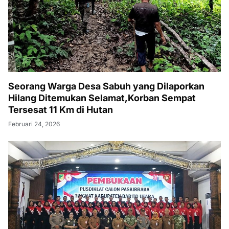
Seorang Warga Desa Sabuh yang Dilaporkan
Hilang Ditemukan Selamat,Korban Sempat
Tersesat 11 Km di Hutan
Februari 24, 2026