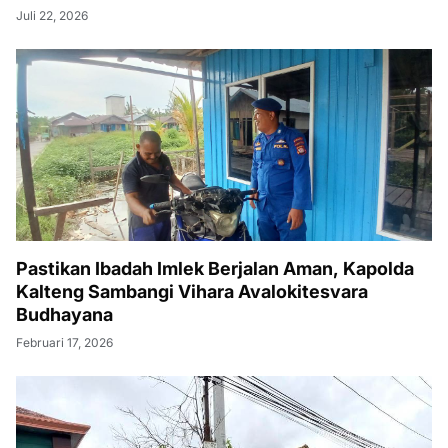
Juli 22, 2026
Pastikan Ibadah Imlek Berjalan Aman, Kapolda
Kalteng Sambangi Vihara Avalokitesvara
Budhayana
Februari 17, 2026