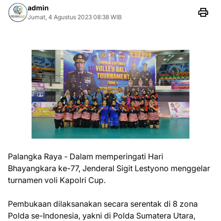
admin
Jumat, 4 Agustus 2023 08:38 WIB
Palangka Raya - Dalam memperingati Hari
Bhayangkara ke-77, Jenderal Sigit Lestyono menggelar
turnamen voli Kapolri Cup.
Pembukaan dilaksanakan secara serentak di 8 zona
Polda se-Indonesia, yakni di Polda Sumatera Utara,