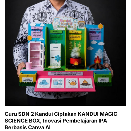
Guru SDN 2 Kandui Ciptakan KANDUI MAGIC
SCIENCE BOX, Inovasi Pembelajaran IPA
Berbasis Canva AI