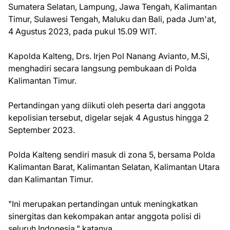
Sumatera Selatan, Lampung, Jawa Tengah, Kalimantan
Timur, Sulawesi Tengah, Maluku dan Bali, pada Jum'at,
4 Agustus 2023, pada pukul 15.09 WIT.
Kapolda Kalteng, Drs. Irjen Pol Nanang Avianto, M.Si,
menghadiri secara langsung pembukaan di Polda
Kalimantan Timur.
Pertandingan yang diikuti oleh peserta dari anggota
kepolisian tersebut, digelar sejak 4 Agustus hingga 2
September 2023.
Polda Kalteng sendiri masuk di zona 5, bersama Polda
Kalimantan Barat, Kalimantan Selatan, Kalimantan Utara
dan Kalimantan Timur.
"Ini merupakan pertandingan untuk meningkatkan
sinergitas dan kekompakan antar anggota polisi di
seluruh Indonesia," katanya.