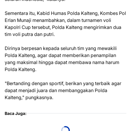
Sementara itu, Kabid Humas Polda Kalteng, Kombes Pol
Erlan Munaji menambahkan, dalam turnamen voli
Kapolri Cup tersebut, Polda Kalteng mengirimkan dua
tim voli putra dan putri.
Dirinya berpesan kepada seluruh tim yang mewakili
Polda Kalteng, agar dapat memberikan penampilan
yang maksimal hingga dapat membawa nama harum
Polda Kalteng.
"Bertanding dengan sportif, berikan yang terbaik agar
dapat menjadi juara dan membanggakan Polda
Kalteng," pungkasnya.
Baca Juga: