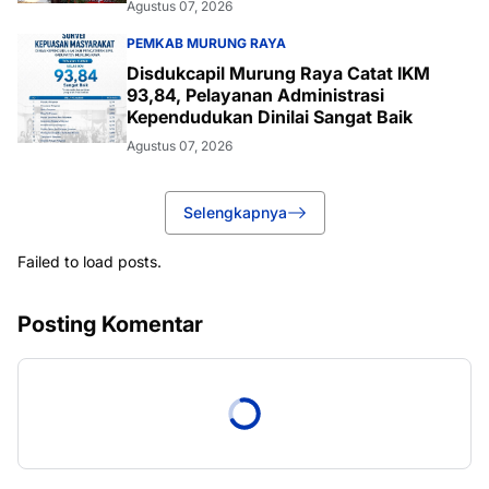
Agustus 07, 2026
PEMKAB MURUNG RAYA
Disdukcapil Murung Raya Catat IKM
93,84, Pelayanan Administrasi
Kependudukan Dinilai Sangat Baik
Agustus 07, 2026
Selengkapnya
Failed to load posts.
Posting Komentar