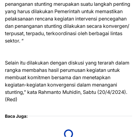
penanganan stunting merupakan suatu langkah penting
yang harus dilakukan Pemerintah untuk memastikan
pelaksanaan rencana kegiatan intervensi pencegahan
dan penanganan stunting dilakukan secara konvergen/
terpusat, terpadu, terkoordinasi oleh berbagai lintas
sektor. “
Selain itu dilakukan dengan diskusi yang terarah dalam
rangka membahas hasil perumusan kegiatan untuk
membuat komitmen bersama dan menetapkan
kegiatan-kegiatan konvergensi dalam menangani
stunting,” kata Rahmanto Muhidin, Sabtu (20/4/2024).
(Red)
Baca Juga: