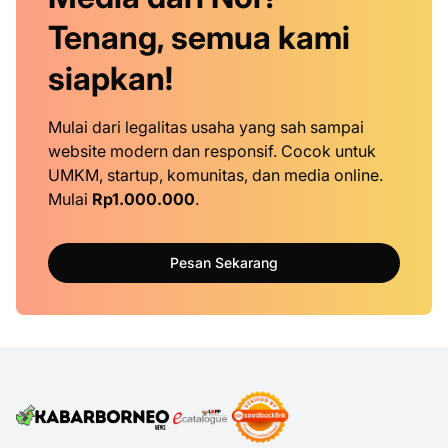
Tenang, semua kami
siapkan!
Mulai dari legalitas usaha yang sah sampai
website modern dan responsif. Cocok untuk
UMKM, startup, komunitas, dan media online.
Mulai
Rp1.000.000
.
Pesan Sekarang