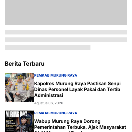
Berita Terbaru
PEMKAB MURUNG RAYA
Kapolres Murung Raya Pastikan Senpi
Dinas Personel Layak Pakai dan Tertib
Administrasi
Agustus 06, 2026
PEMKAB MURUNG RAYA
Wabup Murung Raya Dorong
Pemerintahan Terbuka, Ajak Masyarakat