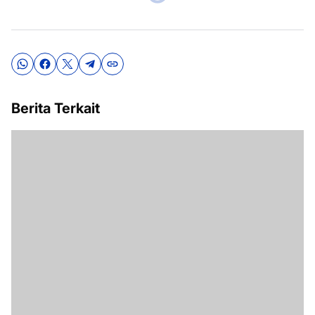
Berita Terkait