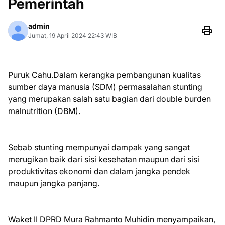
Pemerintah
admin
Jumat, 19 April 2024 22:43 WIB
Puruk Cahu.Dalam kerangka pembangunan kualitas
sumber daya manusia (SDM) permasalahan stunting
yang merupakan salah satu bagian dari double burden
malnutrition (DBM).
Sebab stunting mempunyai dampak yang sangat
merugikan baik dari sisi kesehatan maupun dari sisi
produktivitas ekonomi dan dalam jangka pendek
maupun jangka panjang.
Waket II DPRD Mura Rahmanto Muhidin menyampaikan,