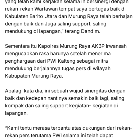
yang telah kami kerjakan selama in bersinergi dengan
rekan-rekan Wartawan tempat saya bertugas baik di
Kabulaten Barito Utara dan Murung Raya telah berhajan
dengan baik dan Juga saling support, saling
mendukung di lapangan,” terang Dandim.
Sementara itu Kapolres Murung Raya AKBP Irwansah
mengucapkan rasa harunya setelah menerima
penghargaan dari PWI Kalteng sebagai mitra
mendukung berjalannya tugas pers di wilayah
Kabupaten Murung Raya.
Apalagi kata dia, ini sebuah wujud sinergitas dengan
baik dan kedepan nantinya semakin baik lagi, saling
kompak dan saling support kegiatan- kegiatan di
lapangan.
“Kami tentu merasa terbantu atas dukungan dari rekan-
rekan pers terutama PWI selama ini telah dapat