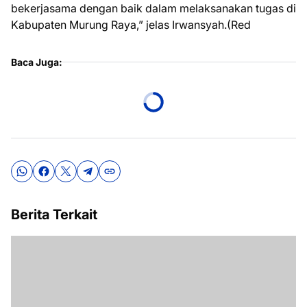
bekerjasama dengan baik dalam melaksanakan tugas di
Kabupaten Murung Raya,” jelas Irwansyah.(Red
Baca Juga:
Berita Terkait