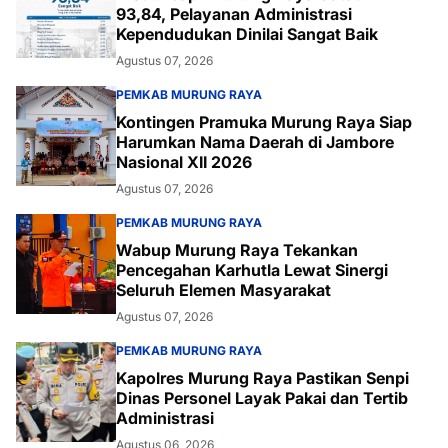
93,84, Pelayanan Administrasi
Kependudukan Dinilai Sangat Baik
Agustus 07, 2026
PEMKAB MURUNG RAYA
Kontingen Pramuka Murung Raya Siap
Harumkan Nama Daerah di Jambore
Nasional XII 2026
Agustus 07, 2026
PEMKAB MURUNG RAYA
Wabup Murung Raya Tekankan
Pencegahan Karhutla Lewat Sinergi
Seluruh Elemen Masyarakat
Agustus 07, 2026
PEMKAB MURUNG RAYA
Kapolres Murung Raya Pastikan Senpi
Dinas Personel Layak Pakai dan Tertib
Administrasi
Agustus 06, 2026