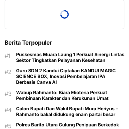
Berita Terpopuler
Puskesmas Muara Laung 1 Perkuat Sinergi Lintas
Sektor Tingkatkan Pelayanan Kesehatan
Guru SDN 2 Kandui Ciptakan KANDUI MAGIC
SCIENCE BOX, Inovasi Pembelajaran IPA
Berbasis Canva AI
Wabup Rahmanto: Biara Elioteria Perkuat
Pembinaan Karakter dan Kerukunan Umat
Calon Bupati Dan Wakil Bupati Mura Heriyus –
Rahmanto bakal didukung enam partai besar
Polres Barito Utara Gulung Penipuan Berkedok