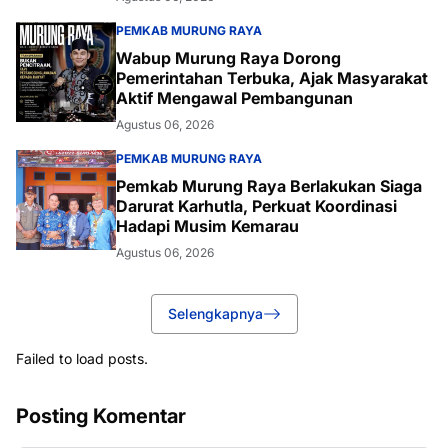
PEMKAB MURUNG RAYA
Wabup Murung Raya Dorong
Pemerintahan Terbuka, Ajak Masyarakat
Aktif Mengawal Pembangunan
Agustus 06, 2026
PEMKAB MURUNG RAYA
Pemkab Murung Raya Berlakukan Siaga
Darurat Karhutla, Perkuat Koordinasi
Hadapi Musim Kemarau
Agustus 06, 2026
Selengkapnya
Failed to load posts.
Posting Komentar