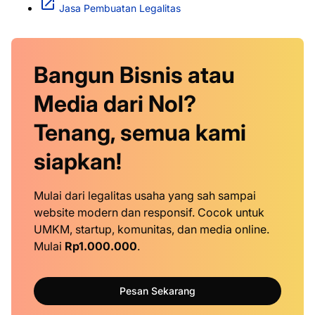
Jasa Pembuatan Legalitas
Bangun Bisnis atau
Media dari Nol?
Tenang, semua kami
siapkan!
Mulai dari legalitas usaha yang sah sampai
website modern dan responsif. Cocok untuk
UMKM, startup, komunitas, dan media online.
Mulai
Rp1.000.000
.
Pesan Sekarang