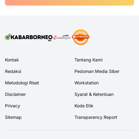
Kontak
Tentang Kami
Redaksi
Pedoman Media Siber
Metodologi Riset
Workstation
Disclaimer
Syarat & Ketentuan
Privacy
Kode Etik
Sitemap
Transparency Report