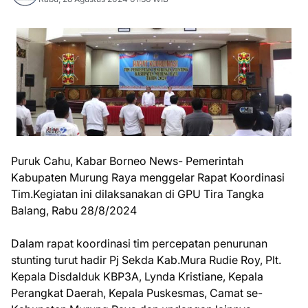
Puruk Cahu, Kabar Borneo News- Pemerintah
Kabupaten Murung Raya menggelar Rapat Koordinasi
Tim.Kegiatan ini dilaksanakan di GPU Tira Tangka
Balang, Rabu 28/8/2024
Dalam rapat koordinasi tim percepatan penurunan
stunting turut hadir Pj Sekda Kab.Mura Rudie Roy, Plt.
Kepala Disdalduk KBP3A, Lynda Kristiane, Kepala
Perangkat Daerah, Kepala Puskesmas, Camat se-