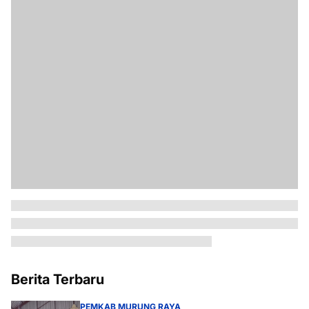
Berita Terbaru
PEMKAB MURUNG RAYA