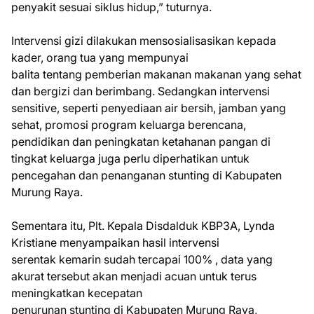
penyakit sesuai siklus hidup,” tuturnya.
Intervensi gizi dilakukan mensosialisasikan kepada
kader, orang tua yang mempunyai
balita tentang pemberian makanan makanan yang sehat
dan bergizi dan berimbang. Sedangkan intervensi
sensitive, seperti penyediaan air bersih, jamban yang
sehat, promosi program keluarga berencana,
pendidikan dan peningkatan ketahanan pangan di
tingkat keluarga juga perlu diperhatikan untuk
pencegahan dan penanganan stunting di Kabupaten
Murung Raya.
Sementara itu, Plt. Kepala Disdalduk KBP3A, Lynda
Kristiane menyampaikan hasil intervensi
serentak kemarin sudah tercapai 100% , data yang
akurat tersebut akan menjadi acuan untuk terus
meningkatkan kecepatan
penurunan stunting di Kabupaten Murung Raya,