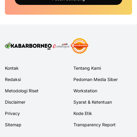
Kontak
Tentang Kami
Redaksi
Pedoman Media Siber
Metodologi Riset
Workstation
Disclaimer
Syarat & Ketentuan
Privacy
Kode Etik
Sitemap
Transparency Report