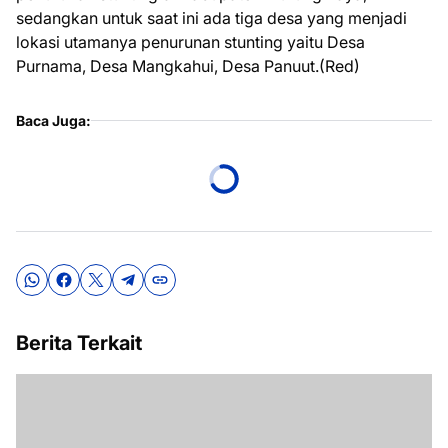
sedangkan untuk saat ini ada tiga desa yang menjadi
lokasi utamanya penurunan stunting yaitu Desa
Purnama, Desa Mangkahui, Desa Panuut.(Red)
Baca Juga:
Berita Terkait