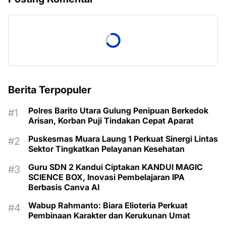
Berita Terpopuler
Polres Barito Utara Gulung Penipuan Berkedok
Arisan, Korban Puji Tindakan Cepat Aparat
Puskesmas Muara Laung 1 Perkuat Sinergi Lintas
Sektor Tingkatkan Pelayanan Kesehatan
Guru SDN 2 Kandui Ciptakan KANDUI MAGIC
SCIENCE BOX, Inovasi Pembelajaran IPA
Berbasis Canva AI
Wabup Rahmanto: Biara Elioteria Perkuat
Pembinaan Karakter dan Kerukunan Umat