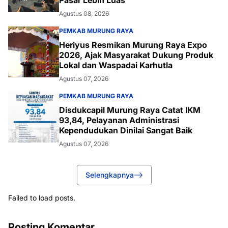
Pasar Lebih Luas
Agustus 08, 2026
PEMKAB MURUNG RAYA
Heriyus Resmikan Murung Raya Expo
2026, Ajak Masyarakat Dukung Produk
Lokal dan Waspadai Karhutla
Agustus 07, 2026
PEMKAB MURUNG RAYA
Disdukcapil Murung Raya Catat IKM
93,84, Pelayanan Administrasi
Kependudukan Dinilai Sangat Baik
Agustus 07, 2026
Selengkapnya
Failed to load posts.
Posting Komentar