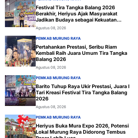
Festival Tira Tangka Balang 2026
Berakhir, Heriyus Ajak Masyarakat
Jadikan Budaya sebagai Kekuatan
Daerah
Agustus 08, 2026
PEMKAB MURUNG RAYA
Pertahankan Prestasi, Seribu Riam
Kembali Raih Juara Umum Tira Tangka
Balang 2026
Agustus 08, 2026
PEMKAB MURUNG RAYA
Barito Tuhup Raya Ukir Prestasi, Juara I
Tari Kreasi Festival Tira Tangka Balang
2026
Agustus 08, 2026
PEMKAB MURUNG RAYA
Heriyus Buka Mura Expo 2026, Potensi
Lokal Murung Raya Didorong Tembus