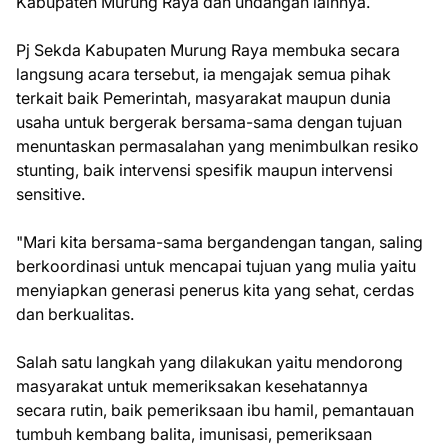
Kabupaten Murung Raya dan undangan lainnya.
Pj Sekda Kabupaten Murung Raya membuka secara
langsung acara tersebut, ia mengajak semua pihak
terkait baik Pemerintah, masyarakat maupun dunia
usaha untuk bergerak bersama-sama dengan tujuan
menuntaskan permasalahan yang menimbulkan resiko
stunting, baik intervensi spesifik maupun intervensi
sensitive.
"Mari kita bersama-sama bergandengan tangan, saling
berkoordinasi untuk mencapai tujuan yang mulia yaitu
menyiapkan generasi penerus kita yang sehat, cerdas
dan berkualitas.
Salah satu langkah yang dilakukan yaitu mendorong
masyarakat untuk memeriksakan kesehatannya
secara rutin, baik pemeriksaan ibu hamil, pemantauan
tumbuh kembang balita, imunisasi, pemeriksaan