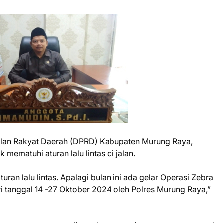
lan Rakyat Daerah (DPRD) Kabupaten Murung Raya,
 mematuhi aturan lalu lintas di jalan.
ran lalu lintas. Apalagi bulan ini ada gelar Operasi Zebra
i tanggal 14 -27 Oktober 2024 oleh Polres Murung Raya,”