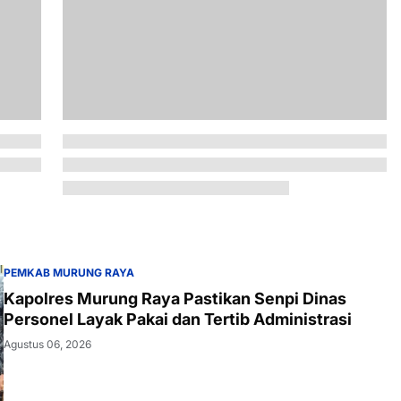
PEMKAB MURUNG RAYA
Kapolres Murung Raya Pastikan Senpi Dinas
Personel Layak Pakai dan Tertib Administrasi
Agustus 06, 2026