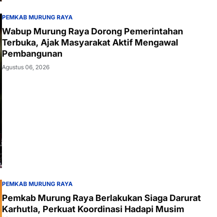
PEMKAB MURUNG RAYA
Wabup Murung Raya Dorong Pemerintahan
Terbuka, Ajak Masyarakat Aktif Mengawal
Pembangunan
Agustus 06, 2026
PEMKAB MURUNG RAYA
Pemkab Murung Raya Berlakukan Siaga Darurat
Karhutla, Perkuat Koordinasi Hadapi Musim