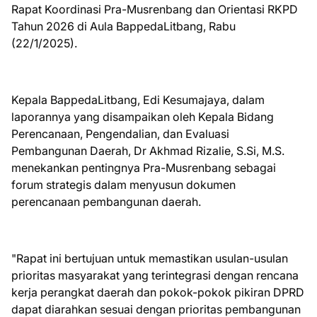
Rapat Koordinasi Pra-Musrenbang dan Orientasi RKPD
Tahun 2026 di Aula BappedaLitbang, Rabu
(22/1/2025).
Kepala BappedaLitbang, Edi Kesumajaya, dalam
laporannya yang disampaikan oleh Kepala Bidang
Perencanaan, Pengendalian, dan Evaluasi
Pembangunan Daerah, Dr Akhmad Rizalie, S.Si, M.S.
menekankan pentingnya Pra-Musrenbang sebagai
forum strategis dalam menyusun dokumen
perencanaan pembangunan daerah.
"Rapat ini bertujuan untuk memastikan usulan-usulan
prioritas masyarakat yang terintegrasi dengan rencana
kerja perangkat daerah dan pokok-pokok pikiran DPRD
dapat diarahkan sesuai dengan prioritas pembangunan