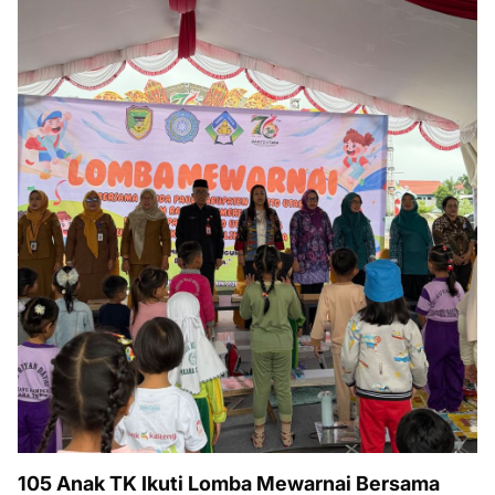
105 Anak TK Ikuti Lomba Mewarnai Bersama