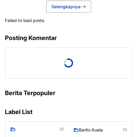
Selengkapnya
Failed to load posts.
Posting Komentar
Berita Terpopuler
Label List
(1)
Barito Kuala
(1)