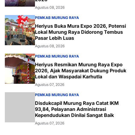
Agustus 08, 2026
PEMKAB MURUNG RAYA
Heriyus Buka Mura Expo 2026, Potensi
Lokal Murung Raya Didorong Tembus
Pasar Lebih Luas
Agustus 08, 2026
PEMKAB MURUNG RAYA
Heriyus Resmikan Murung Raya Expo
2026, Ajak Masyarakat Dukung Produk
Lokal dan Waspadai Karhutla
Agustus 07, 2026
PEMKAB MURUNG RAYA
Disdukcapil Murung Raya Catat IKM
93,84, Pelayanan Administrasi
Kependudukan Dinilai Sangat Baik
Agustus 07, 2026