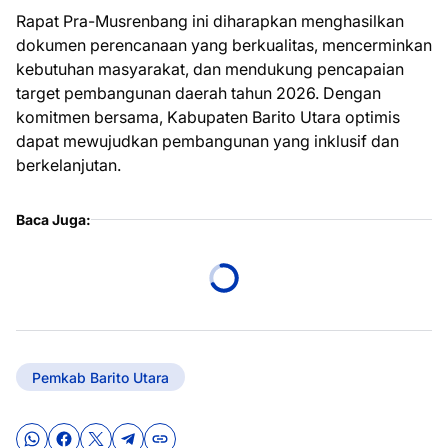
Rapat Pra-Musrenbang ini diharapkan menghasilkan
dokumen perencanaan yang berkualitas, mencerminkan
kebutuhan masyarakat, dan mendukung pencapaian
target pembangunan daerah tahun 2026. Dengan
komitmen bersama, Kabupaten Barito Utara optimis
dapat mewujudkan pembangunan yang inklusif dan
berkelanjutan.
Baca Juga:
Pemkab Barito Utara