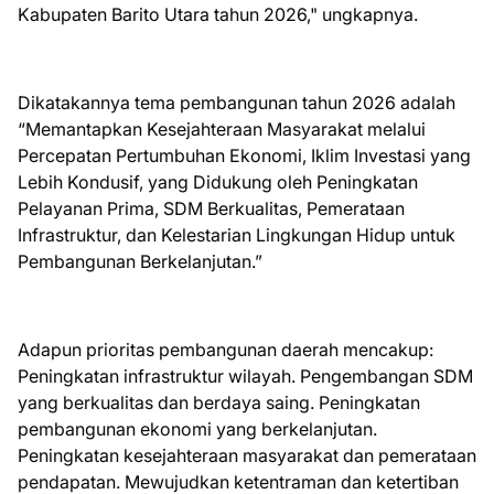
Kabupaten Barito Utara tahun 2026," ungkapnya.
Dikatakannya tema pembangunan tahun 2026 adalah
“Memantapkan Kesejahteraan Masyarakat melalui
Percepatan Pertumbuhan Ekonomi, Iklim Investasi yang
Lebih Kondusif, yang Didukung oleh Peningkatan
Pelayanan Prima, SDM Berkualitas, Pemerataan
Infrastruktur, dan Kelestarian Lingkungan Hidup untuk
Pembangunan Berkelanjutan.”
Adapun prioritas pembangunan daerah mencakup:
Peningkatan infrastruktur wilayah. Pengembangan SDM
yang berkualitas dan berdaya saing. Peningkatan
pembangunan ekonomi yang berkelanjutan.
Peningkatan kesejahteraan masyarakat dan pemerataan
pendapatan. Mewujudkan ketentraman dan ketertiban