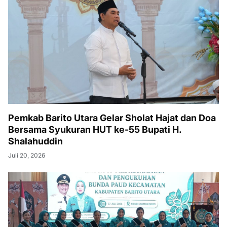
Pemkab Barito Utara Gelar Sholat Hajat dan Doa
Bersama Syukuran HUT ke-55 Bupati H.
Shalahuddin
Juli 20, 2026