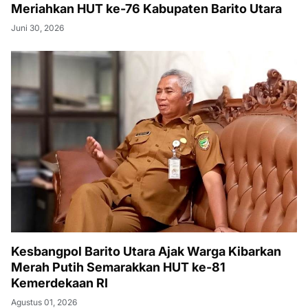
Meriahkan HUT ke-76 Kabupaten Barito Utara
Juni 30, 2026
Kesbangpol Barito Utara Ajak Warga Kibarkan
Merah Putih Semarakkan HUT ke-81
Kemerdekaan RI
Agustus 01, 2026