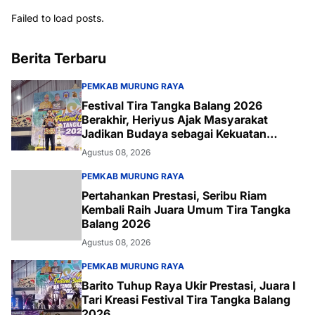
Failed to load posts.
Berita Terbaru
PEMKAB MURUNG RAYA
Festival Tira Tangka Balang 2026
Berakhir, Heriyus Ajak Masyarakat
Jadikan Budaya sebagai Kekuatan
Daerah
Agustus 08, 2026
PEMKAB MURUNG RAYA
Pertahankan Prestasi, Seribu Riam
Kembali Raih Juara Umum Tira Tangka
Balang 2026
Agustus 08, 2026
PEMKAB MURUNG RAYA
Barito Tuhup Raya Ukir Prestasi, Juara I
Tari Kreasi Festival Tira Tangka Balang
2026