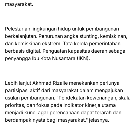
masyarakat.
Pelestarian lingkungan hidup untuk pembangunan
berkelanjutan. Penurunan angka stunting, kemiskinan,
dan kemiskinan ekstrem. Tata kelola pemerintahan
berbasis digital. Penguatan kapasitas daerah sebagai
penyangga Ibu Kota Nusantara (IKN).
Lebih lanjut Akhmad Rizalie menekankan perlunya
partisipasi aktif dari masyarakat dalam mengajukan
usulan pembangunan. "Pendekatan kewenangan, skala
prioritas, dan fokus pada indikator kinerja utama
menjadi kunci agar perencanaan dapat terarah dan
berdampak nyata bagi masyarakat," jelasnya.