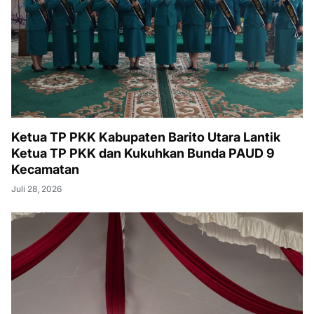
Ketua TP PKK Kabupaten Barito Utara Lantik
Ketua TP PKK dan Kukuhkan Bunda PAUD 9
Kecamatan
Juli 28, 2026