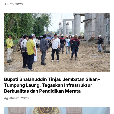
Juli 20, 2026
Bupati Shalahuddin Tinjau Jembatan Sikan–
Tumpung Laung, Tegaskan Infrastruktur
Berkualitas dan Pendidikan Merata
Agustus 01, 2026