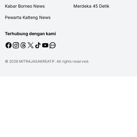
Kabar Borneo News
Merdeka 45 Detik
Pewarta Kalteng News
Terhubung dengan kami
© 2026
MITRAJASAKREATIF
. All rights reserved.