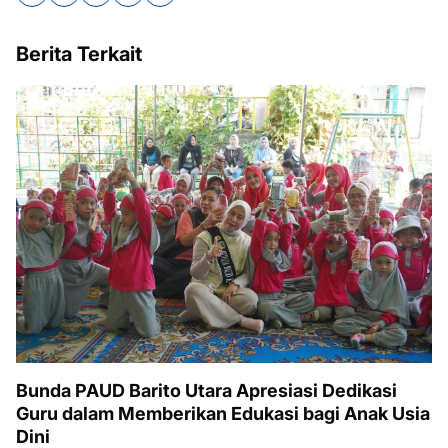
Berita Terkait
Bunda PAUD Barito Utara Apresiasi Dedikasi
Guru dalam Memberikan Edukasi bagi Anak Usia
Dini