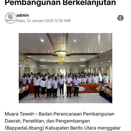
Pembangunan Berkelanjutan
admin
Rabu, 22 Januari 2025 12:30 WIB
Muara Teweh – Badan Perencanaan Pembangunan
Daerah, Penelitian, dan Pengembangan
(BappedaLitbang) Kabupaten Barito Utara menggelar