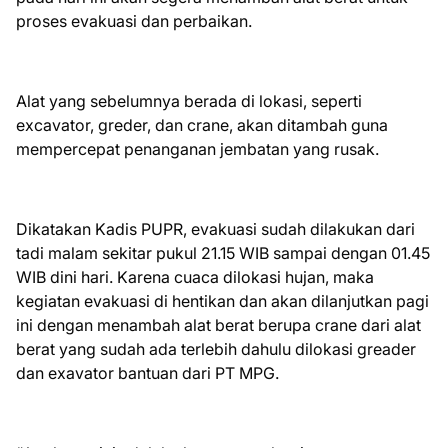
proses evakuasi dan perbaikan.
Alat yang sebelumnya berada di lokasi, seperti
excavator, greder, dan crane, akan ditambah guna
mempercepat penanganan jembatan yang rusak.
Dikatakan Kadis PUPR, evakuasi sudah dilakukan dari
tadi malam sekitar pukul 21.15 WIB sampai dengan 01.45
WIB dini hari. Karena cuaca dilokasi hujan, maka
kegiatan evakuasi di hentikan dan akan dilanjutkan pagi
ini dengan menambah alat berat berupa crane dari alat
berat yang sudah ada terlebih dahulu dilokasi greader
dan exavator bantuan dari PT MPG.