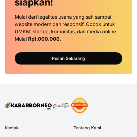
siapkan!
Mulai dari legalitas usaha yang sah sampai
website modern dan responsif. Cocok untuk
UMKM, startup, komunitas, dan media online.
Mulai
Rp1.000.000
.
Pesan Sekarang
Kontak
Tentang Kami