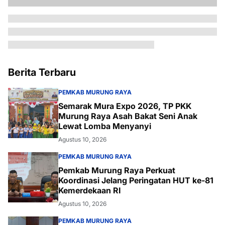
Berita Terbaru
PEMKAB MURUNG RAYA
Semarak Mura Expo 2026, TP PKK
Murung Raya Asah Bakat Seni Anak
Lewat Lomba Menyanyi
Agustus 10, 2026
PEMKAB MURUNG RAYA
Pemkab Murung Raya Perkuat
Koordinasi Jelang Peringatan HUT ke-81
Kemerdekaan RI
Agustus 10, 2026
PEMKAB MURUNG RAYA