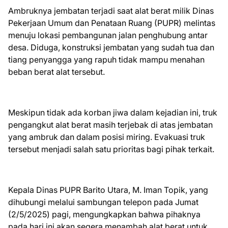
Ambruknya jembatan terjadi saat alat berat milik Dinas
Pekerjaan Umum dan Penataan Ruang (PUPR) melintas
menuju lokasi pembangunan jalan penghubung antar
desa. Diduga, konstruksi jembatan yang sudah tua dan
tiang penyangga yang rapuh tidak mampu menahan
beban berat alat tersebut.
Meskipun tidak ada korban jiwa dalam kejadian ini, truk
pengangkut alat berat masih terjebak di atas jembatan
yang ambruk dan dalam posisi miring. Evakuasi truk
tersebut menjadi salah satu prioritas bagi pihak terkait.
Kepala Dinas PUPR Barito Utara, M. Iman Topik, yang
dihubungi melalui sambungan telepon pada Jumat
(2/5/2025) pagi, mengungkapkan bahwa pihaknya
pada hari ini akan segera menambah alat berat untuk