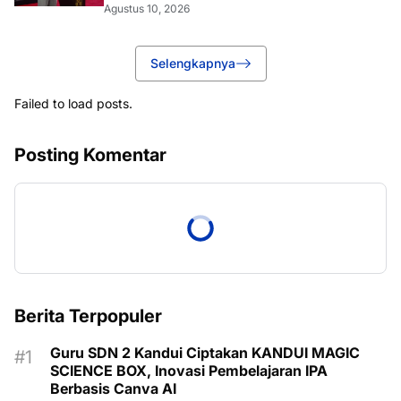
Agustus 10, 2026
Selengkapnya
Failed to load posts.
Posting Komentar
Berita Terpopuler
Guru SDN 2 Kandui Ciptakan KANDUI MAGIC
SCIENCE BOX, Inovasi Pembelajaran IPA
Berbasis Canva AI