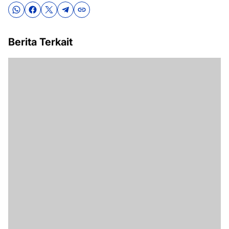
Berita Terkait