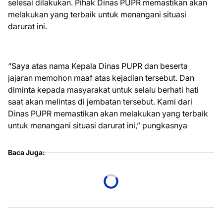
selesai dilakukan. Pihak Dinas PUPR memastikan akan
melakukan yang terbaik untuk menangani situasi
darurat ini.
“Saya atas nama Kepala Dinas PUPR dan beserta
jajaran memohon maaf atas kejadian tersebut. Dan
diminta kepada masyarakat untuk selalu berhati hati
saat akan melintas di jembatan tersebut. Kami dari
Dinas PUPR memastikan akan melakukan yang terbaik
untuk menangani situasi darurat ini,” pungkasnya
Baca Juga: