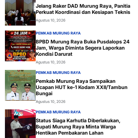
Jelang Raker DAD Murung Raya, Panitia
Perkuat Koordinasi dan Kesiapan Teknis
Agustus 10, 2026
PEMKAB MURUNG RAYA
BPBD Murung Raya Buka Pusdalops 24
Jam, Warga Diminta Segera Laporkan
Kondisi Darurat
Agustus 10, 2026
PEMKAB MURUNG RAYA
Pemkab Murung Raya Sampaikan
Ucapan HUT ke-1 Kodam XXII/Tambun
Bungai
Agustus 10, 2026
PEMKAB MURUNG RAYA
Status Siaga Karhutla Diberlakukan,
Bupati Murung Raya Minta Warga
Hentikan Pembakaran Lahan