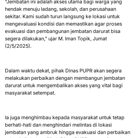
“Jembatan ini adalah akses utama bagi warga yang
hendak menuju ladang, sekolah, dan perusahaan
sekitar. Kami sudah turun langsung ke lokasi untuk
mengevaluasi kondisi dan memastikan agar proses
evakuasi dan pembangunan jembatan darurat bisa
segera dilakukan,” ujar M. Iman Topik, Jumat
(2/5/2025).
Dalam waktu dekat, pihak Dinas PUPR akan segera
melakukan perbaikan dengan membangun jembatan
darurat untuk mengembalikan akses yang vital bagi
masyarakat setempat.
Ia juga menghimbau kepada masyarakat untuk tetap
berhati-hati dan menghindari melintas di lokasi
jembatan yang ambruk hingga evakuasi dan perbaikan