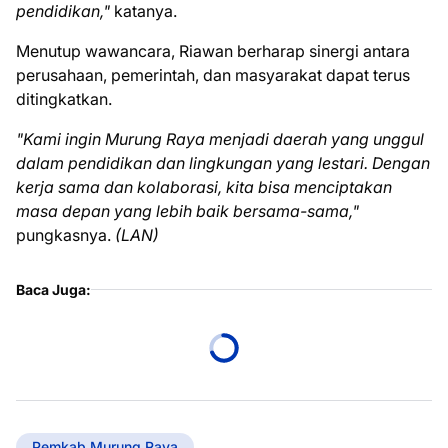
pendidikan,"
katanya.
Menutup wawancara, Riawan berharap sinergi antara
perusahaan, pemerintah, dan masyarakat dapat terus
ditingkatkan.
"Kami ingin Murung Raya menjadi daerah yang unggul
dalam pendidikan dan lingkungan yang lestari. Dengan
kerja sama dan kolaborasi, kita bisa menciptakan
masa depan yang lebih baik bersama-sama,"
pungkasnya.
(LAN)
Baca Juga:
Pemkab Murung Raya