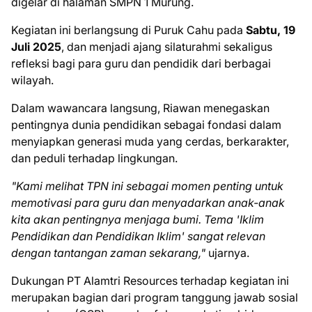
digelar di halaman SMPN 1 Murung.
Kegiatan ini berlangsung di Puruk Cahu pada
Sabtu, 19
Juli 2025
, dan menjadi ajang silaturahmi sekaligus
refleksi bagi para guru dan pendidik dari berbagai
wilayah.
Dalam wawancara langsung, Riawan menegaskan
pentingnya dunia pendidikan sebagai fondasi dalam
menyiapkan generasi muda yang cerdas, berkarakter,
dan peduli terhadap lingkungan.
"Kami melihat TPN ini sebagai momen penting untuk
memotivasi para guru dan menyadarkan anak-anak
kita akan pentingnya menjaga bumi. Tema 'Iklim
Pendidikan dan Pendidikan Iklim' sangat relevan
dengan tantangan zaman sekarang,"
ujarnya.
Dukungan PT Alamtri Resources terhadap kegiatan ini
merupakan bagian dari program tanggung jawab sosial