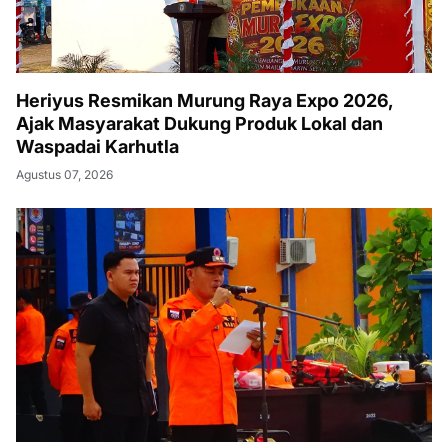
Heriyus Resmikan Murung Raya Expo 2026,
Ajak Masyarakat Dukung Produk Lokal dan
Waspadai Karhutla
Agustus 07, 2026