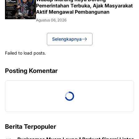
Pemerintahan Terbuka, Ajak Masyarakat
Aktif Mengawal Pembangunan
Agustus 06, 2026
Selengkapnya
Failed to load posts.
Posting Komentar
Berita Terpopuler