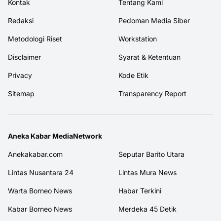
Kontak
Tentang Kami
Redaksi
Pedoman Media Siber
Metodologi Riset
Workstation
Disclaimer
Syarat & Ketentuan
Privacy
Kode Etik
Sitemap
Transparency Report
Aneka Kabar MediaNetwork
Anekakabar.com
Seputar Barito Utara
Lintas Nusantara 24
Lintas Mura News
Warta Borneo News
Habar Terkini
Kabar Borneo News
Merdeka 45 Detik