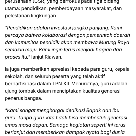
perusahaan (CSR) yang berfokus pada tiga bidang
utama: pendidikan, pemberdayaan masyarakat, dan
pelestarian lingkungan.
"Pendidikan adalah investasi jangka panjang. Kami
percaya bahwa kolaborasi dengan pemerintah daerah
dan komunitas pendidik akan membawa Murung Raya
semakin maju. Kami ingin terus menjadi bagian dari
proses itu,"
lanjut Riawan.
Ia juga memberikan apresiasi kepada para guru, kepala
sekolah, dan seluruh peserta yang telah aktif
berpartisipasi dalam TPN XII. Menurutnya, guru adalah
ujung tombak dalam menciptakan kualitas generasi
penerus bangsa.
"Kami sangat menghargai dedikasi Bapak dan Ibu
guru. Tanpa guru, kita tidak bisa membentuk generasi
emas masa depan. Semoga kegiatan seperti ini terus
berlanjut dan memberikan dampak nyata bagi dunia