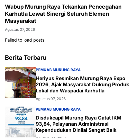
Wabup Murung Raya Tekankan Pencegahan
Karhutla Lewat Sinergi Seluruh Elemen
Masyarakat
Agustus 07, 2026
Failed to load posts.
Berita Terbaru
PEMKAB MURUNG RAYA
Heriyus Resmikan Murung Raya Expo
2026, Ajak Masyarakat Dukung Produk
Lokal dan Waspadai Karhutla
Agustus 07, 2026
PEMKAB MURUNG RAYA
Disdukcapil Murung Raya Catat IKM
93,84, Pelayanan Administrasi
Kependudukan Dinilai Sangat Baik