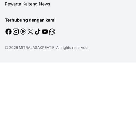
Pewarta Kalteng News
Terhubung dengan kami
© 2026
MITRAJASAKREATIF
. All rights reserved.