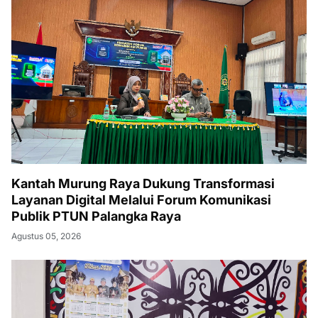
Kantah Murung Raya Dukung Transformasi
Layanan Digital Melalui Forum Komunikasi
Publik PTUN Palangka Raya
Agustus 05, 2026