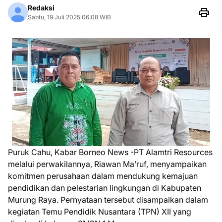
Redaksi
Sabtu, 19 Juli 2025 06:08 WIB
Puruk Cahu, Kabar Borneo News -PT Alamtri Resources
melalui perwakilannya, Riawan Ma’ruf, menyampaikan
komitmen perusahaan dalam mendukung kemajuan
pendidikan dan pelestarian lingkungan di Kabupaten
Murung Raya. Pernyataan tersebut disampaikan dalam
kegiatan Temu Pendidik Nusantara (TPN) XII yang