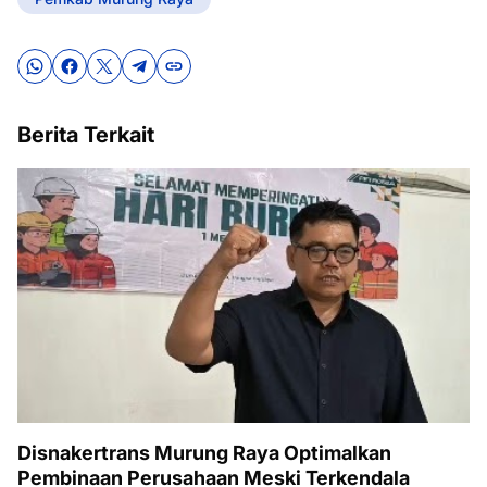
Berita Terkait
Disnakertrans Murung Raya Optimalkan
Pembinaan Perusahaan Meski Terkendala