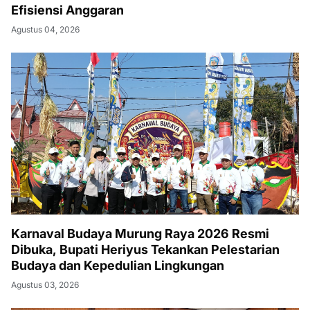
Efisiensi Anggaran
Agustus 04, 2026
Karnaval Budaya Murung Raya 2026 Resmi
Dibuka, Bupati Heriyus Tekankan Pelestarian
Budaya dan Kepedulian Lingkungan
Agustus 03, 2026