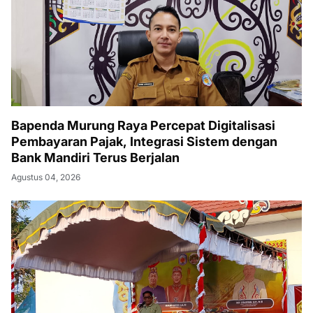
Bapenda Murung Raya Percepat Digitalisasi
Pembayaran Pajak, Integrasi Sistem dengan
Bank Mandiri Terus Berjalan
Agustus 04, 2026