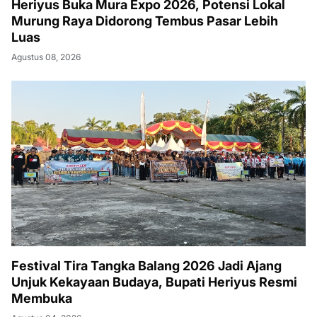
Heriyus Buka Mura Expo 2026, Potensi Lokal
Murung Raya Didorong Tembus Pasar Lebih
Luas
Agustus 08, 2026
Festival Tira Tangka Balang 2026 Jadi Ajang
Unjuk Kekayaan Budaya, Bupati Heriyus Resmi
Membuka