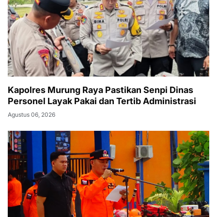
Kapolres Murung Raya Pastikan Senpi Dinas
Personel Layak Pakai dan Tertib Administrasi
Agustus 06, 2026