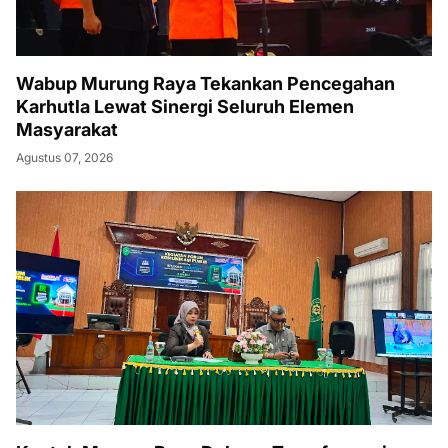
Wabup Murung Raya Tekankan Pencegahan
Karhutla Lewat Sinergi Seluruh Elemen
Masyarakat
Agustus 07, 2026