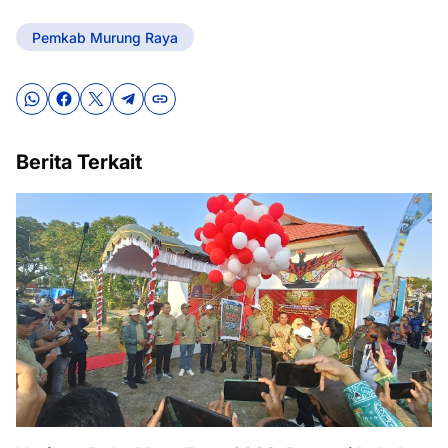
Pemkab Murung Raya
Berita Terkait