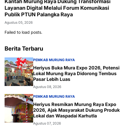
Kantah Murung Raya Dukung Transformasi
Layanan Digital Melalui Forum Komunikasi
Publik PTUN Palangka Raya
Agustus 05, 2026
Failed to load posts.
Berita Terbaru
PEMKAB MURUNG RAYA
Heriyus Buka Mura Expo 2026, Potensi
Lokal Murung Raya Didorong Tembus
Pasar Lebih Luas
Agustus 08, 2026
PEMKAB MURUNG RAYA
Heriyus Resmikan Murung Raya Expo
2026, Ajak Masyarakat Dukung Produk
Lokal dan Waspadai Karhutla
Agustus 07, 2026