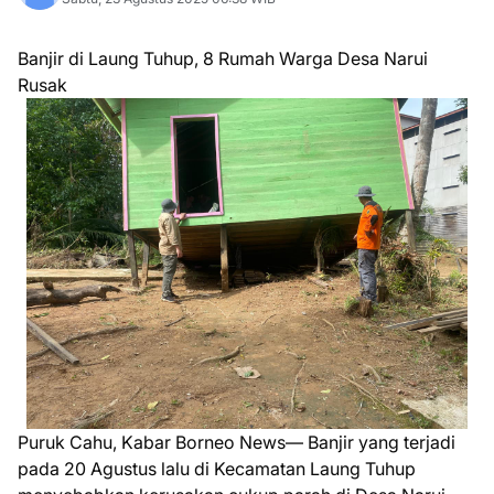
Banjir di Laung Tuhup, 8 Rumah Warga Desa Narui
Rusak
Puruk Cahu, Kabar Borneo News— Banjir yang terjadi
pada 20 Agustus lalu di Kecamatan Laung Tuhup