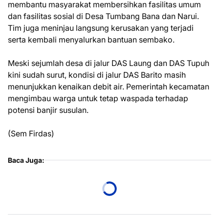
membantu masyarakat membersihkan fasilitas umum
dan fasilitas sosial di Desa Tumbang Bana dan Narui.
Tim juga meninjau langsung kerusakan yang terjadi
serta kembali menyalurkan bantuan sembako.
Meski sejumlah desa di jalur DAS Laung dan DAS Tupuh
kini sudah surut, kondisi di jalur DAS Barito masih
menunjukkan kenaikan debit air. Pemerintah kecamatan
mengimbau warga untuk tetap waspada terhadap
potensi banjir susulan.
(Sem Firdas)
Baca Juga: