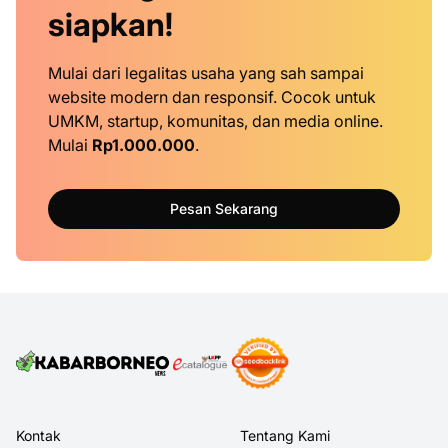
siapkan!
Mulai dari legalitas usaha yang sah sampai
website modern dan responsif. Cocok untuk
UMKM, startup, komunitas, dan media online.
Mulai
Rp1.000.000
.
Pesan Sekarang
Kontak
Tentang Kami