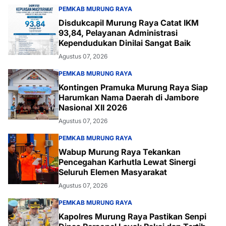
PEMKAB MURUNG RAYA
Disdukcapil Murung Raya Catat IKM
93,84, Pelayanan Administrasi
Kependudukan Dinilai Sangat Baik
Agustus 07, 2026
PEMKAB MURUNG RAYA
Kontingen Pramuka Murung Raya Siap
Harumkan Nama Daerah di Jambore
Nasional XII 2026
Agustus 07, 2026
PEMKAB MURUNG RAYA
Wabup Murung Raya Tekankan
Pencegahan Karhutla Lewat Sinergi
Seluruh Elemen Masyarakat
Agustus 07, 2026
PEMKAB MURUNG RAYA
Kapolres Murung Raya Pastikan Senpi