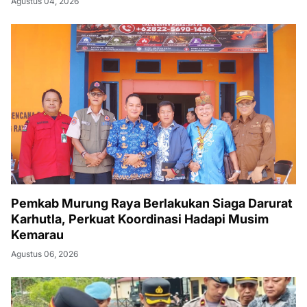
Agustus 04, 2026
Pemkab Murung Raya Berlakukan Siaga Darurat
Karhutla, Perkuat Koordinasi Hadapi Musim
Kemarau
Agustus 06, 2026