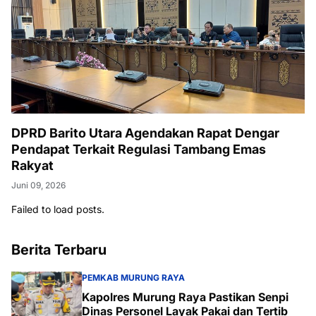
DPRD Barito Utara Agendakan Rapat Dengar
Pendapat Terkait Regulasi Tambang Emas
Rakyat
Juni 09, 2026
Failed to load posts.
Berita Terbaru
PEMKAB MURUNG RAYA
Kapolres Murung Raya Pastikan Senpi
Dinas Personel Layak Pakai dan Tertib