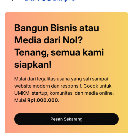
Bangun Bisnis atau
Media dari Nol?
Tenang, semua kami
siapkan!
Mulai dari legalitas usaha yang sah sampai
website modern dan responsif. Cocok untuk
UMKM, startup, komunitas, dan media online.
Mulai
Rp1.000.000
.
Pesan Sekarang