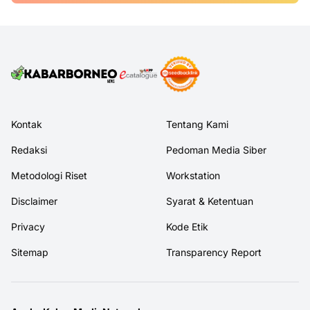
Kontak
Tentang Kami
Redaksi
Pedoman Media Siber
Metodologi Riset
Workstation
Disclaimer
Syarat & Ketentuan
Privacy
Kode Etik
Sitemap
Transparency Report