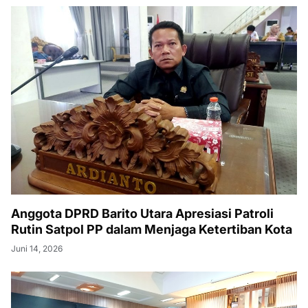
Anggota DPRD Barito Utara Apresiasi Patroli
Rutin Satpol PP dalam Menjaga Ketertiban Kota
Juni 14, 2026