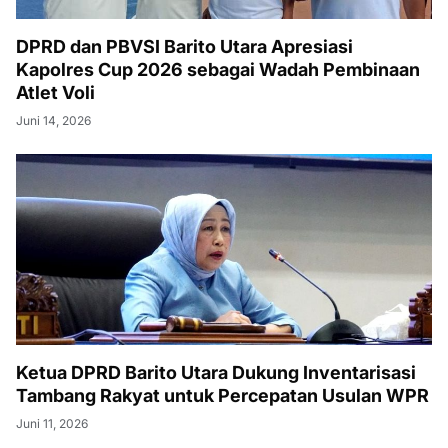
DPRD dan PBVSI Barito Utara Apresiasi
Kapolres Cup 2026 sebagai Wadah Pembinaan
Atlet Voli
Juni 14, 2026
Ketua DPRD Barito Utara Dukung Inventarisasi
Tambang Rakyat untuk Percepatan Usulan WPR
Juni 11, 2026