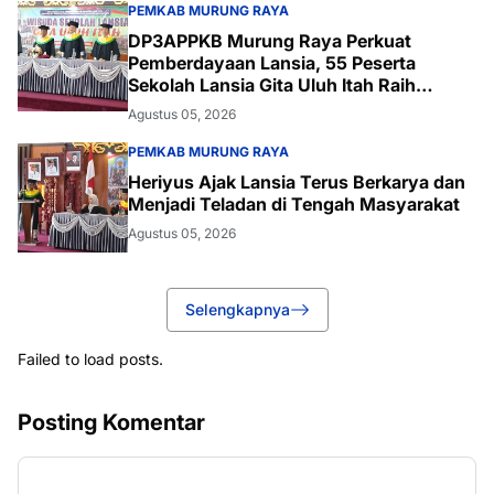
PEMKAB MURUNG RAYA
DP3APPKB Murung Raya Perkuat
Pemberdayaan Lansia, 55 Peserta
Sekolah Lansia Gita Uluh Itah Raih
Kelulusan
Agustus 05, 2026
PEMKAB MURUNG RAYA
Heriyus Ajak Lansia Terus Berkarya dan
Menjadi Teladan di Tengah Masyarakat
Agustus 05, 2026
Selengkapnya
Failed to load posts.
Posting Komentar