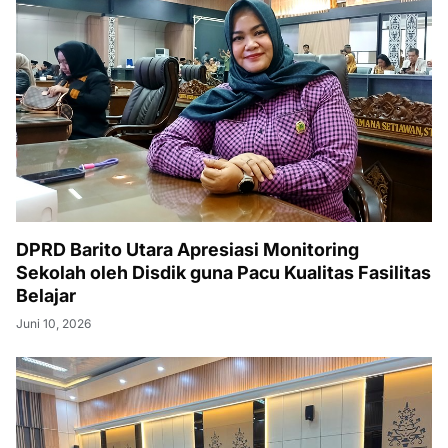
DPRD Barito Utara Apresiasi Monitoring
Sekolah oleh Disdik guna Pacu Kualitas Fasilitas
Belajar
Juni 10, 2026