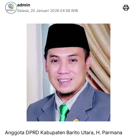
admin
Selasa, 20 Januari 2026 04:58 WIB
Anggota DPRD Kabupaten Barito Utara, H. Parmana