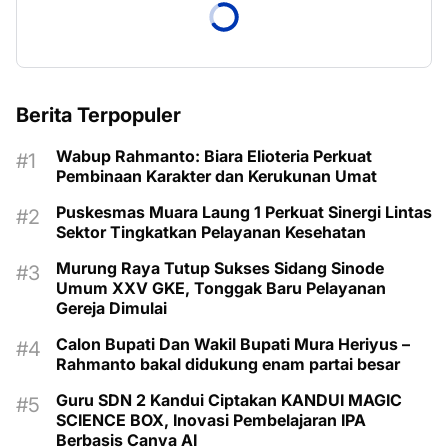
Berita Terpopuler
Wabup Rahmanto: Biara Elioteria Perkuat
Pembinaan Karakter dan Kerukunan Umat
Puskesmas Muara Laung 1 Perkuat Sinergi Lintas
Sektor Tingkatkan Pelayanan Kesehatan
Murung Raya Tutup Sukses Sidang Sinode
Umum XXV GKE, Tonggak Baru Pelayanan
Gereja Dimulai
Calon Bupati Dan Wakil Bupati Mura Heriyus –
Rahmanto bakal didukung enam partai besar
Guru SDN 2 Kandui Ciptakan KANDUI MAGIC
SCIENCE BOX, Inovasi Pembelajaran IPA
Berbasis Canva AI