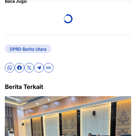
Baca Juga:
DPRD Barito Utara
Berita Terkait