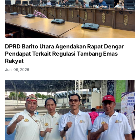
DPRD Barito Utara Agendakan Rapat Dengar
Pendapat Terkait Regulasi Tambang Emas
Rakyat
Juni 09, 2026