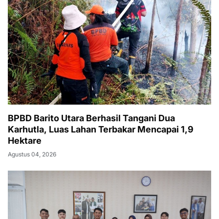
BPBD Barito Utara Berhasil Tangani Dua
Karhutla, Luas Lahan Terbakar Mencapai 1,9
Hektare
Agustus 04, 2026