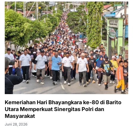
Kemeriahan Hari Bhayangkara ke-80 di Barito
Utara Memperkuat Sinergitas Polri dan
Masyarakat
Juni 28, 2026