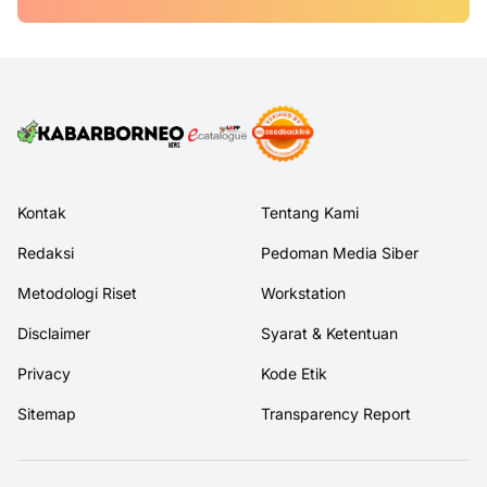
Kontak
Tentang Kami
Redaksi
Pedoman Media Siber
Metodologi Riset
Workstation
Disclaimer
Syarat & Ketentuan
Privacy
Kode Etik
Sitemap
Transparency Report