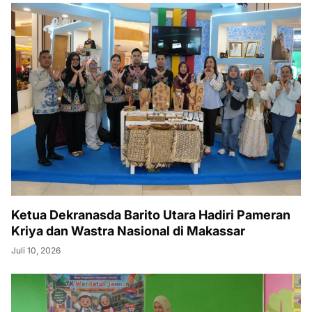
Ketua Dekranasda Barito Utara Hadiri Pameran
Kriya dan Wastra Nasional di Makassar
Juli 10, 2026