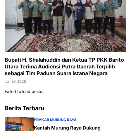
Bupati H. Shalahuddin dan Ketua TP PKK Barito
Utara Terima Audiensi Putra Daerah Terpilih
sebagai Tim Paduan Suara Istana Negara
Juli 26, 2026
Failed to load posts.
Berita Terbaru
PEMKAB MURUNG RAYA
Kantah Murung Raya Dukung