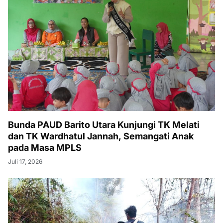
Bunda PAUD Barito Utara Kunjungi TK Melati
dan TK Wardhatul Jannah, Semangati Anak
pada Masa MPLS
Juli 17, 2026