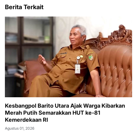
Berita Terkait
Kesbangpol Barito Utara Ajak Warga Kibarkan
Merah Putih Semarakkan HUT ke-81
Kemerdekaan RI
Agustus 01, 2026