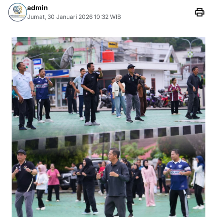
admin
Jumat, 30 Januari 2026 10:32 WIB