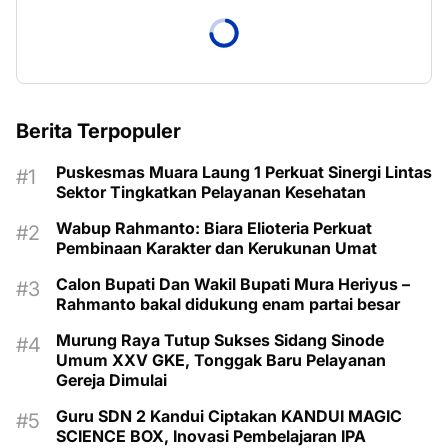
Berita Terpopuler
Puskesmas Muara Laung 1 Perkuat Sinergi Lintas
Sektor Tingkatkan Pelayanan Kesehatan
Wabup Rahmanto: Biara Elioteria Perkuat
Pembinaan Karakter dan Kerukunan Umat
Calon Bupati Dan Wakil Bupati Mura Heriyus –
Rahmanto bakal didukung enam partai besar
Murung Raya Tutup Sukses Sidang Sinode
Umum XXV GKE, Tonggak Baru Pelayanan
Gereja Dimulai
Guru SDN 2 Kandui Ciptakan KANDUI MAGIC
SCIENCE BOX, Inovasi Pembelajaran IPA