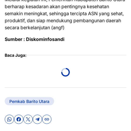
berharap kesadaran akan pentingnya kesehatan
semakin meningkat, sehingga tercipta ASN yang sehat,
produktif, dan siap mendukung pembangunan daerah
secara berkelanjutan (angf)
Sumber : Diskominfosandi
Baca Juga:
Pemkab Barito Utara