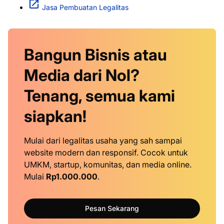
Jasa Pembuatan Legalitas
Bangun Bisnis atau
Media dari Nol?
Tenang, semua kami
siapkan!
Mulai dari legalitas usaha yang sah sampai
website modern dan responsif. Cocok untuk
UMKM, startup, komunitas, dan media online.
Mulai
Rp1.000.000
.
Pesan Sekarang