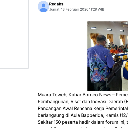
Redaksi
Jumat, 13 Februari 2026 11:29 WIB
Muara Teweh, Kabar Borneo News – Pemeri
Pembangunan, Riset dan Inovasi Daerah (
Rancangan Awal Rencana Kerja Pemerintah
berlangsung di Aula Bapperida, Kamis (12
Sekitar 150 peserta hadir dalam forum ini,