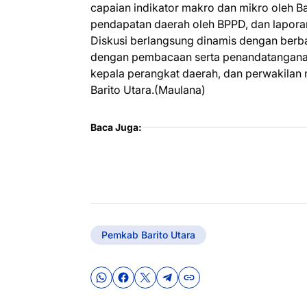
capaian indikator makro dan mikro oleh Bad
pendapatan daerah oleh BPPD, dan laporan
Diskusi berlangsung dinamis dengan berba
dengan pembacaan serta penandatanganan 
kepala perangkat daerah, dan perwakilan 
Barito Utara.(Maulana)
Baca Juga:
Pemkab Barito Utara