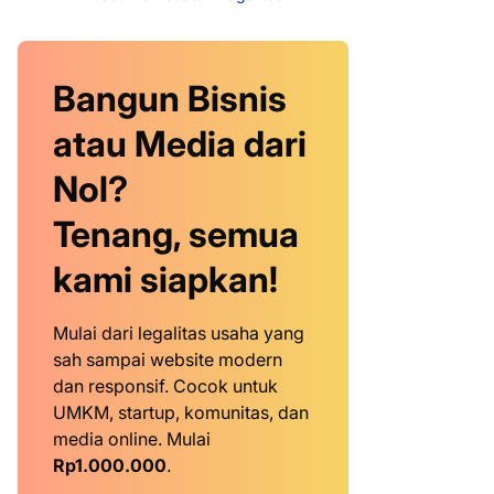
Bangun Bisnis
atau Media dari
Nol?
Tenang, semua
kami siapkan!
Mulai dari legalitas usaha yang
sah sampai website modern
dan responsif. Cocok untuk
UMKM, startup, komunitas, dan
media online. Mulai
Rp1.000.000
.