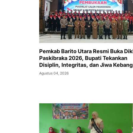
Pemkab Barito Utara Resmi Buka Dik
Paskibraka 2026, Bupati Tekankan
Disiplin, Integritas, dan Jiwa Keban
Agustus 04, 2026