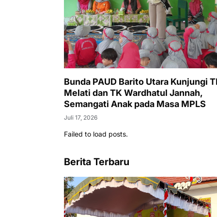
Bunda PAUD Barito Utara Kunjungi 
Melati dan TK Wardhatul Jannah,
Semangati Anak pada Masa MPLS
Juli 17, 2026
Failed to load posts.
Berita Terbaru