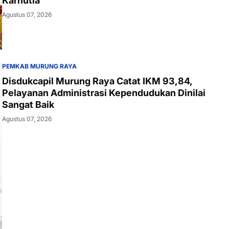
Karhutla
Agustus 07, 2026
PEMKAB MURUNG RAYA
Disdukcapil Murung Raya Catat IKM 93,84,
Pelayanan Administrasi Kependudukan Dinilai
Sangat Baik
Agustus 07, 2026