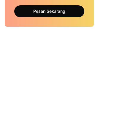
Pesan Sekarang