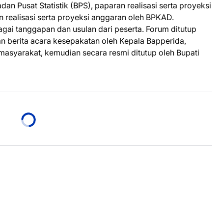
an Pusat Statistik (BPS), paparan realisasi serta proyeksi
 realisasi serta proyeksi anggaran oleh BPKAD.
gai tanggapan dan usulan dari peserta. Forum ditutup
berita acara kesepakatan oleh Kepala Bapperida,
masyarakat, kemudian secara resmi ditutup oleh Bupati