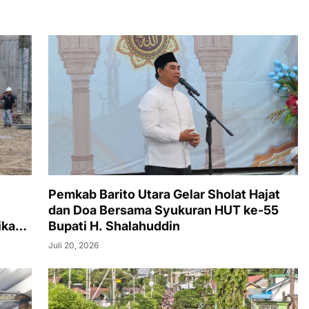
Pemkab Barito Utara Gelar Sholat Hajat
dan Doa Bersama Syukuran HUT ke-55
ikan
Bupati H. Shalahuddin
Juli 20, 2026