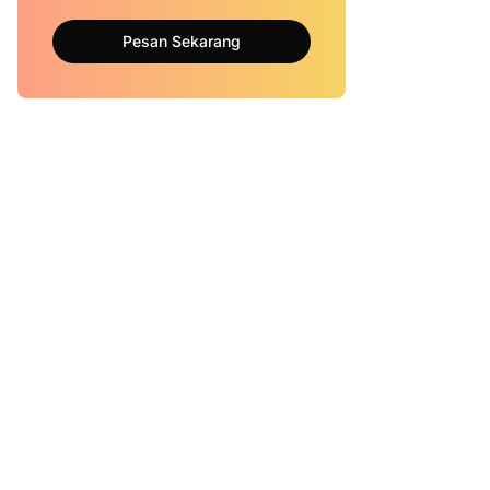
Pesan Sekarang