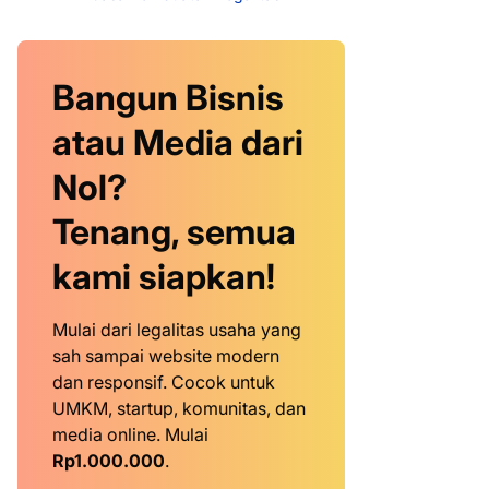
Bangun Bisnis
atau Media dari
Nol?
Tenang, semua
kami siapkan!
Mulai dari legalitas usaha yang
sah sampai website modern
dan responsif. Cocok untuk
UMKM, startup, komunitas, dan
media online. Mulai
Rp1.000.000
.