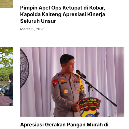
Pimpin Apel Ops Ketupat di Kobar,
Kapolda Kalteng Apresiasi Kinerja
Seluruh Unsur
Maret 12, 2026
Apresiasi Gerakan Pangan Murah di