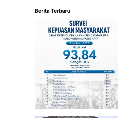
Berita Terbaru