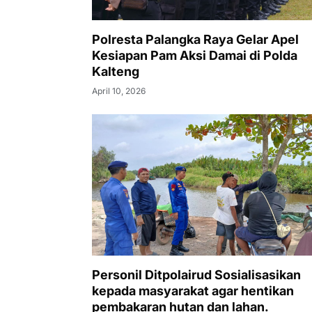
Polresta Palangka Raya Gelar Apel
Kesiapan Pam Aksi Damai di Polda
Kalteng
April 10, 2026
Personil Ditpolairud Sosialisasikan
kepada masyarakat agar hentikan
pembakaran hutan dan lahan.