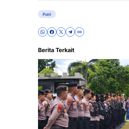
Polri
Berita Terkait