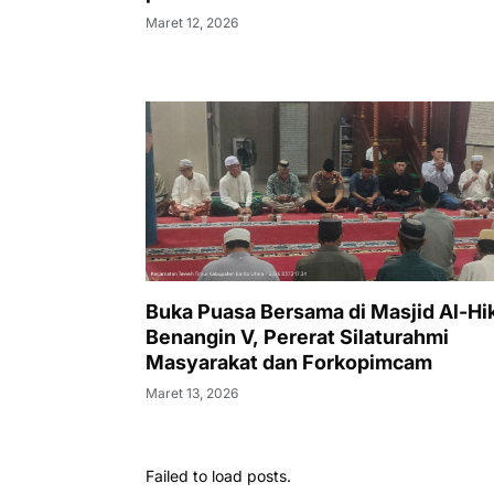
Maret 12, 2026
Buka Puasa Bersama di Masjid Al-H
Benangin V, Pererat Silaturahmi
Masyarakat dan Forkopimcam
Maret 13, 2026
Failed to load posts.