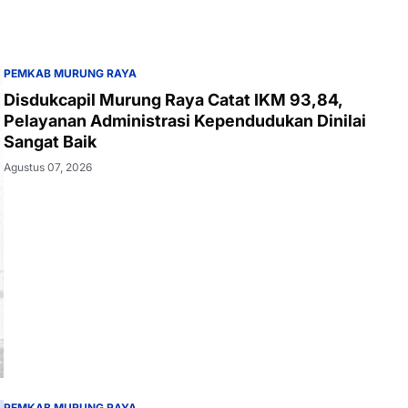
PEMKAB MURUNG RAYA
Disdukcapil Murung Raya Catat IKM 93,84,
Pelayanan Administrasi Kependudukan Dinilai
Sangat Baik
Agustus 07, 2026
PEMKAB MURUNG RAYA