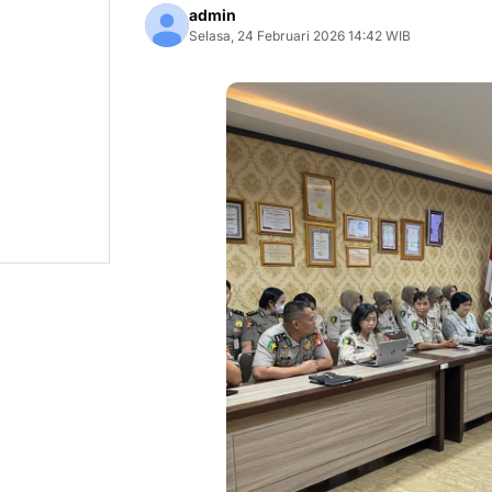
admin
Selasa, 24 Februari 2026 14:42 WIB