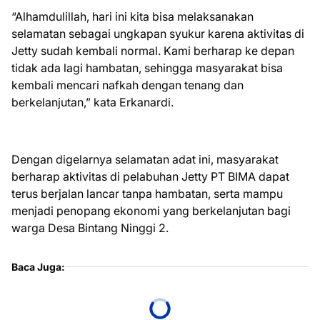
“Alhamdulillah, hari ini kita bisa melaksanakan
selamatan sebagai ungkapan syukur karena aktivitas di
Jetty sudah kembali normal. Kami berharap ke depan
tidak ada lagi hambatan, sehingga masyarakat bisa
kembali mencari nafkah dengan tenang dan
berkelanjutan,” kata Erkanardi.
Dengan digelarnya selamatan adat ini, masyarakat
berharap aktivitas di pelabuhan Jetty PT BIMA dapat
terus berjalan lancar tanpa hambatan, serta mampu
menjadi penopang ekonomi yang berkelanjutan bagi
warga Desa Bintang Ninggi 2.
Baca Juga: