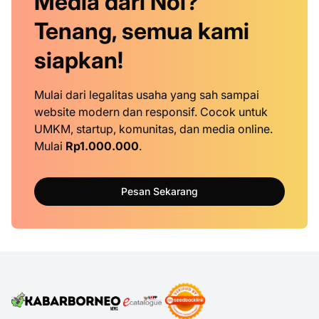
Media dari Nol?
Tenang, semua kami
siapkan!
Mulai dari legalitas usaha yang sah sampai
website modern dan responsif. Cocok untuk
UMKM, startup, komunitas, dan media online.
Mulai
Rp1.000.000
.
Pesan Sekarang