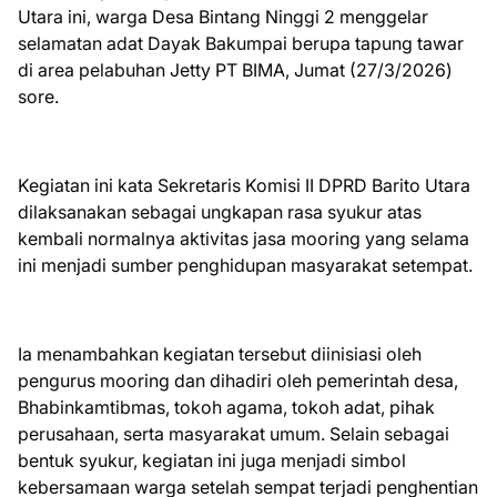
Utara ini, warga Desa Bintang Ninggi 2 menggelar
selamatan adat Dayak Bakumpai berupa tapung tawar
di area pelabuhan Jetty PT BIMA, Jumat (27/3/2026)
sore.
Kegiatan ini kata Sekretaris Komisi II DPRD Barito Utara
dilaksanakan sebagai ungkapan rasa syukur atas
kembali normalnya aktivitas jasa mooring yang selama
ini menjadi sumber penghidupan masyarakat setempat.
Ia menambahkan kegiatan tersebut diinisiasi oleh
pengurus mooring dan dihadiri oleh pemerintah desa,
Bhabinkamtibmas, tokoh agama, tokoh adat, pihak
perusahaan, serta masyarakat umum. Selain sebagai
bentuk syukur, kegiatan ini juga menjadi simbol
kebersamaan warga setelah sempat terjadi penghentian