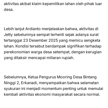
aktivitas akibat klaim kepemilikan lahan oleh pihak luar
desa.
Lebih lanjut Ardianto menjelaskan bahwa, aktivitas di
Jetty sebelumnya sempat terhenti sejak adanya surat
tertanggal 23 Desember 2025 yang memicu sengketa
lahan. Kondisi tersebut berdampak signifikan terhadap
perekonomian warga desa setempat, dengan kerugian
yang ditaksir mencapai miliaran rupiah.
Sebelumnya, Ketua Pengurus Mooring Desa Bintang
Ninggi 2, Erkanadi, menyampaikan bahwa selamatan
syukuran ini menjadi momentum penting untuk memulai
kembali aktivitas ekonomi masyarakat secara normal.