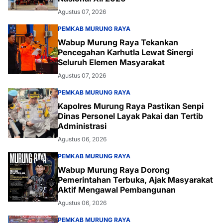
Agustus 07, 2026
PEMKAB MURUNG RAYA
Wabup Murung Raya Tekankan
Pencegahan Karhutla Lewat Sinergi
Seluruh Elemen Masyarakat
Agustus 07, 2026
PEMKAB MURUNG RAYA
Kapolres Murung Raya Pastikan Senpi
Dinas Personel Layak Pakai dan Tertib
Administrasi
Agustus 06, 2026
PEMKAB MURUNG RAYA
Wabup Murung Raya Dorong
Pemerintahan Terbuka, Ajak Masyarakat
Aktif Mengawal Pembangunan
Agustus 06, 2026
PEMKAB MURUNG RAYA