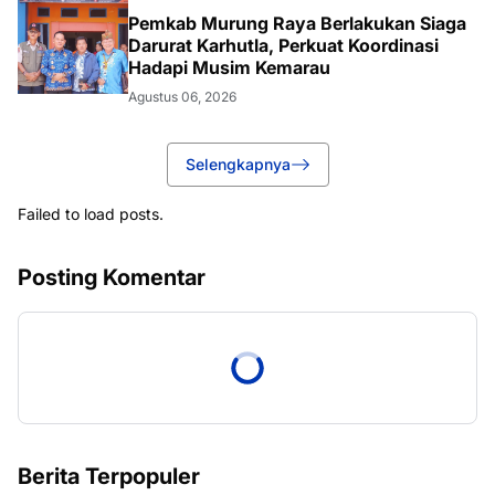
Pemkab Murung Raya Berlakukan Siaga
Darurat Karhutla, Perkuat Koordinasi
Hadapi Musim Kemarau
Agustus 06, 2026
Selengkapnya
Failed to load posts.
Posting Komentar
Berita Terpopuler