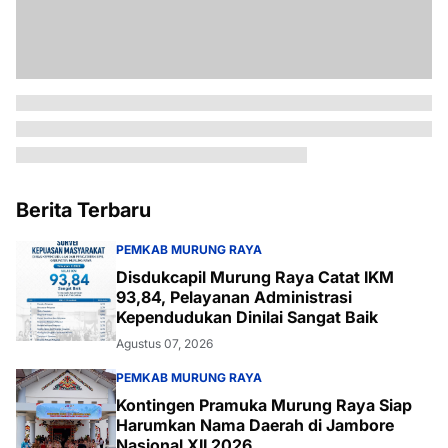
Berita Terbaru
PEMKAB MURUNG RAYA
Disdukcapil Murung Raya Catat IKM
93,84, Pelayanan Administrasi
Kependudukan Dinilai Sangat Baik
Agustus 07, 2026
PEMKAB MURUNG RAYA
Kontingen Pramuka Murung Raya Siap
Harumkan Nama Daerah di Jambore
Nasional XII 2026