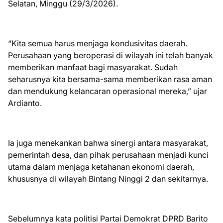
Selatan, Minggu (29/3/2026).
“Kita semua harus menjaga kondusivitas daerah.
Perusahaan yang beroperasi di wilayah ini telah banyak
memberikan manfaat bagi masyarakat. Sudah
seharusnya kita bersama-sama memberikan rasa aman
dan mendukung kelancaran operasional mereka,” ujar
Ardianto.
Ia juga menekankan bahwa sinergi antara masyarakat,
pemerintah desa, dan pihak perusahaan menjadi kunci
utama dalam menjaga ketahanan ekonomi daerah,
khususnya di wilayah Bintang Ninggi 2 dan sekitarnya.
Sebelumnya kata politisi Partai Demokrat DPRD Barito