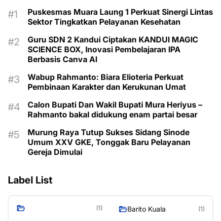
Puskesmas Muara Laung 1 Perkuat Sinergi Lintas
Sektor Tingkatkan Pelayanan Kesehatan
Guru SDN 2 Kandui Ciptakan KANDUI MAGIC
SCIENCE BOX, Inovasi Pembelajaran IPA
Berbasis Canva AI
Wabup Rahmanto: Biara Elioteria Perkuat
Pembinaan Karakter dan Kerukunan Umat
Calon Bupati Dan Wakil Bupati Mura Heriyus –
Rahmanto bakal didukung enam partai besar
Murung Raya Tutup Sukses Sidang Sinode
Umum XXV GKE, Tonggak Baru Pelayanan
Gereja Dimulai
Label List
(1)
Barito Kuala
(1)