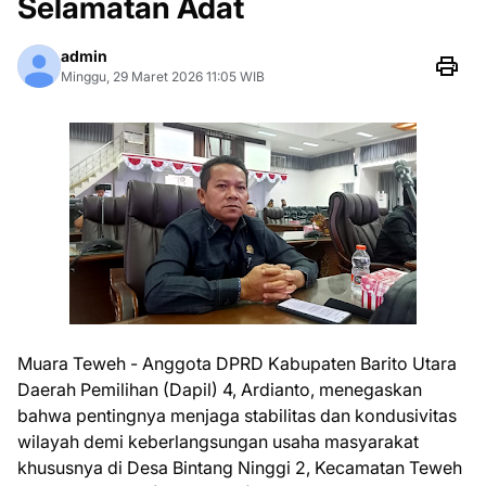
Selamatan Adat
admin
Minggu, 29 Maret 2026 11:05 WIB
Muara Teweh - Anggota DPRD Kabupaten Barito Utara
Daerah Pemilihan (Dapil) 4, Ardianto, menegaskan
bahwa pentingnya menjaga stabilitas dan kondusivitas
wilayah demi keberlangsungan usaha masyarakat
khususnya di Desa Bintang Ninggi 2, Kecamatan Teweh