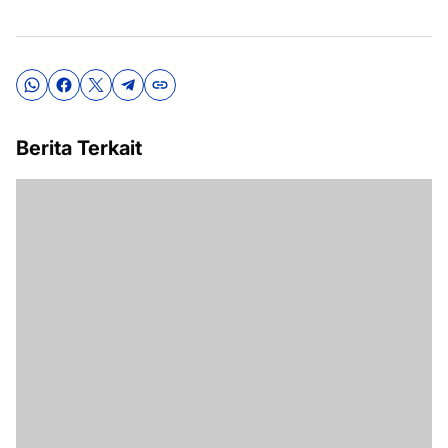
Berita Terkait