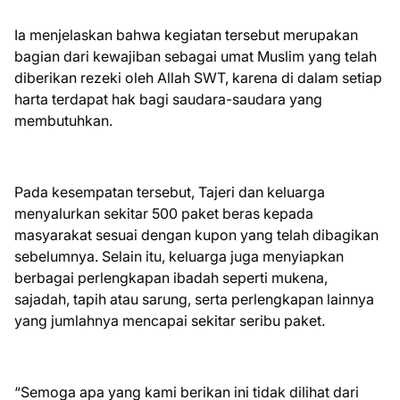
Ia menjelaskan bahwa kegiatan tersebut merupakan
bagian dari kewajiban sebagai umat Muslim yang telah
diberikan rezeki oleh Allah SWT, karena di dalam setiap
harta terdapat hak bagi saudara-saudara yang
membutuhkan.
Pada kesempatan tersebut, Tajeri dan keluarga
menyalurkan sekitar 500 paket beras kepada
masyarakat sesuai dengan kupon yang telah dibagikan
sebelumnya. Selain itu, keluarga juga menyiapkan
berbagai perlengkapan ibadah seperti mukena,
sajadah, tapih atau sarung, serta perlengkapan lainnya
yang jumlahnya mencapai sekitar seribu paket.
“Semoga apa yang kami berikan ini tidak dilihat dari