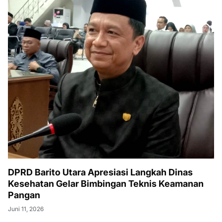
DPRD Barito Utara Apresiasi Langkah Dinas
Kesehatan Gelar Bimbingan Teknis Keamanan
Pangan
Juni 11, 2026