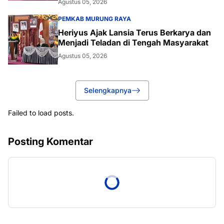
Agustus 05, 2026
PEMKAB MURUNG RAYA
Heriyus Ajak Lansia Terus Berkarya dan
Menjadi Teladan di Tengah Masyarakat
Agustus 05, 2026
Selengkapnya
Failed to load posts.
Posting Komentar