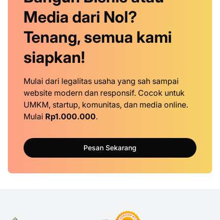
Media dari Nol?
Tenang, semua kami
siapkan!
Mulai dari legalitas usaha yang sah sampai
website modern dan responsif. Cocok untuk
UMKM, startup, komunitas, dan media online.
Mulai
Rp1.000.000
.
Pesan Sekarang