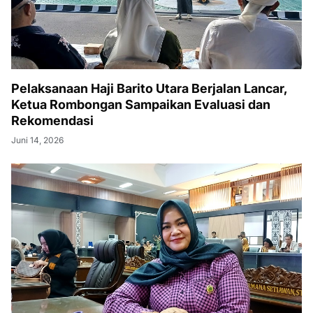
Pelaksanaan Haji Barito Utara Berjalan Lancar,
Ketua Rombongan Sampaikan Evaluasi dan
Rekomendasi
Juni 14, 2026