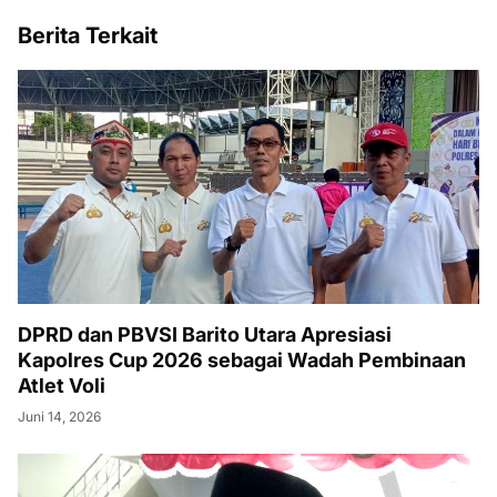
Berita Terkait
DPRD dan PBVSI Barito Utara Apresiasi
Kapolres Cup 2026 sebagai Wadah Pembinaan
Atlet Voli
Juni 14, 2026