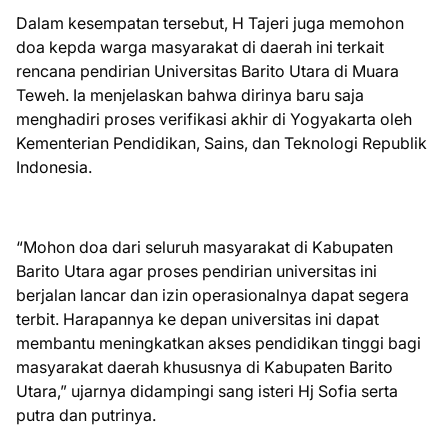
Dalam kesempatan tersebut, H Tajeri juga memohon
doa kepda warga masyarakat di daerah ini terkait
rencana pendirian Universitas Barito Utara di Muara
Teweh. Ia menjelaskan bahwa dirinya baru saja
menghadiri proses verifikasi akhir di Yogyakarta oleh
Kementerian Pendidikan, Sains, dan Teknologi Republik
Indonesia.
“Mohon doa dari seluruh masyarakat di Kabupaten
Barito Utara agar proses pendirian universitas ini
berjalan lancar dan izin operasionalnya dapat segera
terbit. Harapannya ke depan universitas ini dapat
membantu meningkatkan akses pendidikan tinggi bagi
masyarakat daerah khususnya di Kabupaten Barito
Utara,” ujarnya didampingi sang isteri Hj Sofia serta
putra dan putrinya.