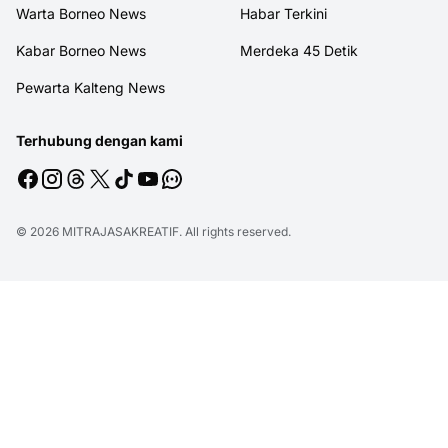
Warta Borneo News
Habar Terkini
Kabar Borneo News
Merdeka 45 Detik
Pewarta Kalteng News
Terhubung dengan kami
© 2026
MITRAJASAKREATIF
. All rights reserved.