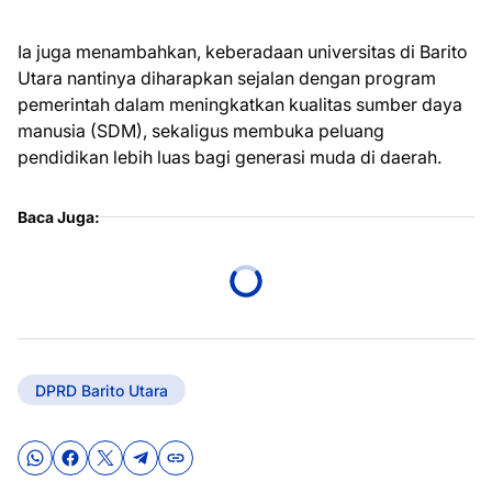
Ia juga menambahkan, keberadaan universitas di Barito
Utara nantinya diharapkan sejalan dengan program
pemerintah dalam meningkatkan kualitas sumber daya
manusia (SDM), sekaligus membuka peluang
pendidikan lebih luas bagi generasi muda di daerah.
Baca Juga:
DPRD Barito Utara