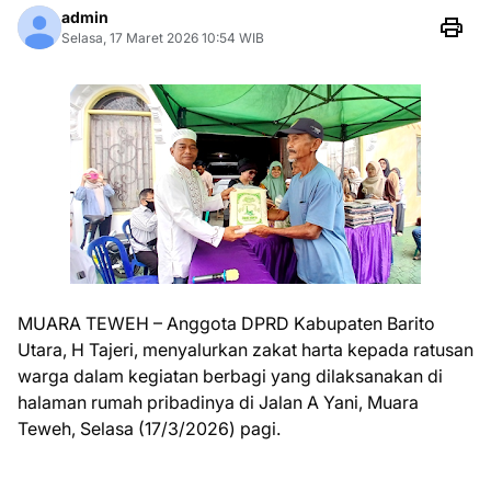
admin
Selasa, 17 Maret 2026 10:54 WIB
MUARA TEWEH – Anggota DPRD Kabupaten Barito
Utara, H Tajeri, menyalurkan zakat harta kepada ratusan
warga dalam kegiatan berbagi yang dilaksanakan di
halaman rumah pribadinya di Jalan A Yani, Muara
Teweh, Selasa (17/3/2026) pagi.