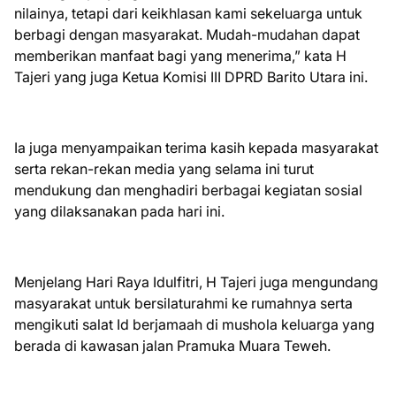
nilainya, tetapi dari keikhlasan kami sekeluarga untuk
berbagi dengan masyarakat. Mudah-mudahan dapat
memberikan manfaat bagi yang menerima,” kata H
Tajeri yang juga Ketua Komisi III DPRD Barito Utara ini.
Ia juga menyampaikan terima kasih kepada masyarakat
serta rekan-rekan media yang selama ini turut
mendukung dan menghadiri berbagai kegiatan sosial
yang dilaksanakan pada hari ini.
Menjelang Hari Raya Idulfitri, H Tajeri juga mengundang
masyarakat untuk bersilaturahmi ke rumahnya serta
mengikuti salat Id berjamaah di mushola keluarga yang
berada di kawasan jalan Pramuka Muara Teweh.