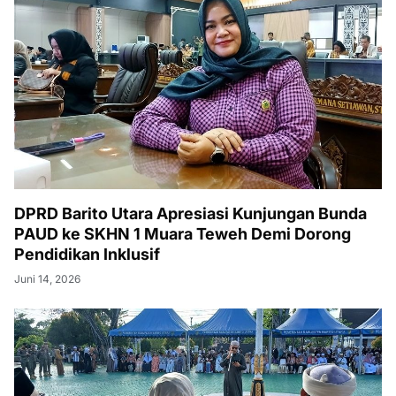
DPRD Barito Utara Apresiasi Kunjungan Bunda
PAUD ke SKHN 1 Muara Teweh Demi Dorong
Pendidikan Inklusif
Juni 14, 2026