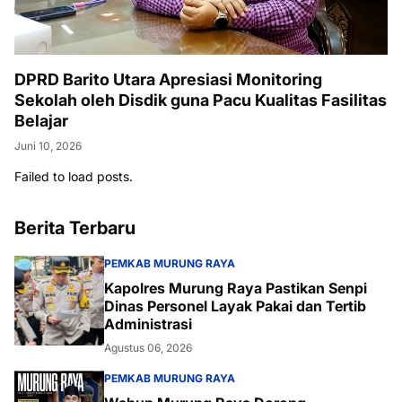
DPRD Barito Utara Apresiasi Monitoring
Sekolah oleh Disdik guna Pacu Kualitas Fasilitas
Belajar
Juni 10, 2026
Failed to load posts.
Berita Terbaru
PEMKAB MURUNG RAYA
Kapolres Murung Raya Pastikan Senpi
Dinas Personel Layak Pakai dan Tertib
Administrasi
Agustus 06, 2026
PEMKAB MURUNG RAYA