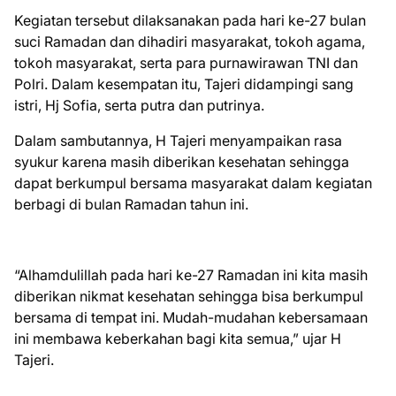
Kegiatan tersebut dilaksanakan pada hari ke-27 bulan
suci Ramadan dan dihadiri masyarakat, tokoh agama,
tokoh masyarakat, serta para purnawirawan TNI dan
Polri. Dalam kesempatan itu, Tajeri didampingi sang
istri, Hj Sofia, serta putra dan putrinya.
Dalam sambutannya, H Tajeri menyampaikan rasa
syukur karena masih diberikan kesehatan sehingga
dapat berkumpul bersama masyarakat dalam kegiatan
berbagi di bulan Ramadan tahun ini.
“Alhamdulillah pada hari ke-27 Ramadan ini kita masih
diberikan nikmat kesehatan sehingga bisa berkumpul
bersama di tempat ini. Mudah-mudahan kebersamaan
ini membawa keberkahan bagi kita semua,” ujar H
Tajeri.