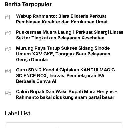
Berita Terpopuler
Wabup Rahmanto: Biara Elioteria Perkuat
Pembinaan Karakter dan Kerukunan Umat
Puskesmas Muara Laung 1 Perkuat Sinergi Lintas
Sektor Tingkatkan Pelayanan Kesehatan
Murung Raya Tutup Sukses Sidang Sinode
Umum XXV GKE, Tonggak Baru Pelayanan
Gereja Dimulai
Guru SDN 2 Kandui Ciptakan KANDUI MAGIC
SCIENCE BOX, Inovasi Pembelajaran IPA
Berbasis Canva AI
Calon Bupati Dan Wakil Bupati Mura Heriyus –
Rahmanto bakal didukung enam partai besar
Label List