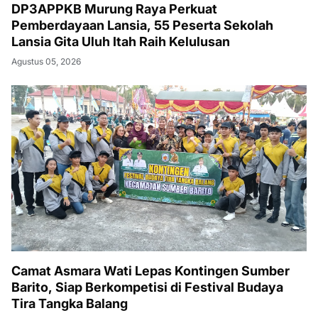
DP3APPKB Murung Raya Perkuat
Pemberdayaan Lansia, 55 Peserta Sekolah
Lansia Gita Uluh Itah Raih Kelulusan
Agustus 05, 2026
Camat Asmara Wati Lepas Kontingen Sumber
Barito, Siap Berkompetisi di Festival Budaya
Tira Tangka Balang