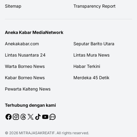
Sitemap
Transparency Report
Aneka Kabar MediaNetwork
Anekakabar.com
Seputar Barito Utara
Lintas Nusantara 24
Lintas Mura News
Warta Borneo News
Habar Terkini
Kabar Borneo News
Merdeka 45 Detik
Pewarta Kalteng News
Terhubung dengan kami
© 2026
MITRAJASAKREATIF
. All rights reserved.