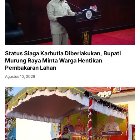
Status Siaga Karhutla Diberlakukan, Bupati
Murung Raya Minta Warga Hentikan
Pembakaran Lahan
Agustus 10, 2026