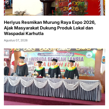
Heriyus Resmikan Murung Raya Expo 2026,
Ajak Masyarakat Dukung Produk Lokal dan
Waspadai Karhutla
Agustus 07, 2026