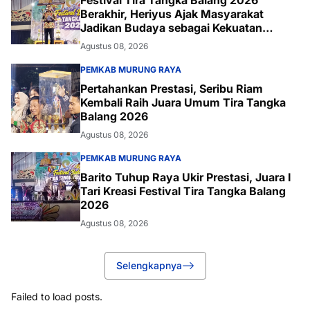
Festival Tira Tangka Balang 2026
Berakhir, Heriyus Ajak Masyarakat
Jadikan Budaya sebagai Kekuatan
Daerah
Agustus 08, 2026
PEMKAB MURUNG RAYA
Pertahankan Prestasi, Seribu Riam
Kembali Raih Juara Umum Tira Tangka
Balang 2026
Agustus 08, 2026
PEMKAB MURUNG RAYA
Barito Tuhup Raya Ukir Prestasi, Juara I
Tari Kreasi Festival Tira Tangka Balang
2026
Agustus 08, 2026
Selengkapnya
Failed to load posts.