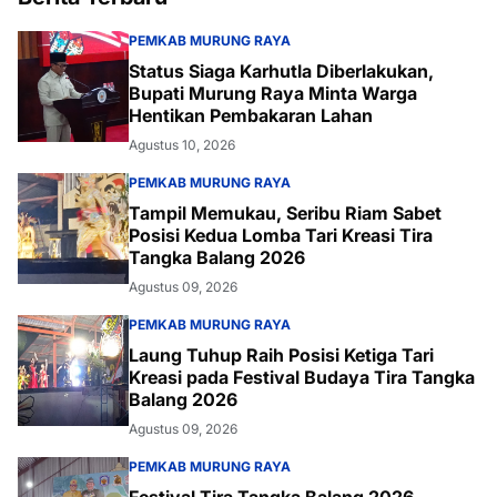
PEMKAB MURUNG RAYA
Status Siaga Karhutla Diberlakukan,
Bupati Murung Raya Minta Warga
Hentikan Pembakaran Lahan
Agustus 10, 2026
PEMKAB MURUNG RAYA
Tampil Memukau, Seribu Riam Sabet
Posisi Kedua Lomba Tari Kreasi Tira
Tangka Balang 2026
Agustus 09, 2026
PEMKAB MURUNG RAYA
Laung Tuhup Raih Posisi Ketiga Tari
Kreasi pada Festival Budaya Tira Tangka
Balang 2026
Agustus 09, 2026
PEMKAB MURUNG RAYA