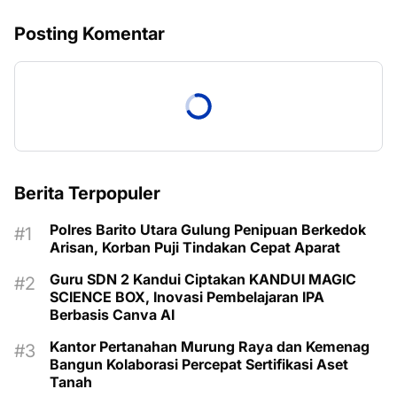
Posting Komentar
Berita Terpopuler
Polres Barito Utara Gulung Penipuan Berkedok
Arisan, Korban Puji Tindakan Cepat Aparat
Guru SDN 2 Kandui Ciptakan KANDUI MAGIC
SCIENCE BOX, Inovasi Pembelajaran IPA
Berbasis Canva AI
Kantor Pertanahan Murung Raya dan Kemenag
Bangun Kolaborasi Percepat Sertifikasi Aset
Tanah