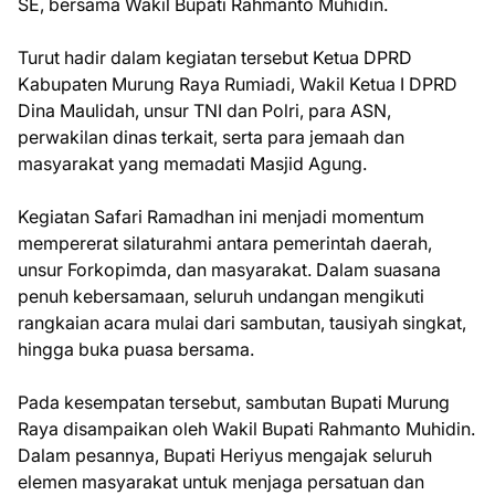
SE, bersama Wakil Bupati Rahmanto Muhidin.
Turut hadir dalam kegiatan tersebut Ketua DPRD
Kabupaten Murung Raya Rumiadi, Wakil Ketua I DPRD
Dina Maulidah, unsur TNI dan Polri, para ASN,
perwakilan dinas terkait, serta para jemaah dan
masyarakat yang memadati Masjid Agung.
Kegiatan Safari Ramadhan ini menjadi momentum
mempererat silaturahmi antara pemerintah daerah,
unsur Forkopimda, dan masyarakat. Dalam suasana
penuh kebersamaan, seluruh undangan mengikuti
rangkaian acara mulai dari sambutan, tausiyah singkat,
hingga buka puasa bersama.
Pada kesempatan tersebut, sambutan Bupati Murung
Raya disampaikan oleh Wakil Bupati Rahmanto Muhidin.
Dalam pesannya, Bupati Heriyus mengajak seluruh
elemen masyarakat untuk menjaga persatuan dan