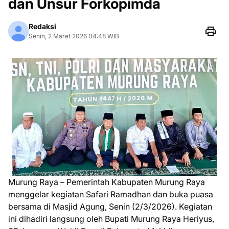
dan Unsur Forkopimda
Redaksi
Senin, 2 Maret 2026 04:48 WIB
Murung Raya – Pemerintah Kabupaten Murung Raya
menggelar kegiatan Safari Ramadhan dan buka puasa
bersama di Masjid Agung, Senin (2/3/2026). Kegiatan
ini dihadiri langsung oleh Bupati Murung Raya Heriyus,