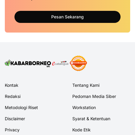
Pesan Sekarang
Kontak
Tentang Kami
Redaksi
Pedoman Media Siber
Metodologi Riset
Workstation
Disclaimer
Syarat & Ketentuan
Privacy
Kode Etik