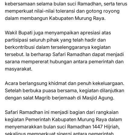
kebersamaan selama bulan suci Ramadhan, serta terus
memperkuat nilai-nilai toleransi dan gotong royong
dalam membangun Kabupaten Murung Raya.
Wakil Bupati juga menyampaikan apresiasi atas
partisipasi seluruh pihak yang telah hadir dan
berkontribusi dalam terselenggaranya kegiatan
tersebut. Ia berharap Safari Ramadhan dapat menjadi
sarana mempererat hubungan antara pemerintah dan
masyarakat.
Acara berlangsung khidmat dan penuh kekeluargaan.
Setelah berbuka puasa bersama, kegiatan dilanjutkan
dengan salat Magrib berjemaah di Masjid Agung.
Safari Ramadhan ini menjadi bagian dari rangkaian
kegiatan Pemerintah Kabupaten Murung Raya dalam
menyemarakkan bulan suci Ramadhan 1447 Hijriah,
sekaligus memperkuat sinergi antara pemerintah,