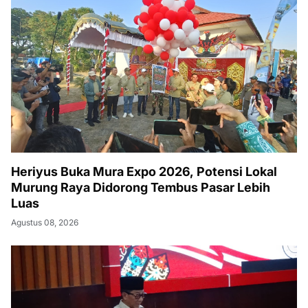
Heriyus Buka Mura Expo 2026, Potensi Lokal
Murung Raya Didorong Tembus Pasar Lebih
Luas
Agustus 08, 2026