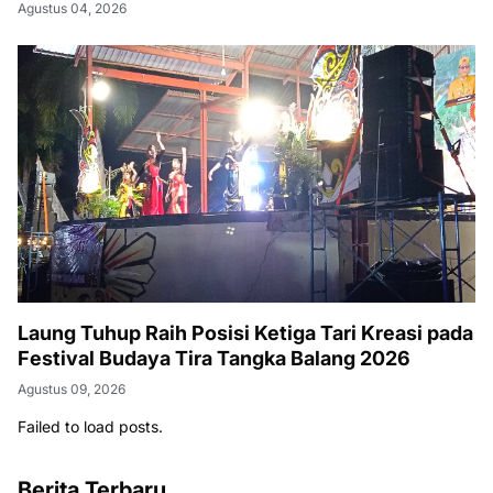
Agustus 04, 2026
Laung Tuhup Raih Posisi Ketiga Tari Kreasi pada
Festival Budaya Tira Tangka Balang 2026
Agustus 09, 2026
Failed to load posts.
Berita Terbaru