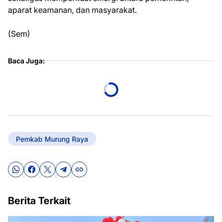
aparat keamanan, dan masyarakat.
(Sem)
Baca Juga:
Pemkab Murung Raya
Berita Terkait