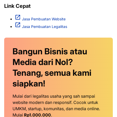
Link Cepat
Jasa Pembuatan Website
Jasa Pembuatan Legalitas
Bangun Bisnis atau
Media dari Nol?
Tenang, semua kami
siapkan!
Mulai dari legalitas usaha yang sah sampai
website modern dan responsif. Cocok untuk
UMKM, startup, komunitas, dan media online.
Mulai
Rp1.000.000
.