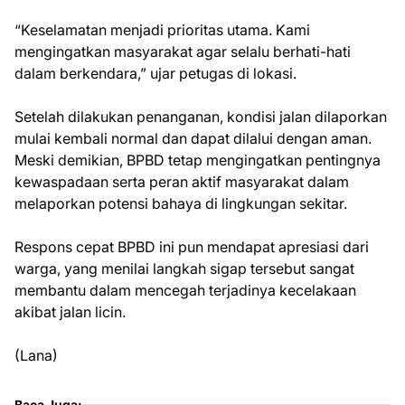
“Keselamatan menjadi prioritas utama. Kami
mengingatkan masyarakat agar selalu berhati-hati
dalam berkendara,” ujar petugas di lokasi.
Setelah dilakukan penanganan, kondisi jalan dilaporkan
mulai kembali normal dan dapat dilalui dengan aman.
Meski demikian, BPBD tetap mengingatkan pentingnya
kewaspadaan serta peran aktif masyarakat dalam
melaporkan potensi bahaya di lingkungan sekitar.
Respons cepat BPBD ini pun mendapat apresiasi dari
warga, yang menilai langkah sigap tersebut sangat
membantu dalam mencegah terjadinya kecelakaan
akibat jalan licin.
(Lana)
Baca Juga: