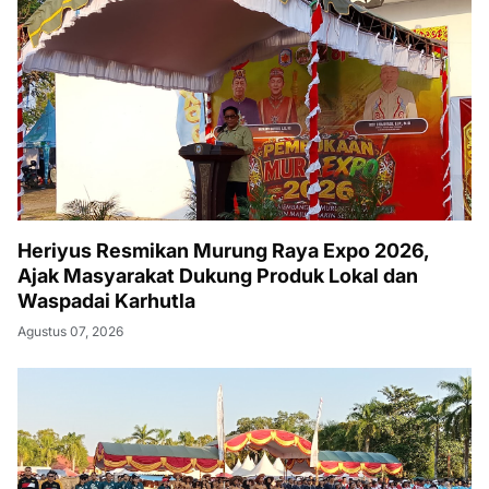
Heriyus Resmikan Murung Raya Expo 2026,
Ajak Masyarakat Dukung Produk Lokal dan
Waspadai Karhutla
Agustus 07, 2026