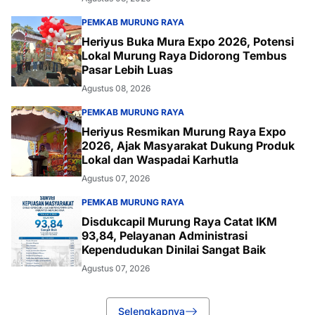
PEMKAB MURUNG RAYA
Heriyus Buka Mura Expo 2026, Potensi
Lokal Murung Raya Didorong Tembus
Pasar Lebih Luas
Agustus 08, 2026
PEMKAB MURUNG RAYA
Heriyus Resmikan Murung Raya Expo
2026, Ajak Masyarakat Dukung Produk
Lokal dan Waspadai Karhutla
Agustus 07, 2026
PEMKAB MURUNG RAYA
Disdukcapil Murung Raya Catat IKM
93,84, Pelayanan Administrasi
Kependudukan Dinilai Sangat Baik
Agustus 07, 2026
Selengkapnya