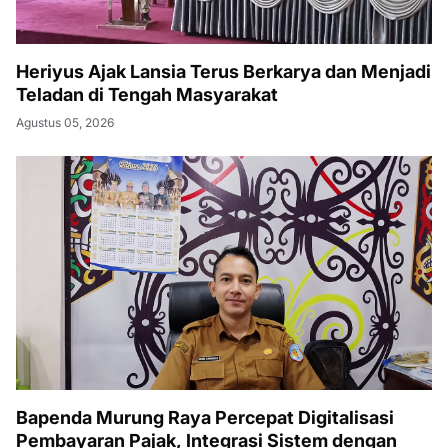
Heriyus Ajak Lansia Terus Berkarya dan Menjadi
Teladan di Tengah Masyarakat
Agustus 05, 2026
Bapenda Murung Raya Percepat Digitalisasi
Pembayaran Pajak, Integrasi Sistem dengan