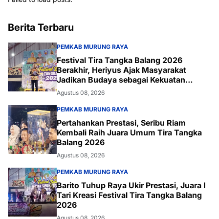
Berita Terbaru
PEMKAB MURUNG RAYA
Festival Tira Tangka Balang 2026
Berakhir, Heriyus Ajak Masyarakat
Jadikan Budaya sebagai Kekuatan
Daerah
Agustus 08, 2026
PEMKAB MURUNG RAYA
Pertahankan Prestasi, Seribu Riam
Kembali Raih Juara Umum Tira Tangka
Balang 2026
Agustus 08, 2026
PEMKAB MURUNG RAYA
Barito Tuhup Raya Ukir Prestasi, Juara I
Tari Kreasi Festival Tira Tangka Balang
2026
Agustus 08, 2026