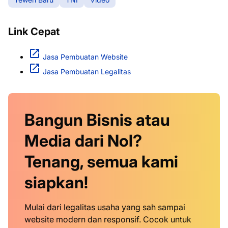
Link Cepat
Jasa Pembuatan Website
Jasa Pembuatan Legalitas
Bangun Bisnis atau
Media dari Nol?
Tenang, semua kami
siapkan!
Mulai dari legalitas usaha yang sah sampai
website modern dan responsif. Cocok untuk