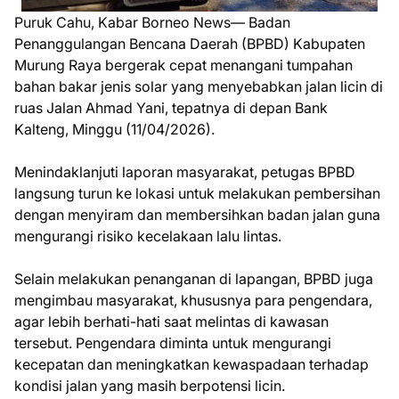
Puruk Cahu, Kabar Borneo News— Badan
Penanggulangan Bencana Daerah (BPBD) Kabupaten
Murung Raya bergerak cepat menangani tumpahan
bahan bakar jenis solar yang menyebabkan jalan licin di
ruas Jalan Ahmad Yani, tepatnya di depan Bank
Kalteng, Minggu (11/04/2026).
Menindaklanjuti laporan masyarakat, petugas BPBD
langsung turun ke lokasi untuk melakukan pembersihan
dengan menyiram dan membersihkan badan jalan guna
mengurangi risiko kecelakaan lalu lintas.
Selain melakukan penanganan di lapangan, BPBD juga
mengimbau masyarakat, khususnya para pengendara,
agar lebih berhati-hati saat melintas di kawasan
tersebut. Pengendara diminta untuk mengurangi
kecepatan dan meningkatkan kewaspadaan terhadap
kondisi jalan yang masih berpotensi licin.