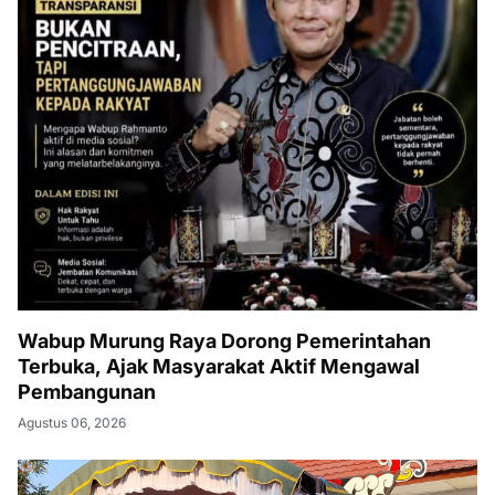
Wabup Murung Raya Dorong Pemerintahan
Terbuka, Ajak Masyarakat Aktif Mengawal
Pembangunan
Agustus 06, 2026