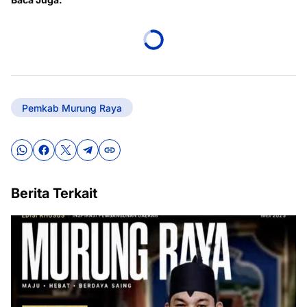
Pemkab Murung Raya
Berita Terkait