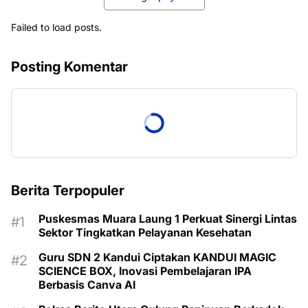
Failed to load posts.
Posting Komentar
Berita Terpopuler
Puskesmas Muara Laung 1 Perkuat Sinergi Lintas
Sektor Tingkatkan Pelayanan Kesehatan
Guru SDN 2 Kandui Ciptakan KANDUI MAGIC
SCIENCE BOX, Inovasi Pembelajaran IPA
Berbasis Canva AI