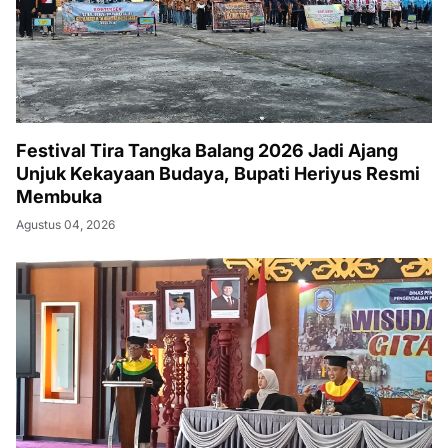
Festival Tira Tangka Balang 2026 Jadi Ajang
Unjuk Kekayaan Budaya, Bupati Heriyus Resmi
Membuka
Agustus 04, 2026