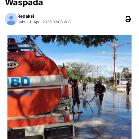
Waspada
Redaksi
Sabtu, 11 April 2026 03:08 WIB