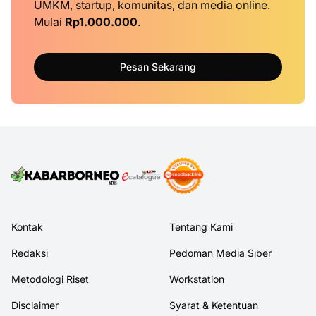
UMKM, startup, komunitas, dan media online.
Mulai
Rp1.000.000
.
Pesan Sekarang
Kontak
Tentang Kami
Redaksi
Pedoman Media Siber
Metodologi Riset
Workstation
Disclaimer
Syarat & Ketentuan