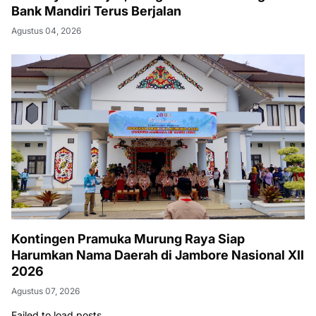
Bank Mandiri Terus Berjalan
Agustus 04, 2026
Kontingen Pramuka Murung Raya Siap
Harumkan Nama Daerah di Jambore Nasional XII
2026
Agustus 07, 2026
Failed to load posts.