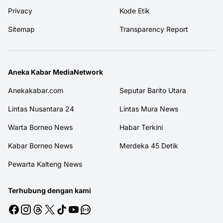
Privacy
Kode Etik
Sitemap
Transparency Report
Aneka Kabar MediaNetwork
Anekakabar.com
Seputar Barito Utara
Lintas Nusantara 24
Lintas Mura News
Warta Borneo News
Habar Terkini
Kabar Borneo News
Merdeka 45 Detik
Pewarta Kalteng News
Terhubung dengan kami