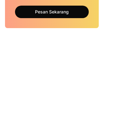
Pesan Sekarang