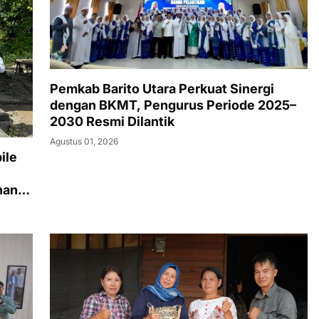
Pemkab Barito Utara Perkuat Sinergi
dengan BKMT, Pengurus Periode 2025–
2030 Resmi Dilantik
Agustus 01, 2026
ile
nan