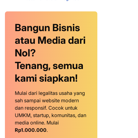
Bangun Bisnis
atau Media dari
Nol?
Tenang, semua
kami siapkan!
Mulai dari legalitas usaha yang
sah sampai website modern
dan responsif. Cocok untuk
UMKM, startup, komunitas, dan
media online. Mulai
Rp1.000.000
.