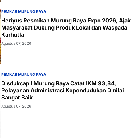
PEMKAB MURUNG RAYA
Heriyus Resmikan Murung Raya Expo 2026, Ajak
Masyarakat Dukung Produk Lokal dan Waspadai
Karhutla
Agustus 07, 2026
PEMKAB MURUNG RAYA
Disdukcapil Murung Raya Catat IKM 93,84,
Pelayanan Administrasi Kependudukan Dinilai
Sangat Baik
Agustus 07, 2026