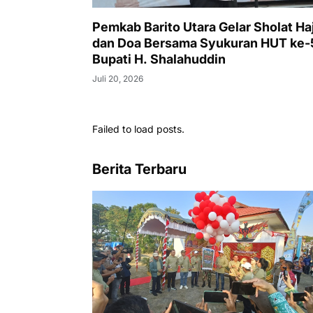
Pemkab Barito Utara Gelar Sholat Ha
dan Doa Bersama Syukuran HUT ke-
Bupati H. Shalahuddin
Juli 20, 2026
Failed to load posts.
Berita Terbaru