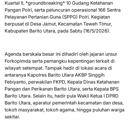
Kuartal II, *groundbreaking* 10 Gudang Ketahanan
Pangan Polri, serta peluncuran operasional 166 Sentra
Pelayanan Pertanian Guna (SPPG) Polri. Kegiatan
berpusat di Desa Jamut, Kecamatan Teweh Timur,
Kabupaten Barito Utara, pada Sabtu (16/5/2026).
Agenda berskala besar ini dihadiri oleh jajaran unsur
Forkopimda serta pemangku kepentingan terkait di
wilayah setempat. Tampak hadir di lokasi acara di
antaranya Kapolres Barito Utara AKBP Singgih
Febiyanto, perwakilan FKPD, Kepala Dinas Ketahanan
Pangan dan Perikanan Barito Utara, serta Kepala BPS
Barito Utara. Selain itu, hadir pula Wakil Ketua I DPRD
Barito Utara, aparatur pemerintah kecamatan dan desa,
tokoh masyarakat, tokoh agama, hingga puluhan warga
sekitar.