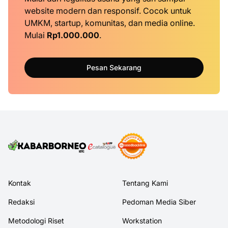
website modern dan responsif. Cocok untuk
UMKM, startup, komunitas, dan media online.
Mulai
Rp1.000.000
.
Pesan Sekarang
Kontak
Tentang Kami
Redaksi
Pedoman Media Siber
Metodologi Riset
Workstation