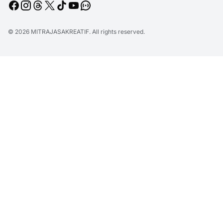
© 2026
MITRAJASAKREATIF
. All rights reserved.