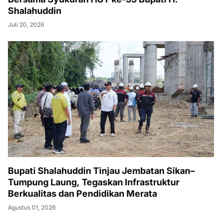
Shalahuddin
Juli 20, 2026
Bupati Shalahuddin Tinjau Jembatan Sikan–
Tumpung Laung, Tegaskan Infrastruktur
Berkualitas dan Pendidikan Merata
Agustus 01, 2026