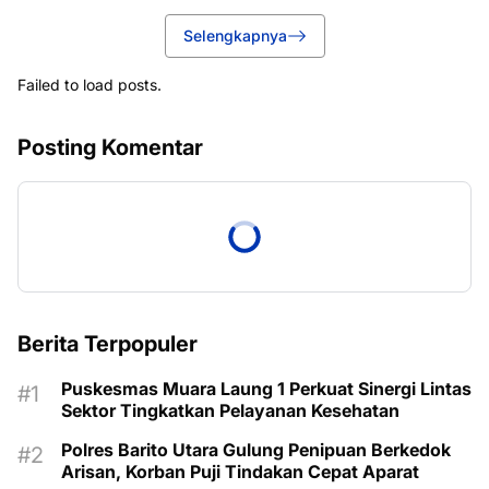
Selengkapnya
Failed to load posts.
Posting Komentar
Berita Terpopuler
Puskesmas Muara Laung 1 Perkuat Sinergi Lintas
Sektor Tingkatkan Pelayanan Kesehatan
Polres Barito Utara Gulung Penipuan Berkedok
Arisan, Korban Puji Tindakan Cepat Aparat