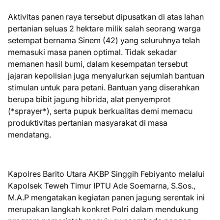
Aktivitas panen raya tersebut dipusatkan di atas lahan
pertanian seluas 2 hektare milik salah seorang warga
setempat bernama Sinem (42) yang seluruhnya telah
memasuki masa panen optimal. Tidak sekadar
memanen hasil bumi, dalam kesempatan tersebut
jajaran kepolisian juga menyalurkan sejumlah bantuan
stimulan untuk para petani. Bantuan yang diserahkan
berupa bibit jagung hibrida, alat penyemprot
(*sprayer*), serta pupuk berkualitas demi memacu
produktivitas pertanian masyarakat di masa
mendatang.
Kapolres Barito Utara AKBP Singgih Febiyanto melalui
Kapolsek Teweh Timur IPTU Ade Soemarna, S.Sos.,
M.A.P mengatakan kegiatan panen jagung serentak ini
merupakan langkah konkret Polri dalam mendukung