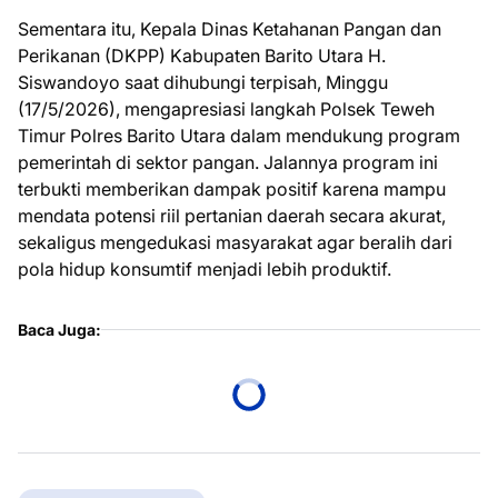
Sementara itu, Kepala Dinas Ketahanan Pangan dan
Perikanan (DKPP) Kabupaten Barito Utara H.
Siswandoyo saat dihubungi terpisah, Minggu
(17/5/2026), mengapresiasi langkah Polsek Teweh
Timur Polres Barito Utara dalam mendukung program
pemerintah di sektor pangan. Jalannya program ini
terbukti memberikan dampak positif karena mampu
mendata potensi riil pertanian daerah secara akurat,
sekaligus mengedukasi masyarakat agar beralih dari
pola hidup konsumtif menjadi lebih produktif.
Baca Juga: