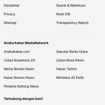
Disclaimer
Syarat & Ketentuan
Privacy
Kode Etik
Sitemap
Transparency Report
Aneka Kabar MediaNetwork
Anekakabar.com
Seputar Barito Utara
Lintas Nusantara 24
Lintas Mura News
Warta Borneo News
Habar Terkini
Kabar Borneo News
Merdeka 45 Detik
Pewarta Kalteng News
Terhubung dengan kami