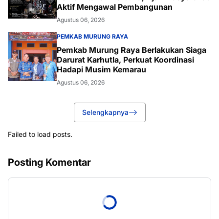
Aktif Mengawal Pembangunan
Agustus 06, 2026
PEMKAB MURUNG RAYA
Pemkab Murung Raya Berlakukan Siaga
Darurat Karhutla, Perkuat Koordinasi
Hadapi Musim Kemarau
Agustus 06, 2026
Selengkapnya
Failed to load posts.
Posting Komentar