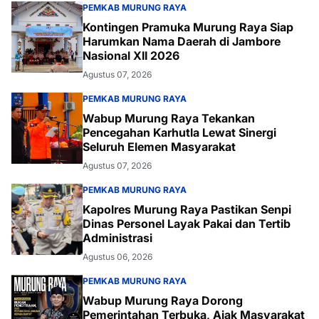
PEMKAB MURUNG RAYA
Kontingen Pramuka Murung Raya Siap
Harumkan Nama Daerah di Jambore
Nasional XII 2026
Agustus 07, 2026
PEMKAB MURUNG RAYA
Wabup Murung Raya Tekankan
Pencegahan Karhutla Lewat Sinergi
Seluruh Elemen Masyarakat
Agustus 07, 2026
PEMKAB MURUNG RAYA
Kapolres Murung Raya Pastikan Senpi
Dinas Personel Layak Pakai dan Tertib
Administrasi
Agustus 06, 2026
PEMKAB MURUNG RAYA
Wabup Murung Raya Dorong
Pemerintahan Terbuka, Ajak Masyarakat