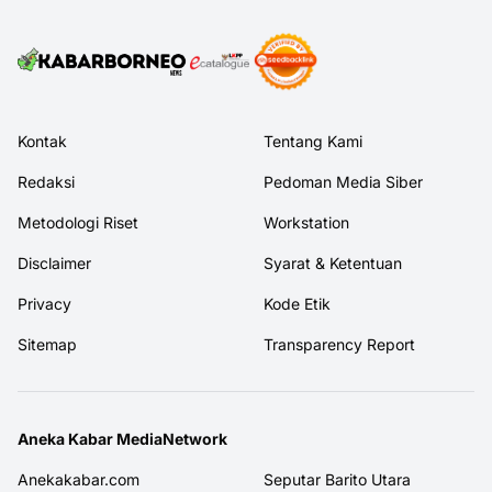
Kontak
Tentang Kami
Redaksi
Pedoman Media Siber
Metodologi Riset
Workstation
Disclaimer
Syarat & Ketentuan
Privacy
Kode Etik
Sitemap
Transparency Report
Aneka Kabar MediaNetwork
Anekakabar.com
Seputar Barito Utara