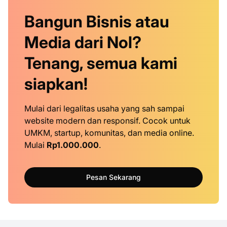
Bangun Bisnis atau
Media dari Nol?
Tenang, semua kami
siapkan!
Mulai dari legalitas usaha yang sah sampai
website modern dan responsif. Cocok untuk
UMKM, startup, komunitas, dan media online.
Mulai
Rp1.000.000
.
Pesan Sekarang