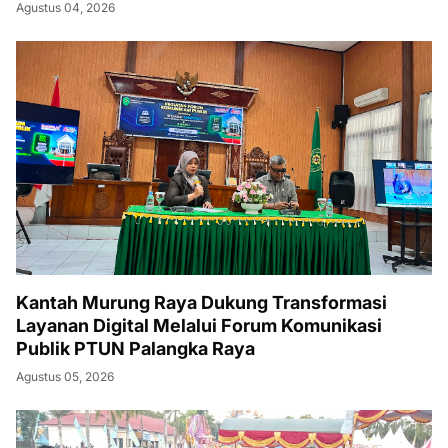
Agustus 04, 2026
Kantah Murung Raya Dukung Transformasi
Layanan Digital Melalui Forum Komunikasi
Publik PTUN Palangka Raya
Agustus 05, 2026