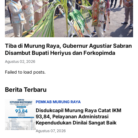
Tiba di Murung Raya, Gubernur Agustiar Sabran
Disambut Bupati Heriyus dan Forkopimda
Agustus 02, 2026
Failed to load posts.
Berita Terbaru
PEMKAB MURUNG RAYA
Disdukcapil Murung Raya Catat IKM
93,84, Pelayanan Administrasi
Kependudukan Dinilai Sangat Baik
Agustus 07, 2026