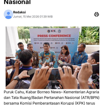
Nasional
Redaksi
Jumat, 15 Mei 2026 01:39 WIB
Puruk Cahu, Kabar Borneo News– Kementerian Agraria
dan Tata Ruang/Badan Pertanahan Nasional (ATR/BPN)
bersama Komisi Pemberantasan Korupsi (KPK) terus