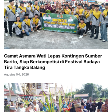
Camat Asmara Wati Lepas Kontingen Sumber
Barito, Siap Berkompetisi di Festival Budaya
Tira Tangka Balang
Agustus 04, 2026