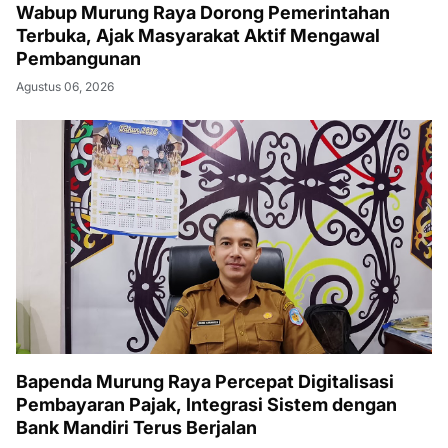
Wabup Murung Raya Dorong Pemerintahan
Terbuka, Ajak Masyarakat Aktif Mengawal
Pembangunan
Agustus 06, 2026
Bapenda Murung Raya Percepat Digitalisasi
Pembayaran Pajak, Integrasi Sistem dengan
Bank Mandiri Terus Berjalan