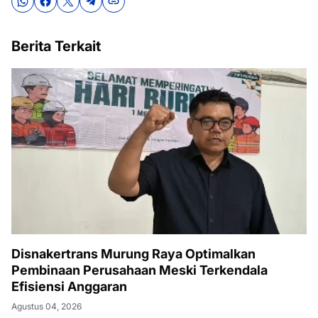
Berita Terkait
Disnakertrans Murung Raya Optimalkan
Pembinaan Perusahaan Meski Terkendala
Efisiensi Anggaran
Agustus 04, 2026