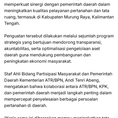
memperkuat sinergi dengan pemerintah daerah dalam
meningkatkan kualitas pelayanan pertanahan dan tata
ruang, termasuk di Kabupaten Murung Raya, Kalimantan
Tengah.
Penguatan tersebut dilakukan melalui sejumlah program
strategis yang bertujuan mendorong transparansi,
akuntabilitas, serta optimalisasi pengelolaan aset
daerah guna mendukung pembangunan dan
peningkatan ekonomi masyarakat.
Staf Ahli Bidang Partisipasi Masyarakat dan Pemerintah
Daerah Kementerian ATR/BPN, Andi Tenri Abeng,
mengatakan bahwa kolaborasi antara ATR/BPN, KPK,
dan pemerintah daerah menjadi langkah penting dalam
mempercepat penyelesaian berbagai persoalan
pertanahan di daerah.
“Kerja sama ini diharapkan mampu meningkatkan tata