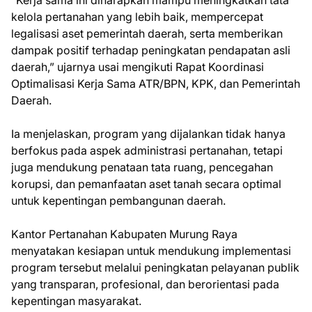
kelola pertanahan yang lebih baik, mempercepat
legalisasi aset pemerintah daerah, serta memberikan
dampak positif terhadap peningkatan pendapatan asli
daerah,” ujarnya usai mengikuti Rapat Koordinasi
Optimalisasi Kerja Sama ATR/BPN, KPK, dan Pemerintah
Daerah.
Ia menjelaskan, program yang dijalankan tidak hanya
berfokus pada aspek administrasi pertanahan, tetapi
juga mendukung penataan tata ruang, pencegahan
korupsi, dan pemanfaatan aset tanah secara optimal
untuk kepentingan pembangunan daerah.
Kantor Pertanahan Kabupaten Murung Raya
menyatakan kesiapan untuk mendukung implementasi
program tersebut melalui peningkatan pelayanan publik
yang transparan, profesional, dan berorientasi pada
kepentingan masyarakat.