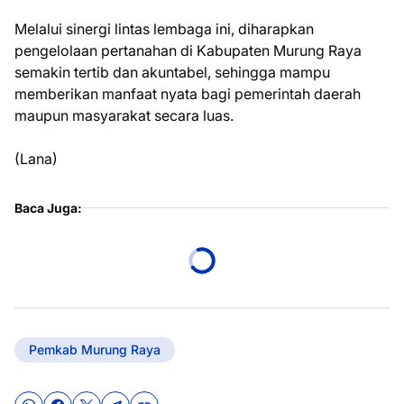
Melalui sinergi lintas lembaga ini, diharapkan
pengelolaan pertanahan di Kabupaten Murung Raya
semakin tertib dan akuntabel, sehingga mampu
memberikan manfaat nyata bagi pemerintah daerah
maupun masyarakat secara luas.
(Lana)
Baca Juga:
Pemkab Murung Raya