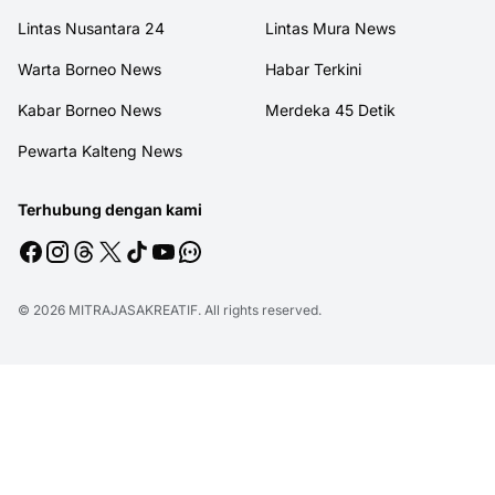
Lintas Nusantara 24
Lintas Mura News
Warta Borneo News
Habar Terkini
Kabar Borneo News
Merdeka 45 Detik
Pewarta Kalteng News
Terhubung dengan kami
© 2026
MITRAJASAKREATIF
. All rights reserved.