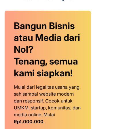
Bangun Bisnis
atau Media dari
Nol?
Tenang, semua
kami siapkan!
Mulai dari legalitas usaha yang
sah sampai website modern
dan responsif. Cocok untuk
UMKM, startup, komunitas, dan
media online. Mulai
Rp1.000.000
.