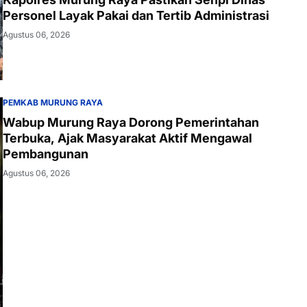
Personel Layak Pakai dan Tertib Administrasi
Agustus 06, 2026
PEMKAB MURUNG RAYA
Wabup Murung Raya Dorong Pemerintahan
Terbuka, Ajak Masyarakat Aktif Mengawal
Pembangunan
Agustus 06, 2026