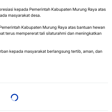
presiasi kepada Pemerintah Kabupaten Murung Raya atas
pada masyarakat desa.
Pemerintah Kabupaten Murung Raya atas bantuan hewan
pat terus mempererat tali silaturahmi dan meningkatkan
ban kepada masyarakat berlangsung tertib, aman, dan