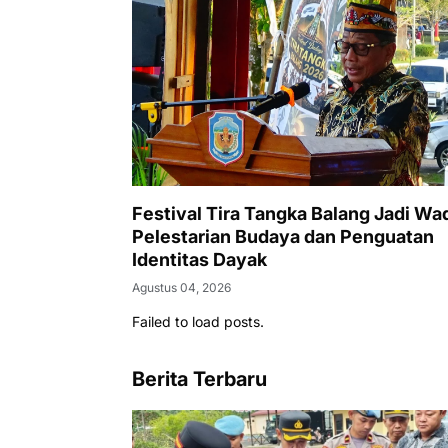
Festival Tira Tangka Balang Jadi Wa
Pelestarian Budaya dan Penguatan
Identitas Dayak
Agustus 04, 2026
Failed to load posts.
Berita Terbaru