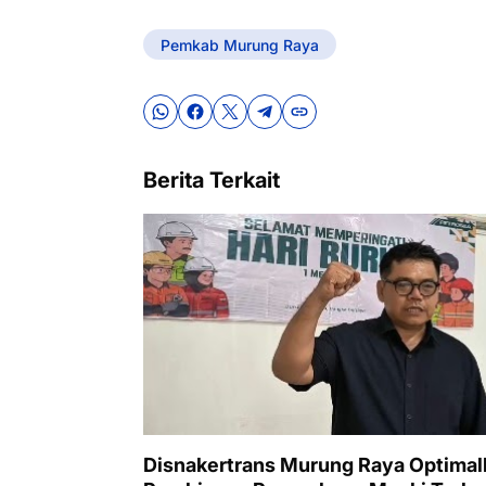
Pemkab Murung Raya
Berita Terkait
Disnakertrans Murung Raya Optimal