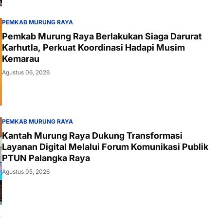
PEMKAB MURUNG RAYA
Pemkab Murung Raya Berlakukan Siaga Darurat
Karhutla, Perkuat Koordinasi Hadapi Musim
Kemarau
Agustus 06, 2026
PEMKAB MURUNG RAYA
Kantah Murung Raya Dukung Transformasi
Layanan Digital Melalui Forum Komunikasi Publik
PTUN Palangka Raya
Agustus 05, 2026