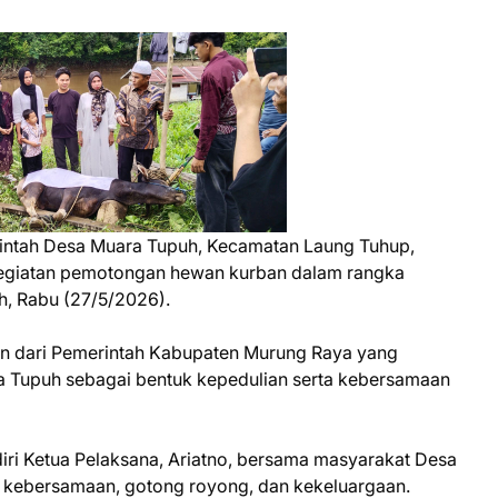
ntah Desa Muara Tupuh, Kecamatan Laung Tuhup,
egiatan pemotongan hewan kurban dalam rangka
h, Rabu (27/5/2026).
n dari Pemerintah Kabupaten Murung Raya yang
 Tupuh sebagai bentuk kepedulian serta kebersamaan
ri Ketua Pelaksana, Ariatno, bersama masyarakat Desa
 kebersamaan, gotong royong, dan kekeluargaan.