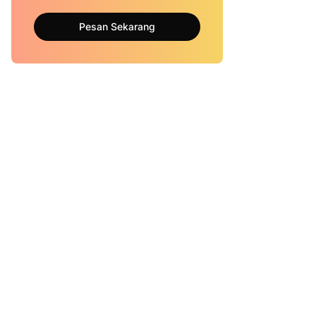
Pesan Sekarang