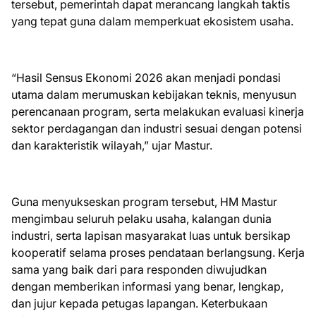
tersebut, pemerintah dapat merancang langkah taktis
yang tepat guna dalam memperkuat ekosistem usaha.
“Hasil Sensus Ekonomi 2026 akan menjadi pondasi
utama dalam merumuskan kebijakan teknis, menyusun
perencanaan program, serta melakukan evaluasi kinerja
sektor perdagangan dan industri sesuai dengan potensi
dan karakteristik wilayah,” ujar Mastur.
Guna menyukseskan program tersebut, HM Mastur
mengimbau seluruh pelaku usaha, kalangan dunia
industri, serta lapisan masyarakat luas untuk bersikap
kooperatif selama proses pendataan berlangsung. Kerja
sama yang baik dari para responden diwujudkan
dengan memberikan informasi yang benar, lengkap,
dan jujur kepada petugas lapangan. Keterbukaan