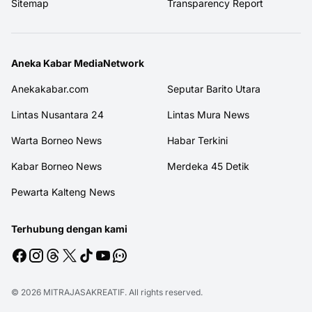
Sitemap
Transparency Report
Aneka Kabar MediaNetwork
Anekakabar.com
Seputar Barito Utara
Lintas Nusantara 24
Lintas Mura News
Warta Borneo News
Habar Terkini
Kabar Borneo News
Merdeka 45 Detik
Pewarta Kalteng News
Terhubung dengan kami
© 2026
MITRAJASAKREATIF
. All rights reserved.