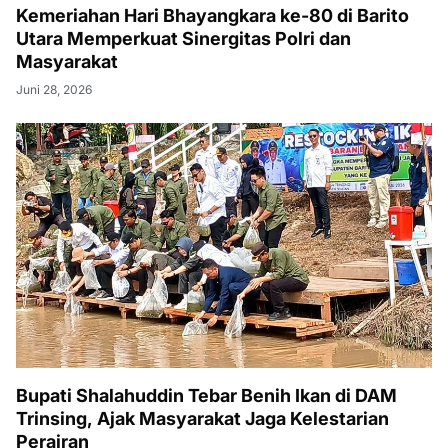
Kemeriahan Hari Bhayangkara ke-80 di Barito
Utara Memperkuat Sinergitas Polri dan
Masyarakat
Juni 28, 2026
Bupati Shalahuddin Tebar Benih Ikan di DAM
Trinsing, Ajak Masyarakat Jaga Kelestarian
Perairan