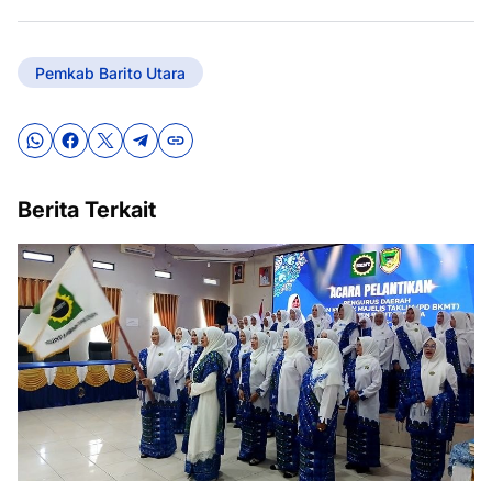
Pemkab Barito Utara
Berita Terkait