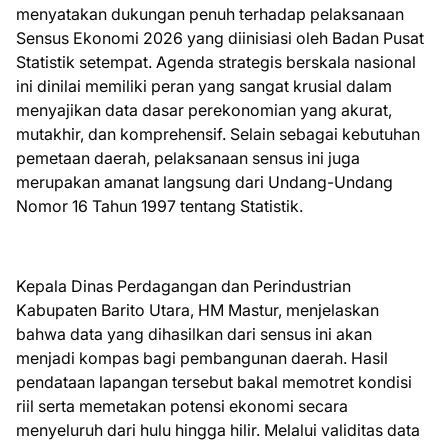
menyatakan dukungan penuh terhadap pelaksanaan
Sensus Ekonomi 2026 yang diinisiasi oleh Badan Pusat
Statistik setempat. Agenda strategis berskala nasional
ini dinilai memiliki peran yang sangat krusial dalam
menyajikan data dasar perekonomian yang akurat,
mutakhir, dan komprehensif. Selain sebagai kebutuhan
pemetaan daerah, pelaksanaan sensus ini juga
merupakan amanat langsung dari Undang-Undang
Nomor 16 Tahun 1997 tentang Statistik.
Kepala Dinas Perdagangan dan Perindustrian
Kabupaten Barito Utara, HM Mastur, menjelaskan
bahwa data yang dihasilkan dari sensus ini akan
menjadi kompas bagi pembangunan daerah. Hasil
pendataan lapangan tersebut bakal memotret kondisi
riil serta memetakan potensi ekonomi secara
menyeluruh dari hulu hingga hilir. Melalui validitas data