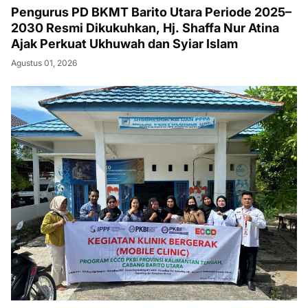
Pengurus PD BKMT Barito Utara Periode 2025–
2030 Resmi Dikukuhkan, Hj. Shaffa Nur Atina
Ajak Perkuat Ukhuwah dan Syiar Islam
Agustus 01, 2026