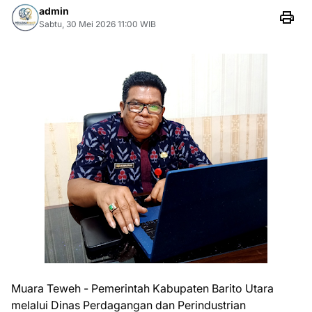
admin
Sabtu, 30 Mei 2026 11:00 WIB
Muara Teweh - Pemerintah Kabupaten Barito Utara
melalui Dinas Perdagangan dan Perindustrian