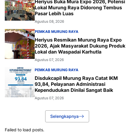
Heriyus Buka Mura Expo 2026, Potensi
Lokal Murung Raya Didorong Tembus
Pasar Lebih Luas
Agustus 08, 2026
PEMKAB MURUNG RAYA
Heriyus Resmikan Murung Raya Expo
2026, Ajak Masyarakat Dukung Produk
Lokal dan Waspadai Karhutla
Agustus 07, 2026
PEMKAB MURUNG RAYA
Disdukcapil Murung Raya Catat IKM
93,84, Pelayanan Administrasi
Kependudukan Dinilai Sangat Baik
Agustus 07, 2026
Selengkapnya
Failed to load posts.