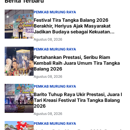
Berita Terbaru
PEMKAB MURUNG RAYA
Festival Tira Tangka Balang 2026
Berakhir, Heriyus Ajak Masyarakat
Jadikan Budaya sebagai Kekuatan
Daerah
Agustus 08, 2026
PEMKAB MURUNG RAYA
Pertahankan Prestasi, Seribu Riam
Kembali Raih Juara Umum Tira Tangka
Balang 2026
Agustus 08, 2026
PEMKAB MURUNG RAYA
Barito Tuhup Raya Ukir Prestasi, Juara I
Tari Kreasi Festival Tira Tangka Balang
2026
Agustus 08, 2026
PEMKAB MURUNG RAYA