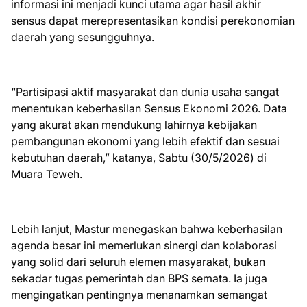
informasi ini menjadi kunci utama agar hasil akhir
sensus dapat merepresentasikan kondisi perekonomian
daerah yang sesungguhnya.
“Partisipasi aktif masyarakat dan dunia usaha sangat
menentukan keberhasilan Sensus Ekonomi 2026. Data
yang akurat akan mendukung lahirnya kebijakan
pembangunan ekonomi yang lebih efektif dan sesuai
kebutuhan daerah,” katanya, Sabtu (30/5/2026) di
Muara Teweh.
Lebih lanjut, Mastur menegaskan bahwa keberhasilan
agenda besar ini memerlukan sinergi dan kolaborasi
yang solid dari seluruh elemen masyarakat, bukan
sekadar tugas pemerintah dan BPS semata. Ia juga
mengingatkan pentingnya menanamkan semangat