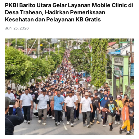
PKBI Barito Utara Gelar Layanan Mobile Clinic di
Desa Trahean, Hadirkan Pemeriksaan
Kesehatan dan Pelayanan KB Gratis
Juni 25, 2026