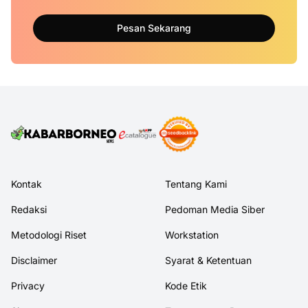
Pesan Sekarang
Kontak
Tentang Kami
Redaksi
Pedoman Media Siber
Metodologi Riset
Workstation
Disclaimer
Syarat & Ketentuan
Privacy
Kode Etik