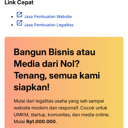
Link Cepat
Jasa Pembuatan Website
Jasa Pembuatan Legalitas
Bangun Bisnis atau
Media dari Nol?
Tenang, semua kami
siapkan!
Mulai dari legalitas usaha yang sah sampai
website modern dan responsif. Cocok untuk
UMKM, startup, komunitas, dan media online.
Mulai
Rp1.000.000
.