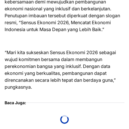
kebersamaan demi mewujudkan pembangunan
ekonomi nasional yang inklusif dan berkelanjutan.
Penutupan imbauan tersebut diperkuat dengan slogan
resmi, “Sensus Ekonomi 2026, Mencatat Ekonomi
Indonesia untuk Masa Depan yang Lebih Baik.”
“Mari kita sukseskan Sensus Ekonomi 2026 sebagai
wujud komitmen bersama dalam membangun
perekonomian bangsa yang inklusif. Dengan data
ekonomi yang berkualitas, pembangunan dapat
direncanakan secara lebih tepat dan berdaya guna,”
pungkasnya.
Baca Juga: