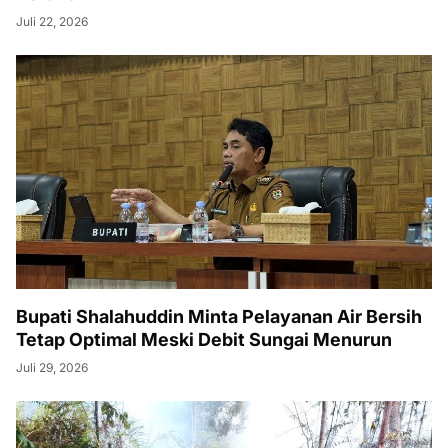
Juli 22, 2026
Bupati Shalahuddin Minta Pelayanan Air Bersih
Tetap Optimal Meski Debit Sungai Menurun
Juli 29, 2026