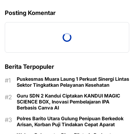
Posting Komentar
Berita Terpopuler
Puskesmas Muara Laung 1 Perkuat Sinergi Lintas
Sektor Tingkatkan Pelayanan Kesehatan
Guru SDN 2 Kandui Ciptakan KANDUI MAGIC
SCIENCE BOX, Inovasi Pembelajaran IPA
Berbasis Canva AI
Polres Barito Utara Gulung Penipuan Berkedok
Arisan, Korban Puji Tindakan Cepat Aparat