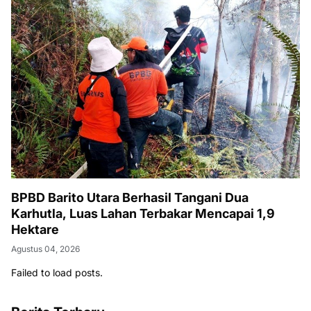
BPBD Barito Utara Berhasil Tangani Dua
Karhutla, Luas Lahan Terbakar Mencapai 1,9
Hektare
Agustus 04, 2026
Failed to load posts.