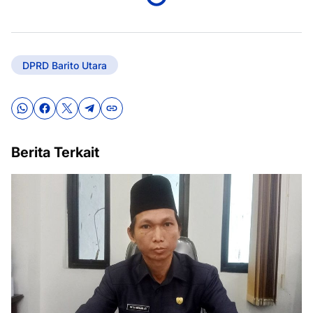
DPRD Barito Utara
Berita Terkait