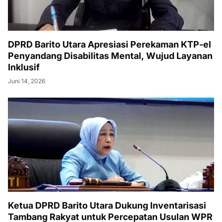
DPRD Barito Utara Apresiasi Perekaman KTP-el
Penyandang Disabilitas Mental, Wujud Layanan
Inklusif
Juni 14, 2026
Ketua DPRD Barito Utara Dukung Inventarisasi
Tambang Rakyat untuk Percepatan Usulan WPR