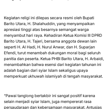
Kegiatan religi ini dilepas secara resmi oleh Bupati
Barito Utara, H. Shalahuddin, yang menyampaikan
apresiasi tinggi atas besarnya semangat warga
menyambut hari raya. Kehadiran Ketua Komisi III DPRD
Barito Utara, H. Tajeri, bersama anggota dewan lain
seperti H. Al Hadi, H. Nurul Anwar, dan H. Suparjan
Efendi, turut menambah dukungan moral bagi seluruh
panitia dan peserta. Ketua PHBI Barito Utara, H. Arbaidi,
menambahkan bahwa esensi dari kegiatan tahunan ini
adalah bagian dari syiar Islam sekaligus upaya
memperkuat ukhuwah islamiyah di tengah masyarakat.
“Pawai tanglong bertakbir ini sangat positif karena
selain menjadi syiar Islam, juga mempererat rasa
persaudaraan dan kebersamaan masyarakat. Antusias