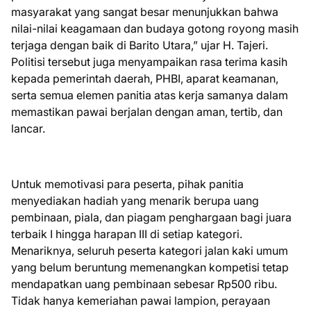
masyarakat yang sangat besar menunjukkan bahwa
nilai-nilai keagamaan dan budaya gotong royong masih
terjaga dengan baik di Barito Utara,” ujar H. Tajeri.
Politisi tersebut juga menyampaikan rasa terima kasih
kepada pemerintah daerah, PHBI, aparat keamanan,
serta semua elemen panitia atas kerja samanya dalam
memastikan pawai berjalan dengan aman, tertib, dan
lancar.
Untuk memotivasi para peserta, pihak panitia
menyediakan hadiah yang menarik berupa uang
pembinaan, piala, dan piagam penghargaan bagi juara
terbaik I hingga harapan III di setiap kategori.
Menariknya, seluruh peserta kategori jalan kaki umum
yang belum beruntung memenangkan kompetisi tetap
mendapatkan uang pembinaan sebesar Rp500 ribu.
Tidak hanya kemeriahan pawai lampion, perayaan