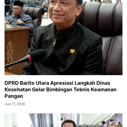
DPRD Barito Utara Apresiasi Langkah Dinas
Kesehatan Gelar Bimbingan Teknis Keamanan
Pangan
Juni 11, 2026