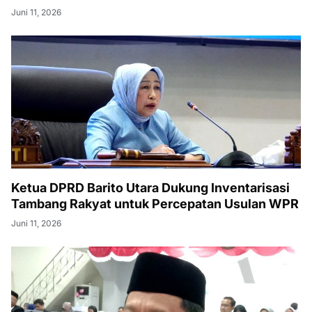
Juni 11, 2026
Ketua DPRD Barito Utara Dukung Inventarisasi
Tambang Rakyat untuk Percepatan Usulan WPR
Juni 11, 2026