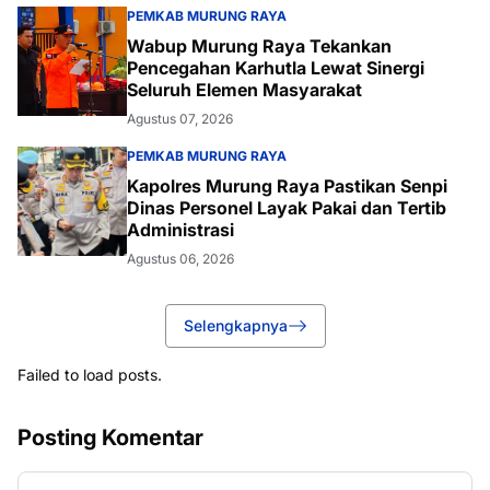
PEMKAB MURUNG RAYA
Wabup Murung Raya Tekankan
Pencegahan Karhutla Lewat Sinergi
Seluruh Elemen Masyarakat
Agustus 07, 2026
PEMKAB MURUNG RAYA
Kapolres Murung Raya Pastikan Senpi
Dinas Personel Layak Pakai dan Tertib
Administrasi
Agustus 06, 2026
Selengkapnya
Failed to load posts.
Posting Komentar