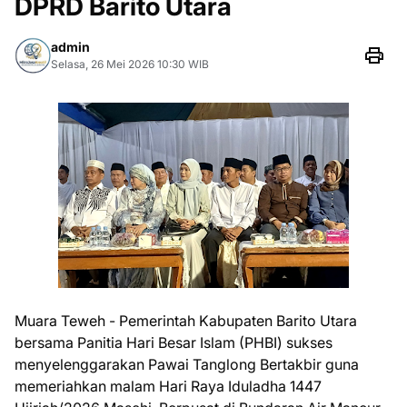
DPRD Barito Utara
admin
Selasa, 26 Mei 2026 10:30 WIB
Muara Teweh - Pemerintah Kabupaten Barito Utara
bersama Panitia Hari Besar Islam (PHBI) sukses
menyelenggarakan Pawai Tanglong Bertakbir guna
memeriahkan malam Hari Raya Iduladha 1447