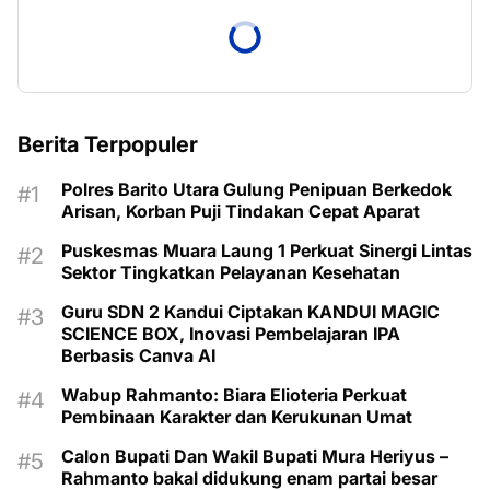
Berita Terpopuler
Polres Barito Utara Gulung Penipuan Berkedok
Arisan, Korban Puji Tindakan Cepat Aparat
Puskesmas Muara Laung 1 Perkuat Sinergi Lintas
Sektor Tingkatkan Pelayanan Kesehatan
Guru SDN 2 Kandui Ciptakan KANDUI MAGIC
SCIENCE BOX, Inovasi Pembelajaran IPA
Berbasis Canva AI
Wabup Rahmanto: Biara Elioteria Perkuat
Pembinaan Karakter dan Kerukunan Umat
Calon Bupati Dan Wakil Bupati Mura Heriyus –
Rahmanto bakal didukung enam partai besar