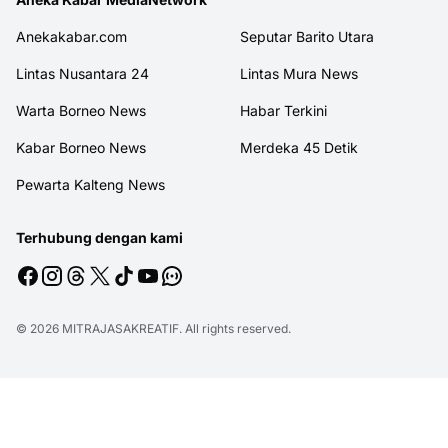
Anekakabar.com
Seputar Barito Utara
Lintas Nusantara 24
Lintas Mura News
Warta Borneo News
Habar Terkini
Kabar Borneo News
Merdeka 45 Detik
Pewarta Kalteng News
Terhubung dengan kami
© 2026
MITRAJASAKREATIF
. All rights reserved.