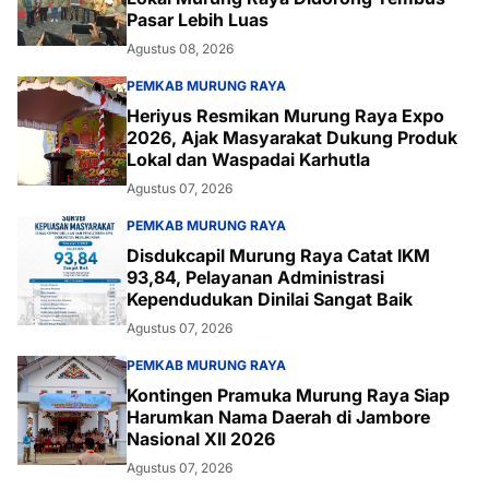
Pasar Lebih Luas
Agustus 08, 2026
PEMKAB MURUNG RAYA
Heriyus Resmikan Murung Raya Expo
2026, Ajak Masyarakat Dukung Produk
Lokal dan Waspadai Karhutla
Agustus 07, 2026
PEMKAB MURUNG RAYA
Disdukcapil Murung Raya Catat IKM
93,84, Pelayanan Administrasi
Kependudukan Dinilai Sangat Baik
Agustus 07, 2026
PEMKAB MURUNG RAYA
Kontingen Pramuka Murung Raya Siap
Harumkan Nama Daerah di Jambore
Nasional XII 2026
Agustus 07, 2026