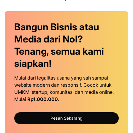
Bangun Bisnis atau
Media dari Nol?
Tenang, semua kami
siapkan!
Mulai dari legalitas usaha yang sah sampai
website modern dan responsif. Cocok untuk
UMKM, startup, komunitas, dan media online.
Mulai
Rp1.000.000
.
Pesan Sekarang