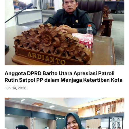
Anggota DPRD Barito Utara Apresiasi Patroli
Rutin Satpol PP dalam Menjaga Ketertiban Kota
Juni 14, 2026