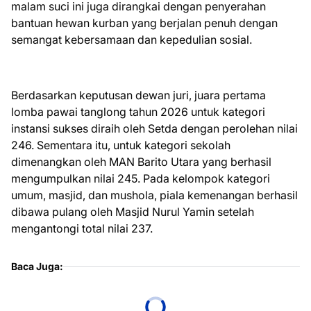
malam suci ini juga dirangkai dengan penyerahan
bantuan hewan kurban yang berjalan penuh dengan
semangat kebersamaan dan kepedulian sosial.
Berdasarkan keputusan dewan juri, juara pertama
lomba pawai tanglong tahun 2026 untuk kategori
instansi sukses diraih oleh Setda dengan perolehan nilai
246. Sementara itu, untuk kategori sekolah
dimenangkan oleh MAN Barito Utara yang berhasil
mengumpulkan nilai 245. Pada kelompok kategori
umum, masjid, dan mushola, piala kemenangan berhasil
dibawa pulang oleh Masjid Nurul Yamin setelah
mengantongi total nilai 237.
Baca Juga: