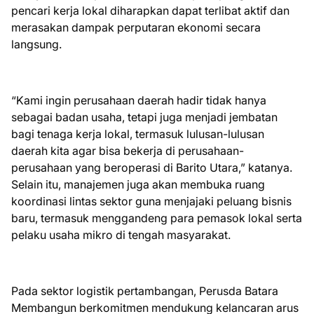
pencari kerja lokal diharapkan dapat terlibat aktif dan
merasakan dampak perputaran ekonomi secara
langsung.
“Kami ingin perusahaan daerah hadir tidak hanya
sebagai badan usaha, tetapi juga menjadi jembatan
bagi tenaga kerja lokal, termasuk lulusan-lulusan
daerah kita agar bisa bekerja di perusahaan-
perusahaan yang beroperasi di Barito Utara,” katanya.
Selain itu, manajemen juga akan membuka ruang
koordinasi lintas sektor guna menjajaki peluang bisnis
baru, termasuk menggandeng para pemasok lokal serta
pelaku usaha mikro di tengah masyarakat.
Pada sektor logistik pertambangan, Perusda Batara
Membangun berkomitmen mendukung kelancaran arus