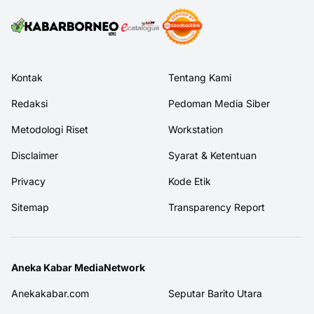
Kontak
Tentang Kami
Redaksi
Pedoman Media Siber
Metodologi Riset
Workstation
Disclaimer
Syarat & Ketentuan
Privacy
Kode Etik
Sitemap
Transparency Report
Aneka Kabar MediaNetwork
Anekakabar.com
Seputar Barito Utara