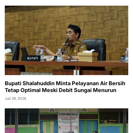
Bupati Shalahuddin Minta Pelayanan Air Bersih
Tetap Optimal Meski Debit Sungai Menurun
Juli 29, 2026