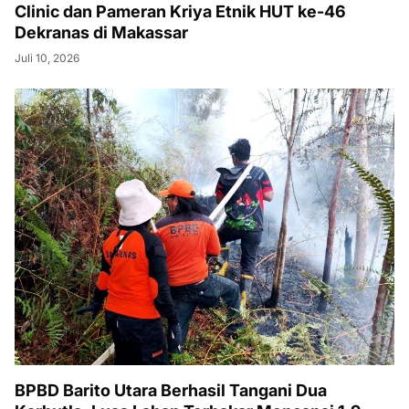
Clinic dan Pameran Kriya Etnik HUT ke-46
Dekranas di Makassar
Juli 10, 2026
BPBD Barito Utara Berhasil Tangani Dua