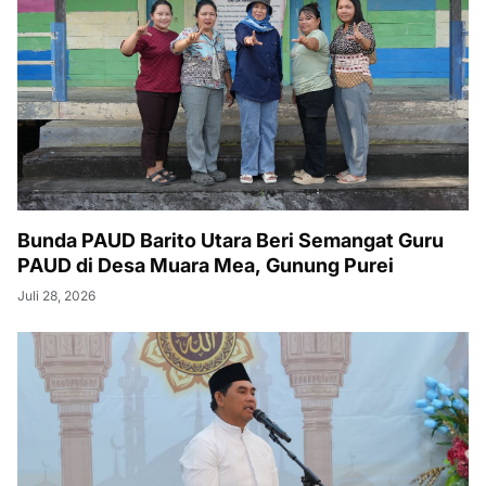
Bunda PAUD Barito Utara Beri Semangat Guru
PAUD di Desa Muara Mea, Gunung Purei
Juli 28, 2026