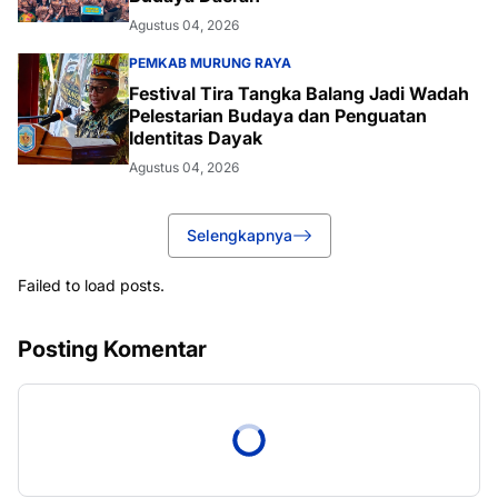
Agustus 04, 2026
PEMKAB MURUNG RAYA
Festival Tira Tangka Balang Jadi Wadah
Pelestarian Budaya dan Penguatan
Identitas Dayak
Agustus 04, 2026
Selengkapnya
Failed to load posts.
Posting Komentar