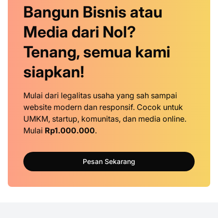
Bangun Bisnis atau
Media dari Nol?
Tenang, semua kami
siapkan!
Mulai dari legalitas usaha yang sah sampai
website modern dan responsif. Cocok untuk
UMKM, startup, komunitas, dan media online.
Mulai
Rp1.000.000
.
Pesan Sekarang