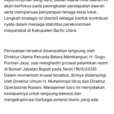
akan berfokus pada peningkatan pendapatan daerah
serta memperluas penyerapan tenaga kerja lokal.
Langkah strategis ini diambil sebagai bentuk kontribusi
nyata dalam menjaga stabilitas perekonomian
masyarakat di Kabupaten Barito Utara.
Pernyataan tersebut disampaikan langsung oleh
Direktur Utama Perusda Batara Membangun, H. Gogo
Purman Jaya, usai menghadiri prosesi pelantikan resmi
di Rumah Jabatan Bupati pada Senin (18/5/2026).
Dalam momentum krusial tersebut, dirinya didampingi
oleh Direktur Umum H. Muhammad Idrus dan Direktur
Operasional Rusiani. Manajemen baru ini menyatakan
kesiapannya untuk langsung bekerja dan
mengeksplorasi berbagai potensi bisnis yang ada.