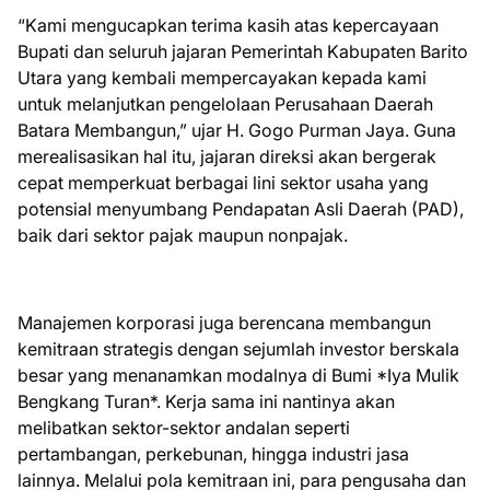
“Kami mengucapkan terima kasih atas kepercayaan
Bupati dan seluruh jajaran Pemerintah Kabupaten Barito
Utara yang kembali mempercayakan kepada kami
untuk melanjutkan pengelolaan Perusahaan Daerah
Batara Membangun,” ujar H. Gogo Purman Jaya. Guna
merealisasikan hal itu, jajaran direksi akan bergerak
cepat memperkuat berbagai lini sektor usaha yang
potensial menyumbang Pendapatan Asli Daerah (PAD),
baik dari sektor pajak maupun nonpajak.
Manajemen korporasi juga berencana membangun
kemitraan strategis dengan sejumlah investor berskala
besar yang menanamkan modalnya di Bumi *Iya Mulik
Bengkang Turan*. Kerja sama ini nantinya akan
melibatkan sektor-sektor andalan seperti
pertambangan, perkebunan, hingga industri jasa
lainnya. Melalui pola kemitraan ini, para pengusaha dan