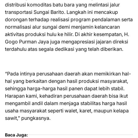
distribusi komoditas batu bara yang melintasi jalur
transportasi Sungai Barito. Langkah ini mencakup
dorongan terhadap realisasi program pendalaman serta
normalisasi alur sungai demi menjamin kelancaran
aktivitas produksi hulu ke hilir. Di akhir kesempatan, H.
Gogo Purman Jaya juga mengapresiasi jajaran direksi
terdahulu atas segala dedikasi yang telah diberikan.
“Pada intinya perusahaan daerah akan memikirkan hal-
hal yang berkaitan dengan hasil produksi masyarakat,
sehingga harga-harga hasil panen dapat lebih stabil.
Harapan kami, kehadiran perusahaan daerah bisa ikut
mengambil andil dalam menjaga stabilitas harga hasil
usaha masyarakat seperti walet, karet, maupun kelapa
sawit,” pungkasnya.
Baca Juga: