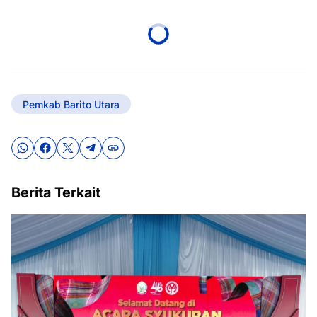
Pemkab Barito Utara
Berita Terkait