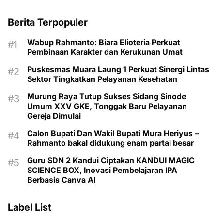
Berita Terpopuler
Wabup Rahmanto: Biara Elioteria Perkuat
Pembinaan Karakter dan Kerukunan Umat
Puskesmas Muara Laung 1 Perkuat Sinergi Lintas
Sektor Tingkatkan Pelayanan Kesehatan
Murung Raya Tutup Sukses Sidang Sinode
Umum XXV GKE, Tonggak Baru Pelayanan
Gereja Dimulai
Calon Bupati Dan Wakil Bupati Mura Heriyus –
Rahmanto bakal didukung enam partai besar
Guru SDN 2 Kandui Ciptakan KANDUI MAGIC
SCIENCE BOX, Inovasi Pembelajaran IPA
Berbasis Canva AI
Label List