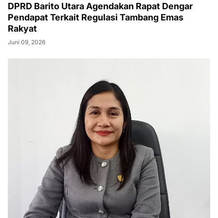
DPRD Barito Utara Agendakan Rapat Dengar
Pendapat Terkait Regulasi Tambang Emas
Rakyat
Juni 09, 2026