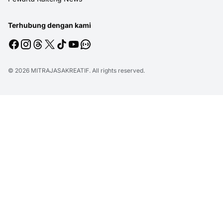
Terhubung dengan kami
© 2026
MITRAJASAKREATIF
. All rights reserved.