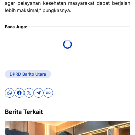
agar pelayanan kesehatan masyarakat dapat berjalan
lebih maksimal,” pungkasnya.
Baca Juga:
DPRD Barito Utara
Berita Terkait