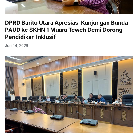
DPRD Barito Utara Apresiasi Kunjungan Bunda
PAUD ke SKHN 1 Muara Teweh Demi Dorong
Pendidikan Inklusif
Juni 14, 2026