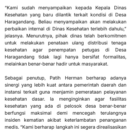
“Kami sudah menyampaikan kepada Kepala Dinas
Kesehatan yang baru dilantik terkait kondisi di Desa
Haragandang. Beliau menyampaikan akan melakukan
perbaikan internal di Dinas Kesehatan terlebih dahulu,”
jelasnya. Menurutnya, pihak dinas telah berkomitmen
untuk melakukan penataan ulang distribusi tenaga
kesehatan agar penempatan petugas di Desa
Haragandang tidak lagi hanya bersifat formalitas,
melainkan benar-benar hadir untuk masyarakat.
Sebagai penutup, Patih Herman berharap adanya
sinergi yang lebih kuat antara pemerintah daerah dan
instansi terkait guna menjamin pemerataan pelayanan
kesehatan dasar. Ia menginginkan agar fasilitas
kesehatan yang ada di pelosok desa benar-benar
berfungsi maksimal demi mencegah terulangnya
insiden kematian akibat keterlambatan penanganan
medis. “Kami berharap langkah ini segera direalisasikan