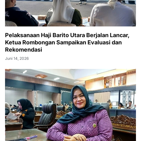
Pelaksanaan Haji Barito Utara Berjalan Lancar,
Ketua Rombongan Sampaikan Evaluasi dan
Rekomendasi
Juni 14, 2026