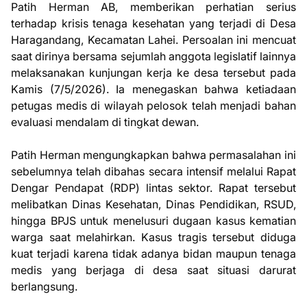
Patih Herman AB, memberikan perhatian serius
terhadap krisis tenaga kesehatan yang terjadi di Desa
Haragandang, Kecamatan Lahei. Persoalan ini mencuat
saat dirinya bersama sejumlah anggota legislatif lainnya
melaksanakan kunjungan kerja ke desa tersebut pada
Kamis (7/5/2026). Ia menegaskan bahwa ketiadaan
petugas medis di wilayah pelosok telah menjadi bahan
evaluasi mendalam di tingkat dewan.
Patih Herman mengungkapkan bahwa permasalahan ini
sebelumnya telah dibahas secara intensif melalui Rapat
Dengar Pendapat (RDP) lintas sektor. Rapat tersebut
melibatkan Dinas Kesehatan, Dinas Pendidikan, RSUD,
hingga BPJS untuk menelusuri dugaan kasus kematian
warga saat melahirkan. Kasus tragis tersebut diduga
kuat terjadi karena tidak adanya bidan maupun tenaga
medis yang berjaga di desa saat situasi darurat
berlangsung.