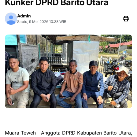
Kunker DPRD Barito Utara
Admin
Sabtu, 9 Mei 2026 10:38 WIB
Muara Teweh - Anggota DPRD Kabupaten Barito Utara,