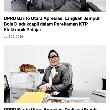
DPRD Barito Utara Apresiasi Langkah Jemput
Bola Disdukcapil dalam Perekaman KTP
Elektronik Pelajar
Juni 09, 2026
DPRD Barito Utara Apresiasi Dedikasi Bunda