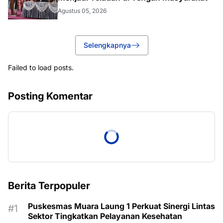
Agustus 05, 2026
Selengkapnya
Failed to load posts.
Posting Komentar
Berita Terpopuler
Puskesmas Muara Laung 1 Perkuat Sinergi Lintas
Sektor Tingkatkan Pelayanan Kesehatan