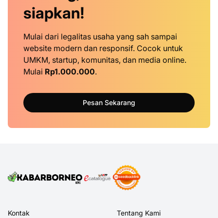
siapkan!
Mulai dari legalitas usaha yang sah sampai
website modern dan responsif. Cocok untuk
UMKM, startup, komunitas, dan media online.
Mulai
Rp1.000.000
.
Pesan Sekarang
Kontak
Tentang Kami