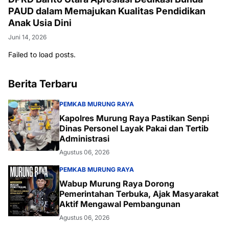
PAUD dalam Memajukan Kualitas Pendidikan
Anak Usia Dini
Juni 14, 2026
Failed to load posts.
Berita Terbaru
PEMKAB MURUNG RAYA
Kapolres Murung Raya Pastikan Senpi
Dinas Personel Layak Pakai dan Tertib
Administrasi
Agustus 06, 2026
PEMKAB MURUNG RAYA
Wabup Murung Raya Dorong
Pemerintahan Terbuka, Ajak Masyarakat
Aktif Mengawal Pembangunan
Agustus 06, 2026