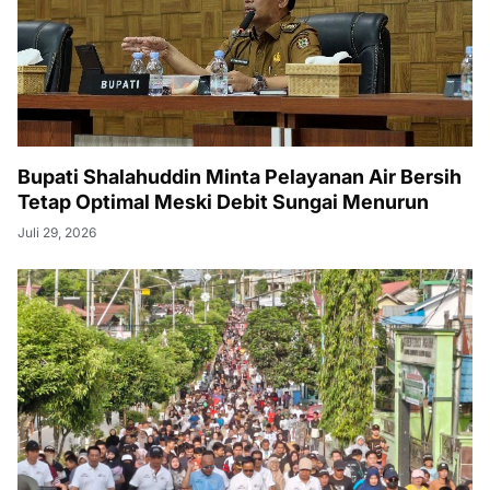
Bupati Shalahuddin Minta Pelayanan Air Bersih
Tetap Optimal Meski Debit Sungai Menurun
Juli 29, 2026