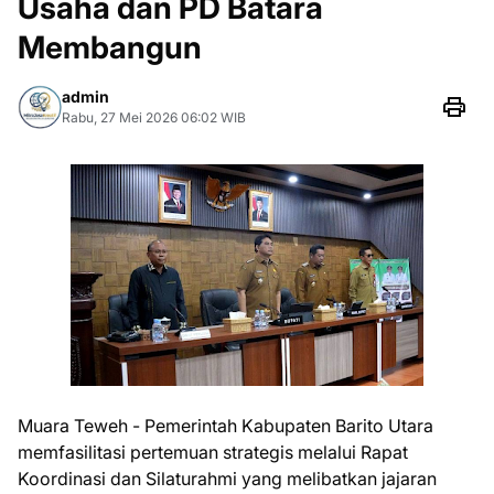
Usaha dan PD Batara
Membangun
admin
Rabu, 27 Mei 2026 06:02 WIB
Muara Teweh - Pemerintah Kabupaten Barito Utara
memfasilitasi pertemuan strategis melalui Rapat
Koordinasi dan Silaturahmi yang melibatkan jajaran