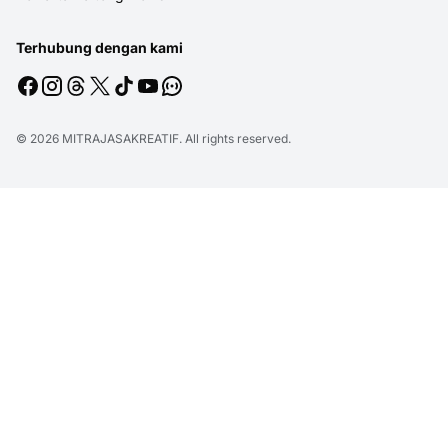
Terhubung dengan kami
© 2026
MITRAJASAKREATIF
. All rights reserved.