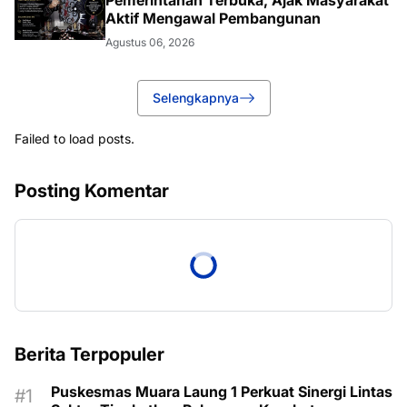
Aktif Mengawal Pembangunan
Agustus 06, 2026
Selengkapnya
Failed to load posts.
Posting Komentar
Berita Terpopuler
Puskesmas Muara Laung 1 Perkuat Sinergi Lintas