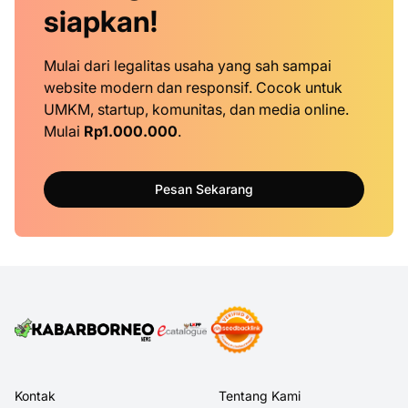
siapkan!
Mulai dari legalitas usaha yang sah sampai
website modern dan responsif. Cocok untuk
UMKM, startup, komunitas, dan media online.
Mulai
Rp1.000.000
.
Pesan Sekarang
Kontak
Tentang Kami