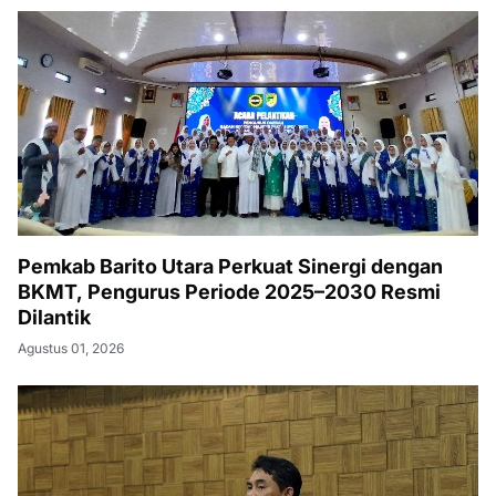
Pemkab Barito Utara Perkuat Sinergi dengan
BKMT, Pengurus Periode 2025–2030 Resmi
Dilantik
Agustus 01, 2026