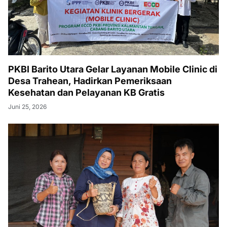
PKBI Barito Utara Gelar Layanan Mobile Clinic di
Desa Trahean, Hadirkan Pemeriksaan
Kesehatan dan Pelayanan KB Gratis
Juni 25, 2026