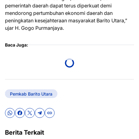
pemerintah daerah dapat terus diperkuat demi
mendorong pertumbuhan ekonomi daerah dan
peningkatan kesejahteraan masyarakat Barito Utara,”
ujar H. Gogo Purmanjaya.
Baca Juga:
Pemkab Barito Utara
Berita Terkait