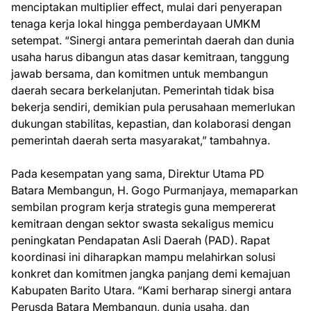
menciptakan multiplier effect, mulai dari penyerapan
tenaga kerja lokal hingga pemberdayaan UMKM
setempat. “Sinergi antara pemerintah daerah dan dunia
usaha harus dibangun atas dasar kemitraan, tanggung
jawab bersama, dan komitmen untuk membangun
daerah secara berkelanjutan. Pemerintah tidak bisa
bekerja sendiri, demikian pula perusahaan memerlukan
dukungan stabilitas, kepastian, dan kolaborasi dengan
pemerintah daerah serta masyarakat,” tambahnya.
Pada kesempatan yang sama, Direktur Utama PD
Batara Membangun, H. Gogo Purmanjaya, memaparkan
sembilan program kerja strategis guna mempererat
kemitraan dengan sektor swasta sekaligus memicu
peningkatan Pendapatan Asli Daerah (PAD). Rapat
koordinasi ini diharapkan mampu melahirkan solusi
konkret dan komitmen jangka panjang demi kemajuan
Kabupaten Barito Utara. “Kami berharap sinergi antara
Perusda Batara Membangun, dunia usaha, dan