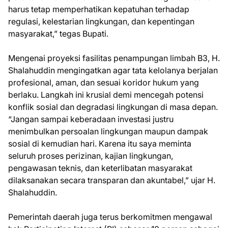
harus tetap memperhatikan kepatuhan terhadap
regulasi, kelestarian lingkungan, dan kepentingan
masyarakat,” tegas Bupati.
Mengenai proyeksi fasilitas penampungan limbah B3, H.
Shalahuddin mengingatkan agar tata kelolanya berjalan
profesional, aman, dan sesuai koridor hukum yang
berlaku. Langkah ini krusial demi mencegah potensi
konflik sosial dan degradasi lingkungan di masa depan.
“Jangan sampai keberadaan investasi justru
menimbulkan persoalan lingkungan maupun dampak
sosial di kemudian hari. Karena itu saya meminta
seluruh proses perizinan, kajian lingkungan,
pengawasan teknis, dan keterlibatan masyarakat
dilaksanakan secara transparan dan akuntabel,” ujar H.
Shalahuddin.
Pemerintah daerah juga terus berkomitmen mengawal