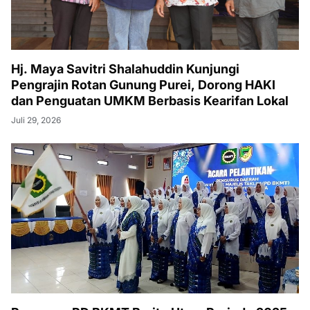
Hj. Maya Savitri Shalahuddin Kunjungi
Pengrajin Rotan Gunung Purei, Dorong HAKI
dan Penguatan UMKM Berbasis Kearifan Lokal
Juli 29, 2026