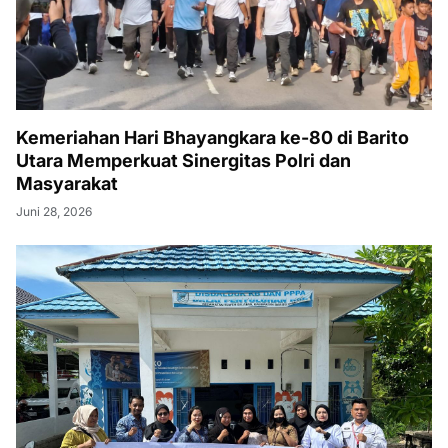
Kemeriahan Hari Bhayangkara ke-80 di Barito
Utara Memperkuat Sinergitas Polri dan
Masyarakat
Juni 28, 2026