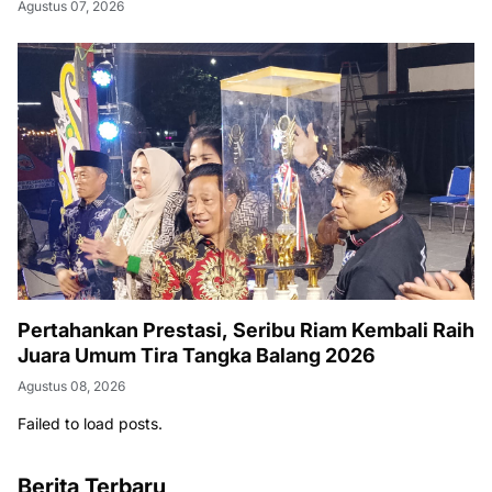
Agustus 07, 2026
Pertahankan Prestasi, Seribu Riam Kembali Raih
Juara Umum Tira Tangka Balang 2026
Agustus 08, 2026
Failed to load posts.
Berita Terbaru