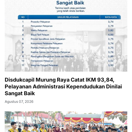
Disdukcapil Murung Raya Catat IKM 93,84,
Pelayanan Administrasi Kependudukan Dinilai
Sangat Baik
Agustus 07, 2026