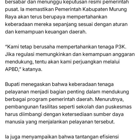
bersabar dan menunggu keputusan resmi pemerintah
pusat. Ia memastikan Pemerintah Kabupaten Murung
Raya akan terus berupaya mempertahankan
keberadaan mereka sepanjang sesuai dengan aturan
dan kemampuan keuangan daerah.
“Kami tetap berusaha mempertahankan tenaga P3K.
Jika regulasi memungkinkan dan kemampuan anggaran
mendukung, tentu akan kami perjuangkan melalui
APBD,” katanya.
Bupati menegaskan bahwa keberadaan tenaga
pelayanan menjadi bagian penting dalam mendukung
berbagai program pemerintah daerah. Menurutnya,
pembangunan fasilitas seperti sekolah dan puskesmas
harus diimbangi dengan ketersediaan sumber daya
manusia yang menjalankan pelayanan tersebut.
Ia juga menyampaikan bahwa tantangan efisiensi