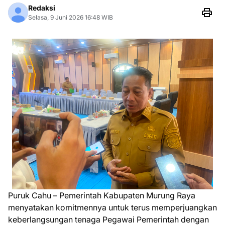
Redaksi
Selasa, 9 Juni 2026 16:48 WIB
Puruk Cahu – Pemerintah Kabupaten Murung Raya
menyatakan komitmennya untuk terus memperjuangkan
keberlangsungan tenaga Pegawai Pemerintah dengan