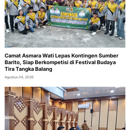
Camat Asmara Wati Lepas Kontingen Sumber
Barito, Siap Berkompetisi di Festival Budaya
Tira Tangka Balang
Agustus 04, 2026