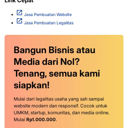
Link Cepat
Jasa Pembuatan Website
Jasa Pembuatan Legalitas
Bangun Bisnis atau
Media dari Nol?
Tenang, semua kami
siapkan!
Mulai dari legalitas usaha yang sah sampai
website modern dan responsif. Cocok untuk
UMKM, startup, komunitas, dan media online.
Mulai
Rp1.000.000
.