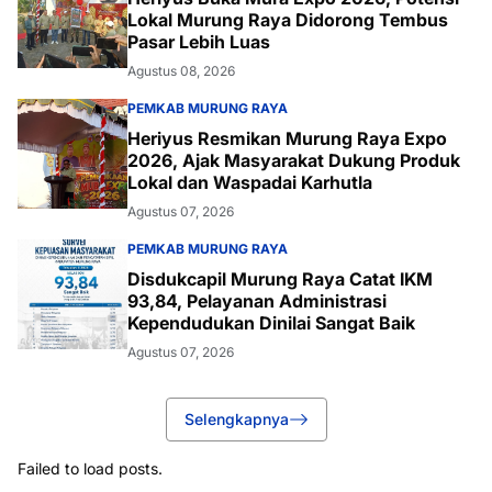
Lokal Murung Raya Didorong Tembus
Pasar Lebih Luas
Agustus 08, 2026
PEMKAB MURUNG RAYA
Heriyus Resmikan Murung Raya Expo
2026, Ajak Masyarakat Dukung Produk
Lokal dan Waspadai Karhutla
Agustus 07, 2026
PEMKAB MURUNG RAYA
Disdukcapil Murung Raya Catat IKM
93,84, Pelayanan Administrasi
Kependudukan Dinilai Sangat Baik
Agustus 07, 2026
Selengkapnya
Failed to load posts.