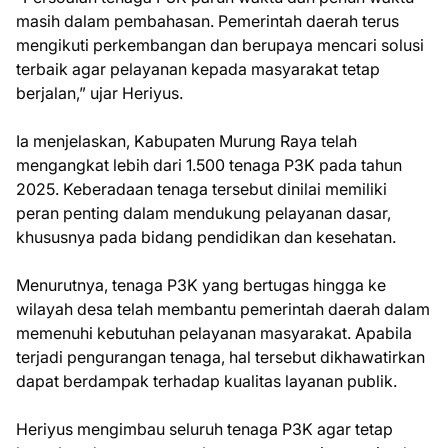
masih dalam pembahasan. Pemerintah daerah terus
mengikuti perkembangan dan berupaya mencari solusi
terbaik agar pelayanan kepada masyarakat tetap
berjalan,” ujar Heriyus.
Ia menjelaskan, Kabupaten Murung Raya telah
mengangkat lebih dari 1.500 tenaga P3K pada tahun
2025. Keberadaan tenaga tersebut dinilai memiliki
peran penting dalam mendukung pelayanan dasar,
khususnya pada bidang pendidikan dan kesehatan.
Menurutnya, tenaga P3K yang bertugas hingga ke
wilayah desa telah membantu pemerintah daerah dalam
memenuhi kebutuhan pelayanan masyarakat. Apabila
terjadi pengurangan tenaga, hal tersebut dikhawatirkan
dapat berdampak terhadap kualitas layanan publik.
Heriyus mengimbau seluruh tenaga P3K agar tetap