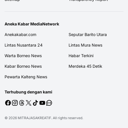
Aneka Kabar MediaNetwork
Anekakabar.com
Seputar Barito Utara
Lintas Nusantara 24
Lintas Mura News
Warta Borneo News
Habar Terkini
Kabar Borneo News
Merdeka 45 Detik
Pewarta Kalteng News
Terhubung dengan kami
© 2026
MITRAJASAKREATIF
. All rights reserved.