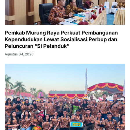
Pemkab Murung Raya Perkuat Pembangunan
Kependudukan Lewat Sosialisasi Perbup dan
Peluncuran “Si Pelanduk”
Agustus 04, 2026