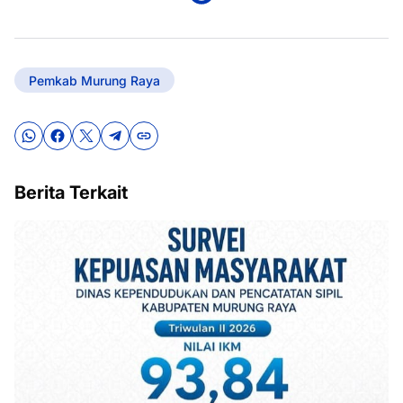
Pemkab Murung Raya
Berita Terkait