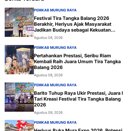
PEMKAB MURUNG RAYA
Festival Tira Tangka Balang 2026
Berakhir, Heriyus Ajak Masyarakat
Jadikan Budaya sebagai Kekuatan
Daerah
Agustus 08, 2026
PEMKAB MURUNG RAYA
Pertahankan Prestasi, Seribu Riam
Kembali Raih Juara Umum Tira Tangka
Balang 2026
Agustus 08, 2026
PEMKAB MURUNG RAYA
Barito Tuhup Raya Ukir Prestasi, Juara I
Tari Kreasi Festival Tira Tangka Balang
2026
Agustus 08, 2026
PEMKAB MURUNG RAYA
Heriyus Buka Mura Expo 2026, Potensi