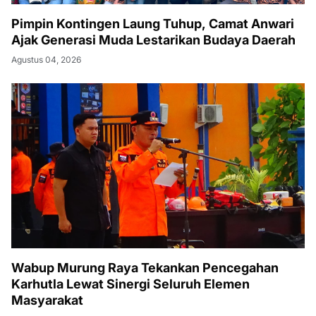
Pimpin Kontingen Laung Tuhup, Camat Anwari
Ajak Generasi Muda Lestarikan Budaya Daerah
Agustus 04, 2026
Wabup Murung Raya Tekankan Pencegahan
Karhutla Lewat Sinergi Seluruh Elemen
Masyarakat