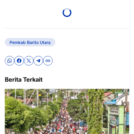
Pemkab Barito Utara
Berita Terkait