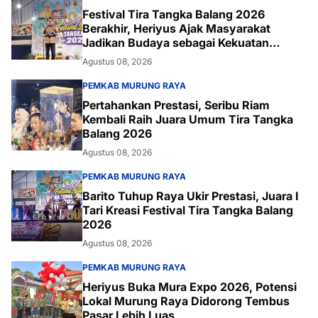
Festival Tira Tangka Balang 2026
Berakhir, Heriyus Ajak Masyarakat
Jadikan Budaya sebagai Kekuatan
Daerah
Agustus 08, 2026
PEMKAB MURUNG RAYA
Pertahankan Prestasi, Seribu Riam
Kembali Raih Juara Umum Tira Tangka
Balang 2026
Agustus 08, 2026
PEMKAB MURUNG RAYA
Barito Tuhup Raya Ukir Prestasi, Juara I
Tari Kreasi Festival Tira Tangka Balang
2026
Agustus 08, 2026
PEMKAB MURUNG RAYA
Heriyus Buka Mura Expo 2026, Potensi
Lokal Murung Raya Didorong Tembus
Pasar Lebih Luas