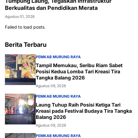
Tumpung Laung, Tegaskan Infrastruktur
Berkualitas dan Pendidikan Merata
Agustus 01, 2026
Failed to load posts.
Berita Terbaru
PEMKAB MURUNG RAYA
Tampil Memukau, Seribu Riam Sabet
Posisi Kedua Lomba Tari Kreasi Tira
Tangka Balang 2026
Agustus 09, 2026
PEMKAB MURUNG RAYA
Laung Tuhup Raih Posisi Ketiga Tari
Kreasi pada Festival Budaya Tira Tangka
Balang 2026
Agustus 09, 2026
PEMKAB MURUNG RAYA