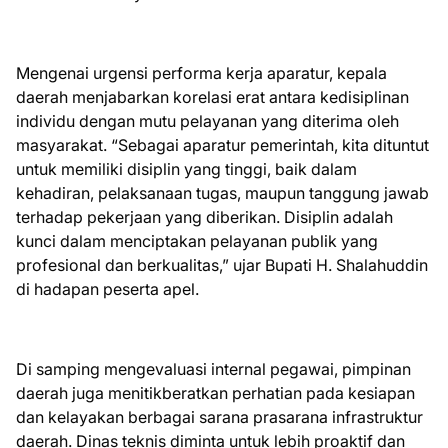
Mengenai urgensi performa kerja aparatur, kepala
daerah menjabarkan korelasi erat antara kedisiplinan
individu dengan mutu pelayanan yang diterima oleh
masyarakat. “Sebagai aparatur pemerintah, kita dituntut
untuk memiliki disiplin yang tinggi, baik dalam
kehadiran, pelaksanaan tugas, maupun tanggung jawab
terhadap pekerjaan yang diberikan. Disiplin adalah
kunci dalam menciptakan pelayanan publik yang
profesional dan berkualitas,” ujar Bupati H. Shalahuddin
di hadapan peserta apel.
Di samping mengevaluasi internal pegawai, pimpinan
daerah juga menitikberatkan perhatian pada kesiapan
dan kelayakan berbagai sarana prasarana infrastruktur
daerah. Dinas teknis diminta untuk lebih proaktif dan