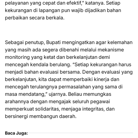
pelayanan yang cepat dan efektif,” katanya. Setiap
kekurangan di lapangan pun wajib dijadikan bahan
perbaikan secara berkala.
Sebagai penutup, Bupati mengingatkan agar kelemahan
yang masih ada segera dibenahi melalui mekanisme
monitoring yang ketat dan berkelanjutan demi
mencegah kendala berulang. “Setiap kekurangan harus
menjadi bahan evaluasi bersama. Dengan evaluasi yang
berkelanjutan, kita dapat memperbaiki kinerja dan
mencegah terulangnya permasalahan yang sama di
masa mendatang,” ujarnya. Beliau memungkas
arahannya dengan mengajak seluruh pegawai
memperkuat solidaritas, menjaga integritas, dan
bersinergi membangun daerah.
Baca Juga: