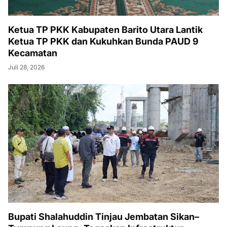
Ketua TP PKK Kabupaten Barito Utara Lantik
Ketua TP PKK dan Kukuhkan Bunda PAUD 9
Kecamatan
Juli 28, 2026
Bupati Shalahuddin Tinjau Jembatan Sikan–