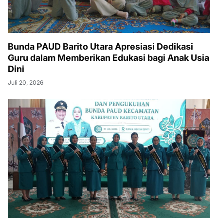
Bunda PAUD Barito Utara Apresiasi Dedikasi
Guru dalam Memberikan Edukasi bagi Anak Usia
Dini
Juli 20, 2026