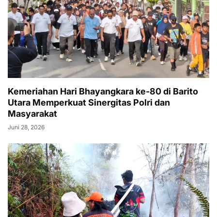
Kemeriahan Hari Bhayangkara ke-80 di Barito
Utara Memperkuat Sinergitas Polri dan
Masyarakat
Juni 28, 2026