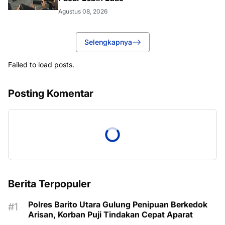
Agustus 08, 2026
Selengkapnya
Failed to load posts.
Posting Komentar
Berita Terpopuler
Polres Barito Utara Gulung Penipuan Berkedok
Arisan, Korban Puji Tindakan Cepat Aparat