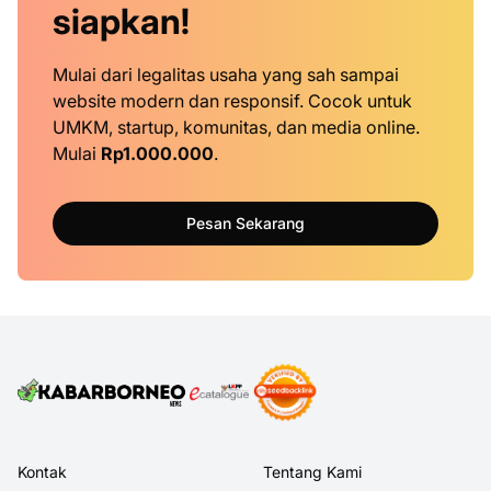
siapkan!
Mulai dari legalitas usaha yang sah sampai
website modern dan responsif. Cocok untuk
UMKM, startup, komunitas, dan media online.
Mulai
Rp1.000.000
.
Pesan Sekarang
Kontak
Tentang Kami