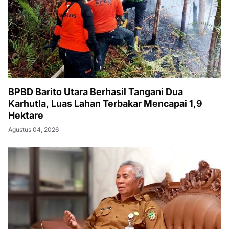
BPBD Barito Utara Berhasil Tangani Dua
Karhutla, Luas Lahan Terbakar Mencapai 1,9
Hektare
Agustus 04, 2026