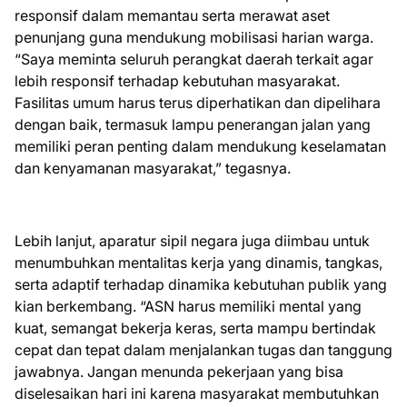
responsif dalam memantau serta merawat aset
penunjang guna mendukung mobilisasi harian warga.
“Saya meminta seluruh perangkat daerah terkait agar
lebih responsif terhadap kebutuhan masyarakat.
Fasilitas umum harus terus diperhatikan dan dipelihara
dengan baik, termasuk lampu penerangan jalan yang
memiliki peran penting dalam mendukung keselamatan
dan kenyamanan masyarakat,” tegasnya.
Lebih lanjut, aparatur sipil negara juga diimbau untuk
menumbuhkan mentalitas kerja yang dinamis, tangkas,
serta adaptif terhadap dinamika kebutuhan publik yang
kian berkembang. “ASN harus memiliki mental yang
kuat, semangat bekerja keras, serta mampu bertindak
cepat dan tepat dalam menjalankan tugas dan tanggung
jawabnya. Jangan menunda pekerjaan yang bisa
diselesaikan hari ini karena masyarakat membutuhkan