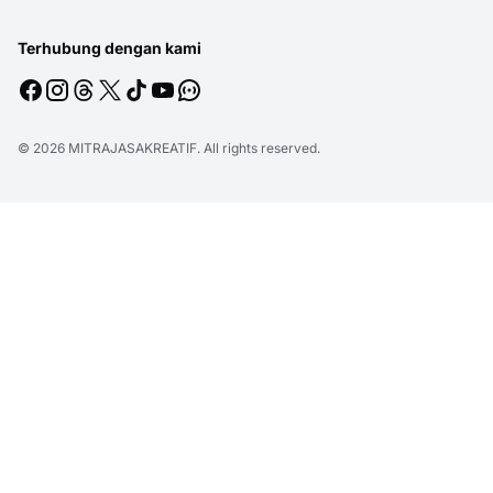
Terhubung dengan kami
© 2026
MITRAJASAKREATIF
. All rights reserved.