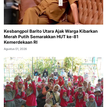
Kesbangpol Barito Utara Ajak Warga Kibarkan
Merah Putih Semarakkan HUT ke-81
Kemerdekaan RI
Agustus 01, 2026