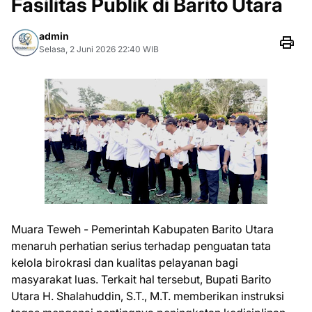
Fasilitas Publik di Barito Utara
admin
Selasa, 2 Juni 2026 22:40 WIB
Muara Teweh - Pemerintah Kabupaten Barito Utara
menaruh perhatian serius terhadap penguatan tata
kelola birokrasi dan kualitas pelayanan bagi
masyarakat luas. Terkait hal tersebut, Bupati Barito
Utara H. Shalahuddin, S.T., M.T. memberikan instruksi