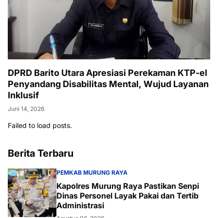
DPRD Barito Utara Apresiasi Perekaman KTP-el
Penyandang Disabilitas Mental, Wujud Layanan
Inklusif
Juni 14, 2026
Failed to load posts.
Berita Terbaru
PEMKAB MURUNG RAYA
Kapolres Murung Raya Pastikan Senpi
Dinas Personel Layak Pakai dan Tertib
Administrasi