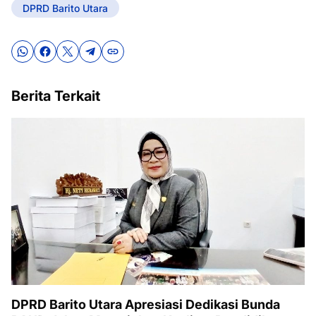
DPRD Barito Utara
Berita Terkait
DPRD Barito Utara Apresiasi Dedikasi Bunda