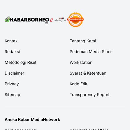
Kontak
Tentang Kami
Redaksi
Pedoman Media Siber
Metodologi Riset
Workstation
Disclaimer
Syarat & Ketentuan
Privacy
Kode Etik
Sitemap
Transparency Report
Aneka Kabar MediaNetwork