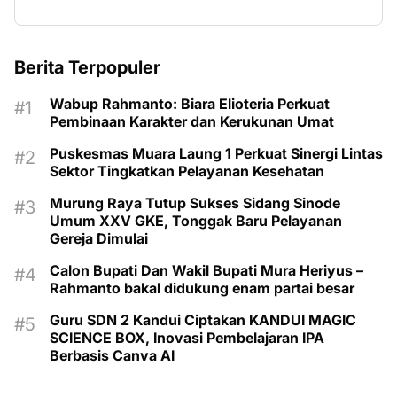
Berita Terpopuler
Wabup Rahmanto: Biara Elioteria Perkuat
Pembinaan Karakter dan Kerukunan Umat
Puskesmas Muara Laung 1 Perkuat Sinergi Lintas
Sektor Tingkatkan Pelayanan Kesehatan
Murung Raya Tutup Sukses Sidang Sinode
Umum XXV GKE, Tonggak Baru Pelayanan
Gereja Dimulai
Calon Bupati Dan Wakil Bupati Mura Heriyus –
Rahmanto bakal didukung enam partai besar
Guru SDN 2 Kandui Ciptakan KANDUI MAGIC
SCIENCE BOX, Inovasi Pembelajaran IPA
Berbasis Canva AI