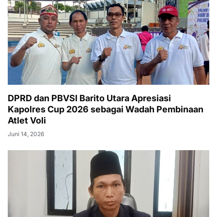
DPRD dan PBVSI Barito Utara Apresiasi
Kapolres Cup 2026 sebagai Wadah Pembinaan
Atlet Voli
Juni 14, 2026