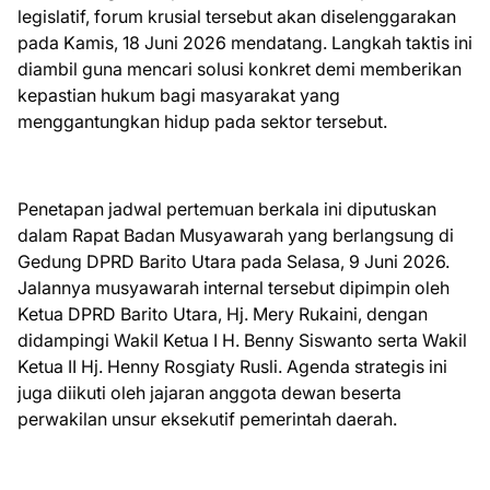
legislatif, forum krusial tersebut akan diselenggarakan
pada Kamis, 18 Juni 2026 mendatang. Langkah taktis ini
diambil guna mencari solusi konkret demi memberikan
kepastian hukum bagi masyarakat yang
menggantungkan hidup pada sektor tersebut.
Penetapan jadwal pertemuan berkala ini diputuskan
dalam Rapat Badan Musyawarah yang berlangsung di
Gedung DPRD Barito Utara pada Selasa, 9 Juni 2026.
Jalannya musyawarah internal tersebut dipimpin oleh
Ketua DPRD Barito Utara, Hj. Mery Rukaini, dengan
didampingi Wakil Ketua I H. Benny Siswanto serta Wakil
Ketua II Hj. Henny Rosgiaty Rusli. Agenda strategis ini
juga diikuti oleh jajaran anggota dewan beserta
perwakilan unsur eksekutif pemerintah daerah.