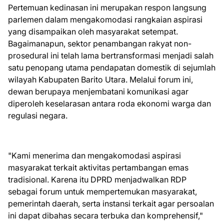
Pertemuan kedinasan ini merupakan respon langsung
parlemen dalam mengakomodasi rangkaian aspirasi
yang disampaikan oleh masyarakat setempat.
Bagaimanapun, sektor penambangan rakyat non-
prosedural ini telah lama bertransformasi menjadi salah
satu penopang utama pendapatan domestik di sejumlah
wilayah Kabupaten Barito Utara. Melalui forum ini,
dewan berupaya menjembatani komunikasi agar
diperoleh keselarasan antara roda ekonomi warga dan
regulasi negara.
"Kami menerima dan mengakomodasi aspirasi
masyarakat terkait aktivitas pertambangan emas
tradisional. Karena itu DPRD menjadwalkan RDP
sebagai forum untuk mempertemukan masyarakat,
pemerintah daerah, serta instansi terkait agar persoalan
ini dapat dibahas secara terbuka dan komprehensif,"