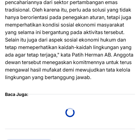
pencahariannya dari sektor pertambangan emas
tradisional. Oleh karena itu, perlu ada solusi yang tidak
hanya berorientasi pada penegakan aturan, tetapi juga
memperhatikan kondisi sosial ekonomi masyarakat
yang selama ini bergantung pada aktivitas tersebut.
Selain itu juga dari aspek sosial ekonomi hukum dan
tetap memeperhatikan kaidah-kaidah lingkungan yang
ada agar tetap terjaga," kata Patih Herman AB. Anggota
dewan tersebut menegaskan komitmennya untuk terus
mengawal hasil mufakat demi mewujudkan tata kelola
lingkungan yang bertanggung jawab.
Baca Juga: