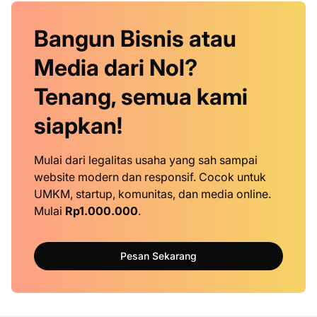
Bangun Bisnis atau
Media dari Nol?
Tenang, semua kami
siapkan!
Mulai dari legalitas usaha yang sah sampai
website modern dan responsif. Cocok untuk
UMKM, startup, komunitas, dan media online.
Mulai
Rp1.000.000
.
Pesan Sekarang