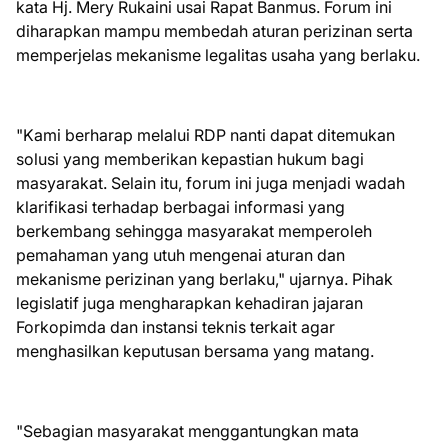
kata Hj. Mery Rukaini usai Rapat Banmus. Forum ini
diharapkan mampu membedah aturan perizinan serta
memperjelas mekanisme legalitas usaha yang berlaku.
"Kami berharap melalui RDP nanti dapat ditemukan
solusi yang memberikan kepastian hukum bagi
masyarakat. Selain itu, forum ini juga menjadi wadah
klarifikasi terhadap berbagai informasi yang
berkembang sehingga masyarakat memperoleh
pemahaman yang utuh mengenai aturan dan
mekanisme perizinan yang berlaku," ujarnya. Pihak
legislatif juga mengharapkan kehadiran jajaran
Forkopimda dan instansi teknis terkait agar
menghasilkan keputusan bersama yang matang.
"Sebagian masyarakat menggantungkan mata