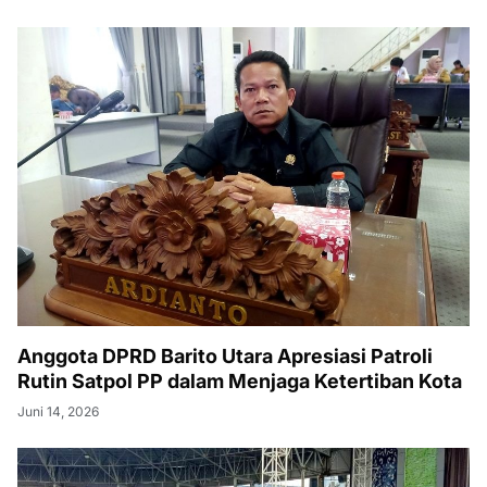
Anggota DPRD Barito Utara Apresiasi Patroli
Rutin Satpol PP dalam Menjaga Ketertiban Kota
Juni 14, 2026