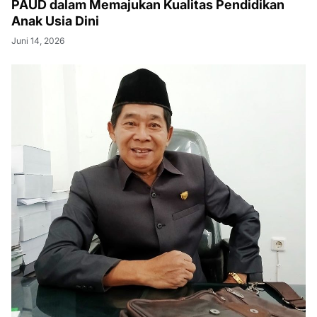
PAUD dalam Memajukan Kualitas Pendidikan
Anak Usia Dini
Juni 14, 2026