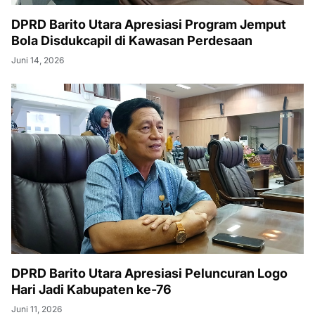
DPRD Barito Utara Apresiasi Program Jemput
Bola Disdukcapil di Kawasan Perdesaan
Juni 14, 2026
DPRD Barito Utara Apresiasi Peluncuran Logo
Hari Jadi Kabupaten ke-76
Juni 11, 2026