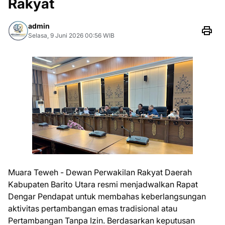
Rakyat
admin
Selasa, 9 Juni 2026 00:56 WIB
Muara Teweh - Dewan Perwakilan Rakyat Daerah
Kabupaten Barito Utara resmi menjadwalkan Rapat
Dengar Pendapat untuk membahas keberlangsungan
aktivitas pertambangan emas tradisional atau
Pertambangan Tanpa Izin. Berdasarkan keputusan