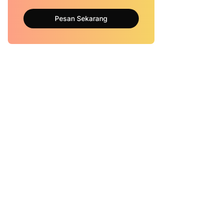
Pesan Sekarang