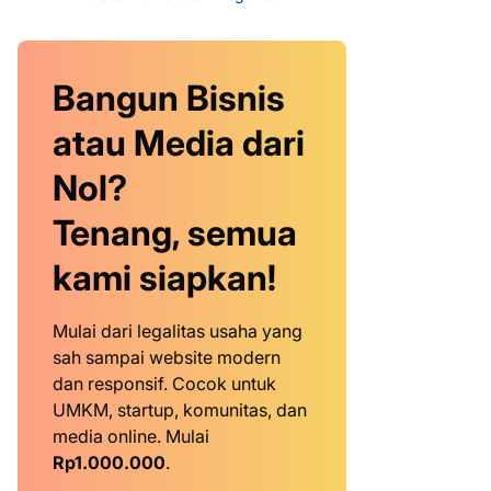
Bangun Bisnis
atau Media dari
Nol?
Tenang, semua
kami siapkan!
Mulai dari legalitas usaha yang
sah sampai website modern
dan responsif. Cocok untuk
UMKM, startup, komunitas, dan
media online. Mulai
Rp1.000.000
.