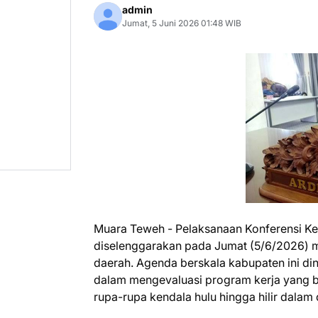
admin
Jumat, 5 Juni 2026 01:48 WIB
Muara Teweh - Pelaksanaan Konferensi Ke
diselenggarakan pada Jumat (5/6/2026) m
daerah. Agenda berskala kabupaten ini din
dalam mengevaluasi program kerja yang be
rupa-rupa kendala hulu hingga hilir dalam