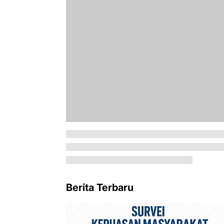
Berita Terbaru