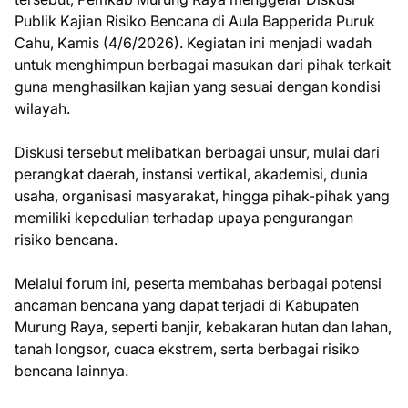
Publik Kajian Risiko Bencana di Aula Bapperida Puruk
Cahu, Kamis (4/6/2026). Kegiatan ini menjadi wadah
untuk menghimpun berbagai masukan dari pihak terkait
guna menghasilkan kajian yang sesuai dengan kondisi
wilayah.
Diskusi tersebut melibatkan berbagai unsur, mulai dari
perangkat daerah, instansi vertikal, akademisi, dunia
usaha, organisasi masyarakat, hingga pihak-pihak yang
memiliki kepedulian terhadap upaya pengurangan
risiko bencana.
Melalui forum ini, peserta membahas berbagai potensi
ancaman bencana yang dapat terjadi di Kabupaten
Murung Raya, seperti banjir, kebakaran hutan dan lahan,
tanah longsor, cuaca ekstrem, serta berbagai risiko
bencana lainnya.