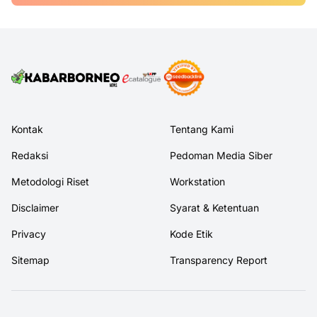
Kontak
Tentang Kami
Redaksi
Pedoman Media Siber
Metodologi Riset
Workstation
Disclaimer
Syarat & Ketentuan
Privacy
Kode Etik
Sitemap
Transparency Report