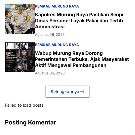
PEMKAB MURUNG RAYA
Kapolres Murung Raya Pastikan Senpi
Dinas Personel Layak Pakai dan Tertib
Administrasi
Agustus 06, 2026
PEMKAB MURUNG RAYA
Wabup Murung Raya Dorong
Pemerintahan Terbuka, Ajak Masyarakat
Aktif Mengawal Pembangunan
Agustus 06, 2026
Selengkapnya
Failed to load posts.
Posting Komentar