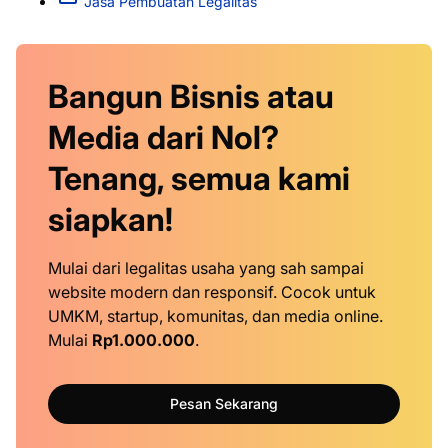
Jasa Pembuatan Legalitas
Bangun Bisnis atau
Media dari Nol?
Tenang, semua kami
siapkan!
Mulai dari legalitas usaha yang sah sampai
website modern dan responsif. Cocok untuk
UMKM, startup, komunitas, dan media online.
Mulai
Rp1.000.000
.
Pesan Sekarang