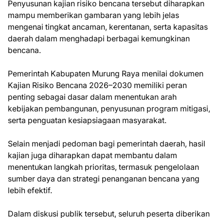
Penyusunan kajian risiko bencana tersebut diharapkan
mampu memberikan gambaran yang lebih jelas
mengenai tingkat ancaman, kerentanan, serta kapasitas
daerah dalam menghadapi berbagai kemungkinan
bencana.
Pemerintah Kabupaten Murung Raya menilai dokumen
Kajian Risiko Bencana 2026–2030 memiliki peran
penting sebagai dasar dalam menentukan arah
kebijakan pembangunan, penyusunan program mitigasi,
serta penguatan kesiapsiagaan masyarakat.
Selain menjadi pedoman bagi pemerintah daerah, hasil
kajian juga diharapkan dapat membantu dalam
menentukan langkah prioritas, termasuk pengelolaan
sumber daya dan strategi penanganan bencana yang
lebih efektif.
Dalam diskusi publik tersebut, seluruh peserta diberikan