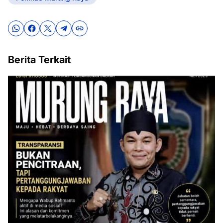
Berita Terkait