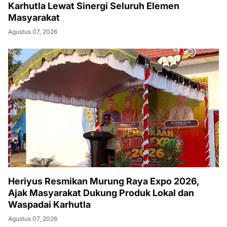
Karhutla Lewat Sinergi Seluruh Elemen
Masyarakat
Agustus 07, 2026
Heriyus Resmikan Murung Raya Expo 2026,
Ajak Masyarakat Dukung Produk Lokal dan
Waspadai Karhutla
Agustus 07, 2026