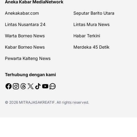
Aneka Kabar MediaNetwork
Anekakabar.com
Seputar Barito Utara
Lintas Nusantara 24
Lintas Mura News
Warta Borneo News
Habar Terkini
Kabar Borneo News
Merdeka 45 Detik
Pewarta Kalteng News
Terhubung dengan kami
© 2026
MITRAJASAKREATIF
. All rights reserved.