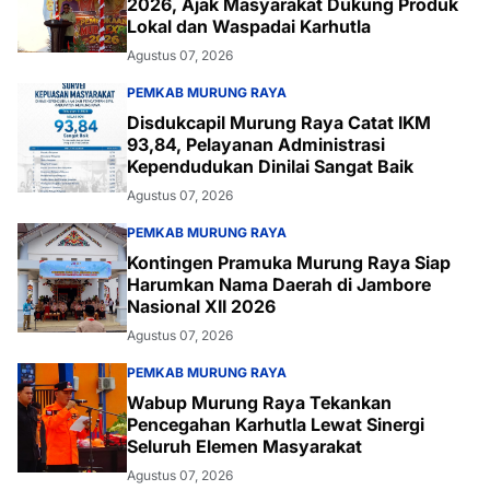
2026, Ajak Masyarakat Dukung Produk
Lokal dan Waspadai Karhutla
Agustus 07, 2026
PEMKAB MURUNG RAYA
Disdukcapil Murung Raya Catat IKM
93,84, Pelayanan Administrasi
Kependudukan Dinilai Sangat Baik
Agustus 07, 2026
PEMKAB MURUNG RAYA
Kontingen Pramuka Murung Raya Siap
Harumkan Nama Daerah di Jambore
Nasional XII 2026
Agustus 07, 2026
PEMKAB MURUNG RAYA
Wabup Murung Raya Tekankan
Pencegahan Karhutla Lewat Sinergi
Seluruh Elemen Masyarakat
Agustus 07, 2026