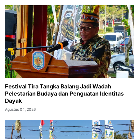
Festival Tira Tangka Balang Jadi Wadah
Pelestarian Budaya dan Penguatan Identitas
Dayak
Agustus 04, 2026