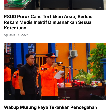
RSUD Puruk Cahu Tertibkan Arsip, Berkas
Rekam Medis Inaktif Dimusnahkan Sesuai
Ketentuan
Agustus 04, 2026
Wabup Murung Raya Tekankan Pencegahan