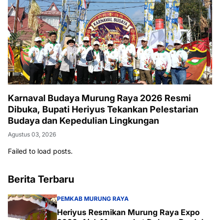
Karnaval Budaya Murung Raya 2026 Resmi
Dibuka, Bupati Heriyus Tekankan Pelestarian
Budaya dan Kepedulian Lingkungan
Agustus 03, 2026
Failed to load posts.
Berita Terbaru
PEMKAB MURUNG RAYA
Heriyus Resmikan Murung Raya Expo