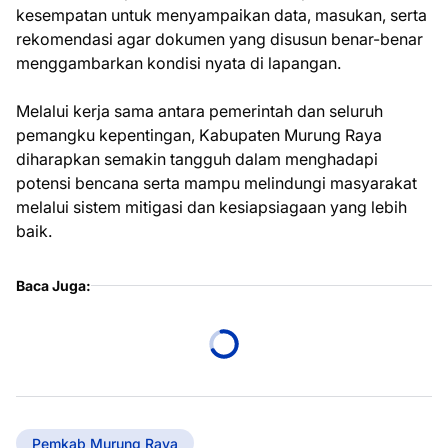
kesempatan untuk menyampaikan data, masukan, serta
rekomendasi agar dokumen yang disusun benar-benar
menggambarkan kondisi nyata di lapangan.
Melalui kerja sama antara pemerintah dan seluruh
pemangku kepentingan, Kabupaten Murung Raya
diharapkan semakin tangguh dalam menghadapi
potensi bencana serta mampu melindungi masyarakat
melalui sistem mitigasi dan kesiapsiagaan yang lebih
baik.
Baca Juga:
Pemkab Murung Raya