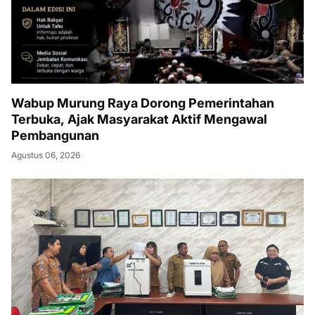
Wabup Murung Raya Dorong Pemerintahan
Terbuka, Ajak Masyarakat Aktif Mengawal
Pembangunan
Agustus 06, 2026