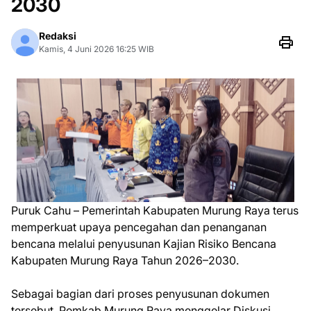
2030
Redaksi
Kamis, 4 Juni 2026 16:25 WIB
Puruk Cahu – Pemerintah Kabupaten Murung Raya terus
memperkuat upaya pencegahan dan penanganan
bencana melalui penyusunan Kajian Risiko Bencana
Kabupaten Murung Raya Tahun 2026–2030.
Sebagai bagian dari proses penyusunan dokumen
tersebut, Pemkab Murung Raya menggelar Diskusi