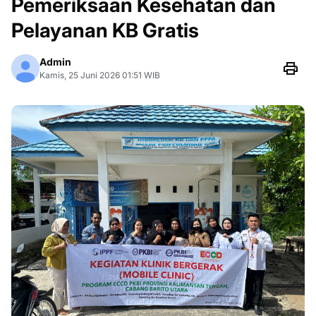
Pemeriksaan Kesehatan dan
Pelayanan KB Gratis
Admin
Kamis, 25 Juni 2026 01:51 WIB