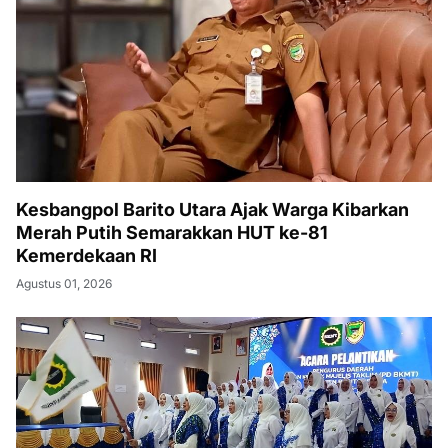
Kesbangpol Barito Utara Ajak Warga Kibarkan
Merah Putih Semarakkan HUT ke-81
Kemerdekaan RI
Agustus 01, 2026