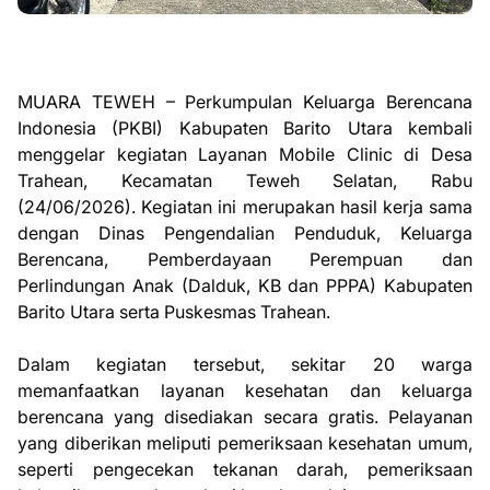
MUARA TEWEH – Perkumpulan Keluarga Berencana
Indonesia (PKBI) Kabupaten Barito Utara kembali
menggelar kegiatan Layanan Mobile Clinic di Desa
Trahean, Kecamatan Teweh Selatan, Rabu
(24/06/2026). Kegiatan ini merupakan hasil kerja sama
dengan Dinas Pengendalian Penduduk, Keluarga
Berencana, Pemberdayaan Perempuan dan
Perlindungan Anak (Dalduk, KB dan PPPA) Kabupaten
Barito Utara serta Puskesmas Trahean.
Dalam kegiatan tersebut, sekitar 20 warga
memanfaatkan layanan kesehatan dan keluarga
berencana yang disediakan secara gratis. Pelayanan
yang diberikan meliputi pemeriksaan kesehatan umum,
seperti pengecekan tekanan darah, pemeriksaan