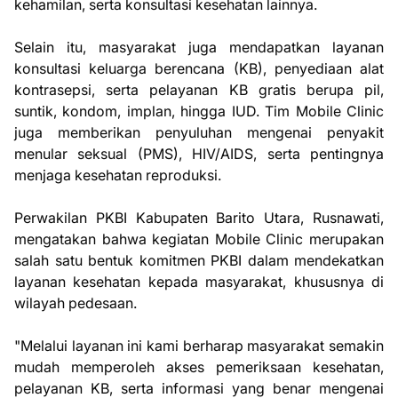
kehamilan, serta konsultasi kesehatan lainnya.
Selain itu, masyarakat juga mendapatkan layanan
konsultasi keluarga berencana (KB), penyediaan alat
kontrasepsi, serta pelayanan KB gratis berupa pil,
suntik, kondom, implan, hingga IUD. Tim Mobile Clinic
juga memberikan penyuluhan mengenai penyakit
menular seksual (PMS), HIV/AIDS, serta pentingnya
menjaga kesehatan reproduksi.
Perwakilan PKBI Kabupaten Barito Utara, Rusnawati,
mengatakan bahwa kegiatan Mobile Clinic merupakan
salah satu bentuk komitmen PKBI dalam mendekatkan
layanan kesehatan kepada masyarakat, khususnya di
wilayah pedesaan.
"Melalui layanan ini kami berharap masyarakat semakin
mudah memperoleh akses pemeriksaan kesehatan,
pelayanan KB, serta informasi yang benar mengenai