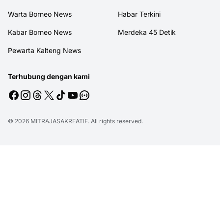
Warta Borneo News
Habar Terkini
Kabar Borneo News
Merdeka 45 Detik
Pewarta Kalteng News
Terhubung dengan kami
© 2026
MITRAJASAKREATIF
. All rights reserved.