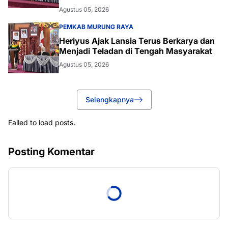
Kelulusan
Agustus 05, 2026
PEMKAB MURUNG RAYA
Heriyus Ajak Lansia Terus Berkarya dan
Menjadi Teladan di Tengah Masyarakat
Agustus 05, 2026
Selengkapnya
Failed to load posts.
Posting Komentar