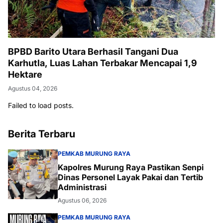
BPBD Barito Utara Berhasil Tangani Dua
Karhutla, Luas Lahan Terbakar Mencapai 1,9
Hektare
Agustus 04, 2026
Failed to load posts.
Berita Terbaru
PEMKAB MURUNG RAYA
Kapolres Murung Raya Pastikan Senpi
Dinas Personel Layak Pakai dan Tertib
Administrasi
Agustus 06, 2026
PEMKAB MURUNG RAYA