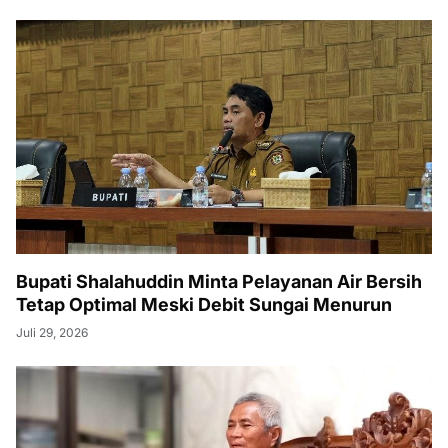
Bupati Shalahuddin Minta Pelayanan Air Bersih
Tetap Optimal Meski Debit Sungai Menurun
Juli 29, 2026