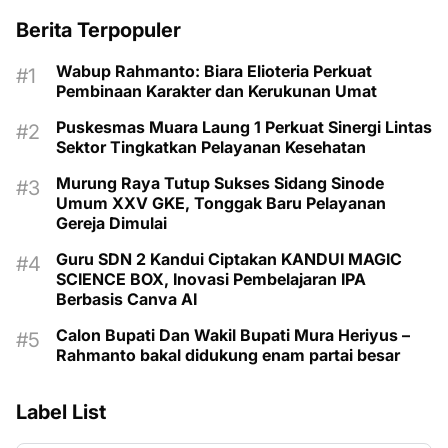
Berita Terpopuler
Wabup Rahmanto: Biara Elioteria Perkuat
Pembinaan Karakter dan Kerukunan Umat
Puskesmas Muara Laung 1 Perkuat Sinergi Lintas
Sektor Tingkatkan Pelayanan Kesehatan
Murung Raya Tutup Sukses Sidang Sinode
Umum XXV GKE, Tonggak Baru Pelayanan
Gereja Dimulai
Guru SDN 2 Kandui Ciptakan KANDUI MAGIC
SCIENCE BOX, Inovasi Pembelajaran IPA
Berbasis Canva AI
Calon Bupati Dan Wakil Bupati Mura Heriyus –
Rahmanto bakal didukung enam partai besar
Label List