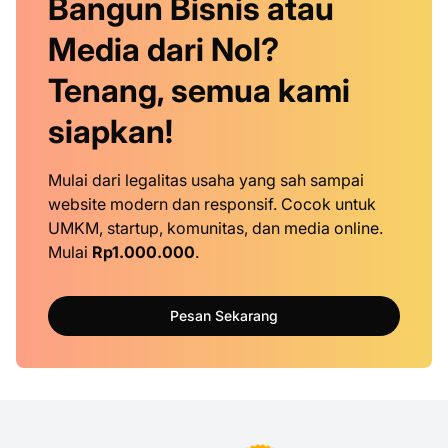
Bangun Bisnis atau
Media dari Nol?
Tenang, semua kami
siapkan!
Mulai dari legalitas usaha yang sah sampai
website modern dan responsif. Cocok untuk
UMKM, startup, komunitas, dan media online.
Mulai
Rp1.000.000
.
Pesan Sekarang