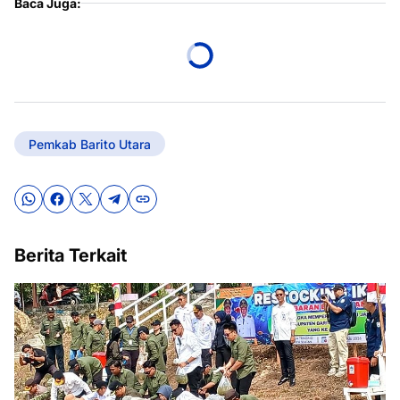
Baca Juga:
Pemkab Barito Utara
Berita Terkait