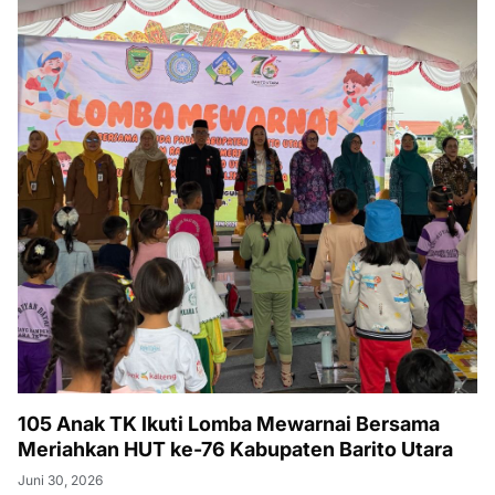
105 Anak TK Ikuti Lomba Mewarnai Bersama
Meriahkan HUT ke-76 Kabupaten Barito Utara
Juni 30, 2026