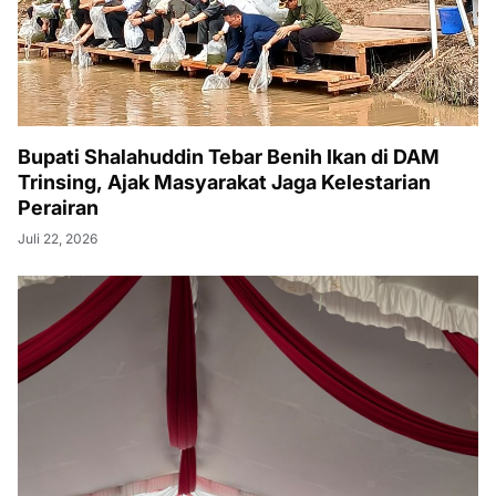
Bupati Shalahuddin Tebar Benih Ikan di DAM
Trinsing, Ajak Masyarakat Jaga Kelestarian
Perairan
Juli 22, 2026