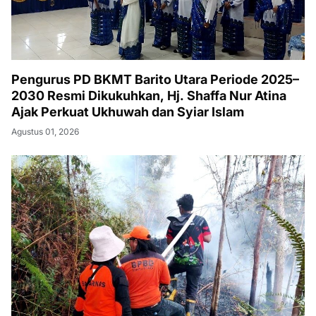
Pengurus PD BKMT Barito Utara Periode 2025–
2030 Resmi Dikukuhkan, Hj. Shaffa Nur Atina
Ajak Perkuat Ukhuwah dan Syiar Islam
Agustus 01, 2026