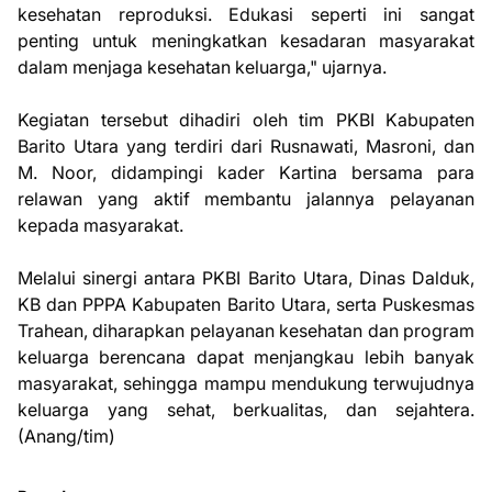
kesehatan reproduksi. Edukasi seperti ini sangat
penting untuk meningkatkan kesadaran masyarakat
dalam menjaga kesehatan keluarga," ujarnya.
Kegiatan tersebut dihadiri oleh tim PKBI Kabupaten
Barito Utara yang terdiri dari Rusnawati, Masroni, dan
M. Noor, didampingi kader Kartina bersama para
relawan yang aktif membantu jalannya pelayanan
kepada masyarakat.
Melalui sinergi antara PKBI Barito Utara, Dinas Dalduk,
KB dan PPPA Kabupaten Barito Utara, serta Puskesmas
Trahean, diharapkan pelayanan kesehatan dan program
keluarga berencana dapat menjangkau lebih banyak
masyarakat, sehingga mampu mendukung terwujudnya
keluarga yang sehat, berkualitas, dan sejahtera.
(Anang/tim)