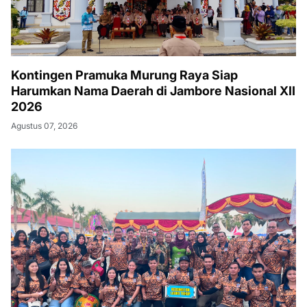
Kontingen Pramuka Murung Raya Siap
Harumkan Nama Daerah di Jambore Nasional XII
2026
Agustus 07, 2026