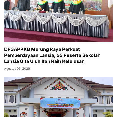
DP3APPKB Murung Raya Perkuat
Pemberdayaan Lansia, 55 Peserta Sekolah
Lansia Gita Uluh Itah Raih Kelulusan
Agustus 05, 2026