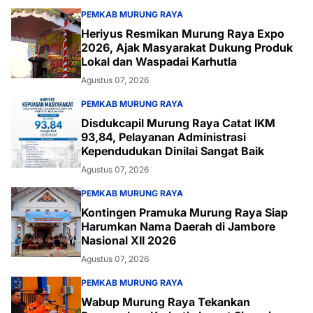
PEMKAB MURUNG RAYA
Heriyus Resmikan Murung Raya Expo
2026, Ajak Masyarakat Dukung Produk
Lokal dan Waspadai Karhutla
Agustus 07, 2026
PEMKAB MURUNG RAYA
Disdukcapil Murung Raya Catat IKM
93,84, Pelayanan Administrasi
Kependudukan Dinilai Sangat Baik
Agustus 07, 2026
PEMKAB MURUNG RAYA
Kontingen Pramuka Murung Raya Siap
Harumkan Nama Daerah di Jambore
Nasional XII 2026
Agustus 07, 2026
PEMKAB MURUNG RAYA
Wabup Murung Raya Tekankan