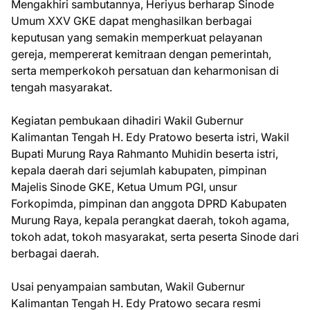
Mengakhiri sambutannya, Heriyus berharap Sinode
Umum XXV GKE dapat menghasilkan berbagai
keputusan yang semakin memperkuat pelayanan
gereja, mempererat kemitraan dengan pemerintah,
serta memperkokoh persatuan dan keharmonisan di
tengah masyarakat.
Kegiatan pembukaan dihadiri Wakil Gubernur
Kalimantan Tengah H. Edy Pratowo beserta istri, Wakil
Bupati Murung Raya Rahmanto Muhidin beserta istri,
kepala daerah dari sejumlah kabupaten, pimpinan
Majelis Sinode GKE, Ketua Umum PGI, unsur
Forkopimda, pimpinan dan anggota DPRD Kabupaten
Murung Raya, kepala perangkat daerah, tokoh agama,
tokoh adat, tokoh masyarakat, serta peserta Sinode dari
berbagai daerah.
Usai penyampaian sambutan, Wakil Gubernur
Kalimantan Tengah H. Edy Pratowo secara resmi