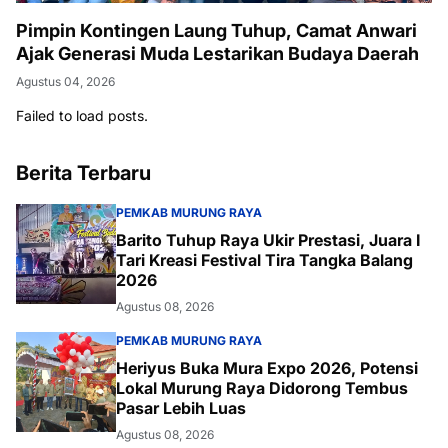
Pimpin Kontingen Laung Tuhup, Camat Anwari
Ajak Generasi Muda Lestarikan Budaya Daerah
Agustus 04, 2026
Failed to load posts.
Berita Terbaru
PEMKAB MURUNG RAYA
Barito Tuhup Raya Ukir Prestasi, Juara I
Tari Kreasi Festival Tira Tangka Balang
2026
Agustus 08, 2026
PEMKAB MURUNG RAYA
Heriyus Buka Mura Expo 2026, Potensi
Lokal Murung Raya Didorong Tembus
Pasar Lebih Luas
Agustus 08, 2026