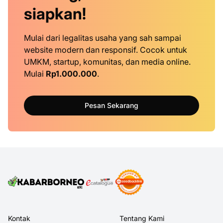
siapkan!
Mulai dari legalitas usaha yang sah sampai
website modern dan responsif. Cocok untuk
UMKM, startup, komunitas, dan media online.
Mulai
Rp1.000.000
.
Pesan Sekarang
Kontak
Tentang Kami