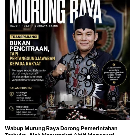
Wabup Murung Raya Dorong Pemerintahan