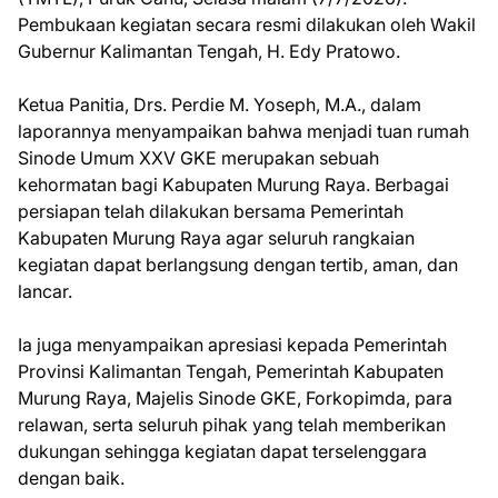
Pembukaan kegiatan secara resmi dilakukan oleh Wakil
Gubernur Kalimantan Tengah, H. Edy Pratowo.
Ketua Panitia, Drs. Perdie M. Yoseph, M.A., dalam
laporannya menyampaikan bahwa menjadi tuan rumah
Sinode Umum XXV GKE merupakan sebuah
kehormatan bagi Kabupaten Murung Raya. Berbagai
persiapan telah dilakukan bersama Pemerintah
Kabupaten Murung Raya agar seluruh rangkaian
kegiatan dapat berlangsung dengan tertib, aman, dan
lancar.
Ia juga menyampaikan apresiasi kepada Pemerintah
Provinsi Kalimantan Tengah, Pemerintah Kabupaten
Murung Raya, Majelis Sinode GKE, Forkopimda, para
relawan, serta seluruh pihak yang telah memberikan
dukungan sehingga kegiatan dapat terselenggara
dengan baik.