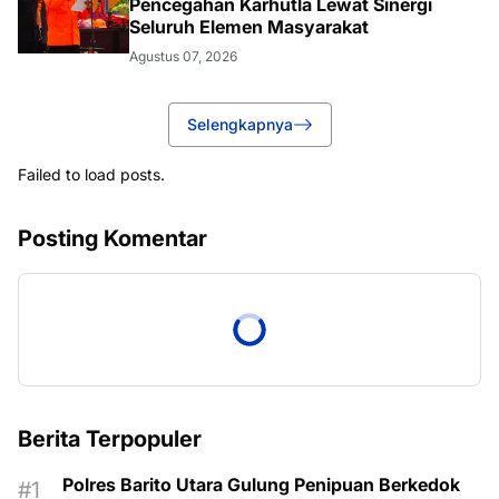
Pencegahan Karhutla Lewat Sinergi
Seluruh Elemen Masyarakat
Agustus 07, 2026
Selengkapnya
Failed to load posts.
Posting Komentar
Berita Terpopuler
Polres Barito Utara Gulung Penipuan Berkedok