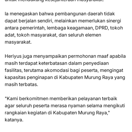
Ia menegaskan bahwa pembangunan daerah tidak
dapat berjalan sendiri, melainkan memerlukan sinergi
antara pemerintah, lembaga keagamaan, DPRD, tokoh
adat, tokoh masyarakat, dan seluruh elemen
masyarakat.
Heriyus juga menyampaikan permohonan maaf apabila
masih terdapat keterbatasan dalam penyediaan
fasilitas, terutama akomodasi bagi peserta, mengingat
kapasitas penginapan di Kabupaten Murung Raya yang
masih terbatas.
"Kami berkomitmen memberikan pelayanan terbaik
agar seluruh peserta merasa nyaman selama mengikuti
rangkaian kegiatan di Kabupaten Murung Raya,"
katanya.