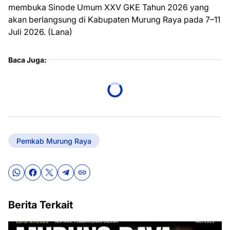
membuka Sinode Umum XXV GKE Tahun 2026 yang
akan berlangsung di Kabupaten Murung Raya pada 7–11
Juli 2026. (Lana)
Baca Juga:
Pemkab Murung Raya
Berita Terkait