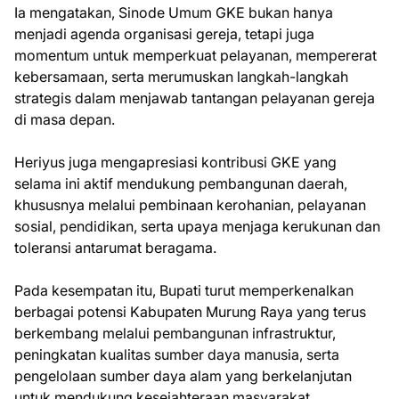
Ia mengatakan, Sinode Umum GKE bukan hanya
menjadi agenda organisasi gereja, tetapi juga
momentum untuk memperkuat pelayanan, mempererat
kebersamaan, serta merumuskan langkah-langkah
strategis dalam menjawab tantangan pelayanan gereja
di masa depan.
Heriyus juga mengapresiasi kontribusi GKE yang
selama ini aktif mendukung pembangunan daerah,
khususnya melalui pembinaan kerohanian, pelayanan
sosial, pendidikan, serta upaya menjaga kerukunan dan
toleransi antarumat beragama.
Pada kesempatan itu, Bupati turut memperkenalkan
berbagai potensi Kabupaten Murung Raya yang terus
berkembang melalui pembangunan infrastruktur,
peningkatan kualitas sumber daya manusia, serta
pengelolaan sumber daya alam yang berkelanjutan
untuk mendukung kesejahteraan masyarakat.