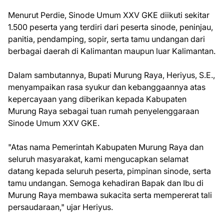
Menurut Perdie, Sinode Umum XXV GKE diikuti sekitar
1.500 peserta yang terdiri dari peserta sinode, peninjau,
panitia, pendamping, sopir, serta tamu undangan dari
berbagai daerah di Kalimantan maupun luar Kalimantan.
Dalam sambutannya, Bupati Murung Raya, Heriyus, S.E.,
menyampaikan rasa syukur dan kebanggaannya atas
kepercayaan yang diberikan kepada Kabupaten
Murung Raya sebagai tuan rumah penyelenggaraan
Sinode Umum XXV GKE.
"Atas nama Pemerintah Kabupaten Murung Raya dan
seluruh masyarakat, kami mengucapkan selamat
datang kepada seluruh peserta, pimpinan sinode, serta
tamu undangan. Semoga kehadiran Bapak dan Ibu di
Murung Raya membawa sukacita serta mempererat tali
persaudaraan," ujar Heriyus.