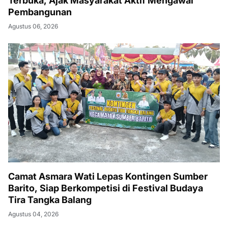
Terbuka, Ajak Masyarakat Aktif Mengawal
Pembangunan
Agustus 06, 2026
Camat Asmara Wati Lepas Kontingen Sumber
Barito, Siap Berkompetisi di Festival Budaya
Tira Tangka Balang
Agustus 04, 2026