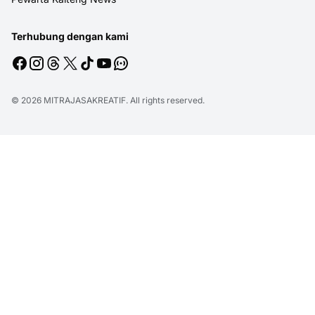
Terhubung dengan kami
© 2026
MITRAJASAKREATIF
. All rights reserved.