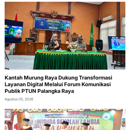
Kantah Murung Raya Dukung Transformasi
Layanan Digital Melalui Forum Komunikasi
Publik PTUN Palangka Raya
Agustus 05, 2026