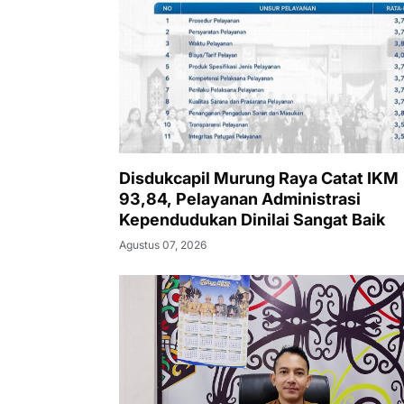
Disdukcapil Murung Raya Catat IKM
93,84, Pelayanan Administrasi
Kependudukan Dinilai Sangat Baik
Agustus 07, 2026