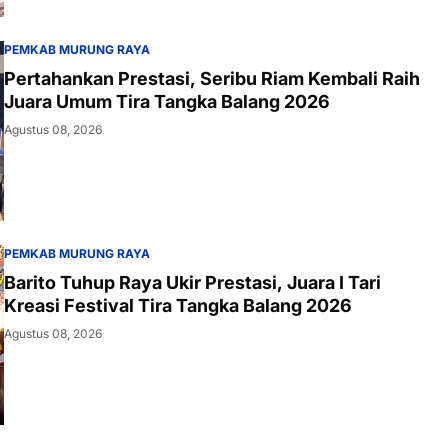
PEMKAB MURUNG RAYA
Pertahankan Prestasi, Seribu Riam Kembali Raih
Juara Umum Tira Tangka Balang 2026
Agustus 08, 2026
PEMKAB MURUNG RAYA
Barito Tuhup Raya Ukir Prestasi, Juara I Tari
Kreasi Festival Tira Tangka Balang 2026
Agustus 08, 2026