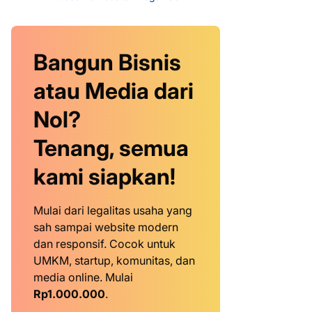
Bangun Bisnis
atau Media dari
Nol?
Tenang, semua
kami siapkan!
Mulai dari legalitas usaha yang
sah sampai website modern
dan responsif. Cocok untuk
UMKM, startup, komunitas, dan
media online. Mulai
Rp1.000.000
.