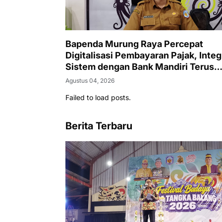
Bapenda Murung Raya Percepat
Digitalisasi Pembayaran Pajak, Integ
Sistem dengan Bank Mandiri Terus
Berjalan
Agustus 04, 2026
Failed to load posts.
Berita Terbaru