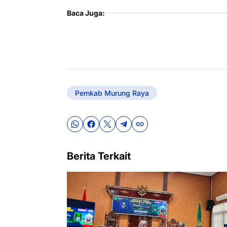
Baca Juga:
Pemkab Murung Raya
Berita Terkait