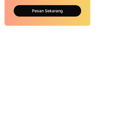
Pesan Sekarang