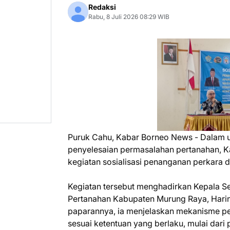
Redaksi
Rabu, 8 Juli 2026 08:29 WIB
Puruk Cahu, Kabar Borneo News - Dalam
penyelesaian permasalahan pertanahan, 
kegiatan sosialisasi penanganan perkara 
Kegiatan tersebut menghadirkan Kepala S
Pertanahan Kabupaten Murung Raya, Harini
paparannya, ia menjelaskan mekanisme pe
sesuai ketentuan yang berlaku, mulai dar