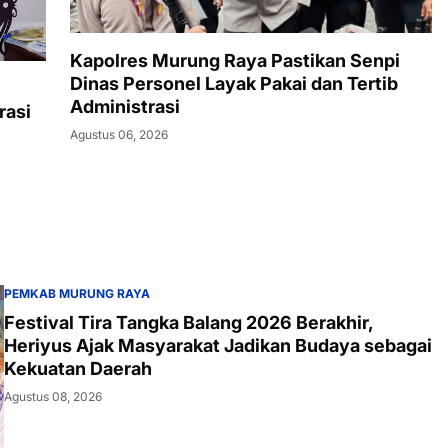
Kapolres Murung Raya Pastikan Senpi
Dinas Personel Layak Pakai dan Tertib
Administrasi
rasi
Agustus 06, 2026
PEMKAB MURUNG RAYA
Festival Tira Tangka Balang 2026 Berakhir,
Heriyus Ajak Masyarakat Jadikan Budaya sebagai
Kekuatan Daerah
Agustus 08, 2026