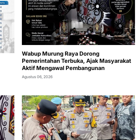
Wabup Murung Raya Dorong
Pemerintahan Terbuka, Ajak Masyarakat
Aktif Mengawal Pembangunan
Agustus 06, 2026