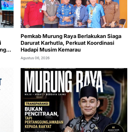
Pemkab Murung Raya Berlakukan Siaga
i
Darurat Karhutla, Perkuat Koordinasi
angka
Hadapi Musim Kemarau
Agustus 06, 2026