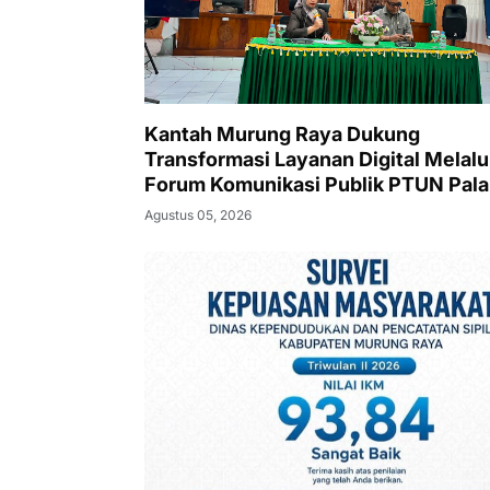
Kantah Murung Raya Dukung
Transformasi Layanan Digital Melalu
Forum Komunikasi Publik PTUN Pal
Raya
Agustus 05, 2026