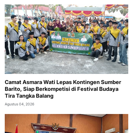
Camat Asmara Wati Lepas Kontingen Sumber
Barito, Siap Berkompetisi di Festival Budaya
Tira Tangka Balang
Agustus 04, 2026