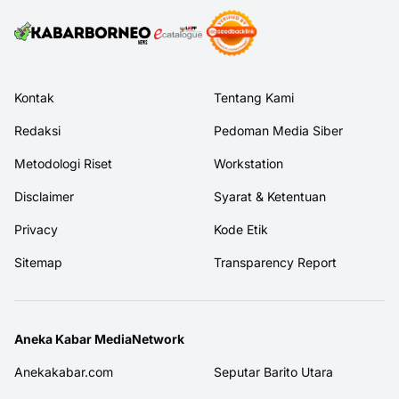
Kontak
Tentang Kami
Redaksi
Pedoman Media Siber
Metodologi Riset
Workstation
Disclaimer
Syarat & Ketentuan
Privacy
Kode Etik
Sitemap
Transparency Report
Aneka Kabar MediaNetwork
Anekakabar.com
Seputar Barito Utara