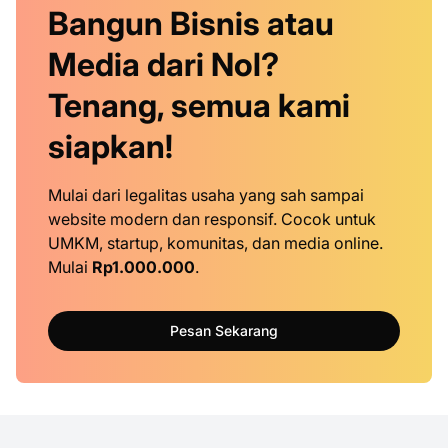
Bangun Bisnis atau
Media dari Nol?
Tenang, semua kami
siapkan!
Mulai dari legalitas usaha yang sah sampai
website modern dan responsif. Cocok untuk
UMKM, startup, komunitas, dan media online.
Mulai
Rp1.000.000
.
Pesan Sekarang