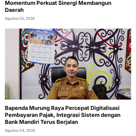
Momentum Perkuat Sinergi Membangun
Daerah
Agustus 02, 2026
Bapenda Murung Raya Percepat Digitalisasi
Pembayaran Pajak, Integrasi Sistem dengan
Bank Mandiri Terus Berjalan
Agustus 04, 2026