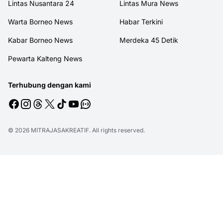
Lintas Nusantara 24
Lintas Mura News
Warta Borneo News
Habar Terkini
Kabar Borneo News
Merdeka 45 Detik
Pewarta Kalteng News
Terhubung dengan kami
© 2026
MITRAJASAKREATIF
. All rights reserved.