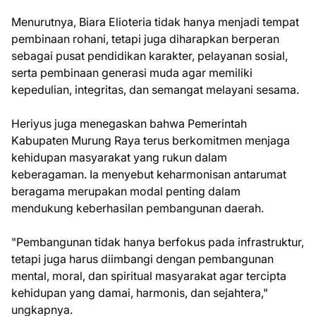
Menurutnya, Biara Elioteria tidak hanya menjadi tempat
pembinaan rohani, tetapi juga diharapkan berperan
sebagai pusat pendidikan karakter, pelayanan sosial,
serta pembinaan generasi muda agar memiliki
kepedulian, integritas, dan semangat melayani sesama.
Heriyus juga menegaskan bahwa Pemerintah
Kabupaten Murung Raya terus berkomitmen menjaga
kehidupan masyarakat yang rukun dalam
keberagaman. Ia menyebut keharmonisan antarumat
beragama merupakan modal penting dalam
mendukung keberhasilan pembangunan daerah.
"Pembangunan tidak hanya berfokus pada infrastruktur,
tetapi juga harus diimbangi dengan pembangunan
mental, moral, dan spiritual masyarakat agar tercipta
kehidupan yang damai, harmonis, dan sejahtera,"
ungkapnya.