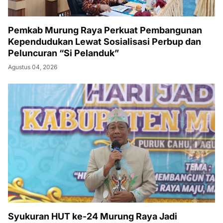
Pemkab Murung Raya Perkuat Pembangunan
Kependudukan Lewat Sosialisasi Perbup dan
Peluncuran “Si Pelanduk”
Agustus 04, 2026
Syukuran HUT ke-24 Murung Raya Jadi