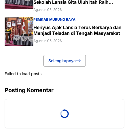
Sekolah Lansia Gita Uluh Itah Raih
Kelulusan
Agustus 05, 2026
PEMKAB MURUNG RAYA
Heriyus Ajak Lansia Terus Berkarya dan
Menjadi Teladan di Tengah Masyarakat
Agustus 05, 2026
Selengkapnya
Failed to load posts.
Posting Komentar