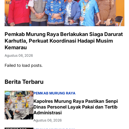
Pemkab Murung Raya Berlakukan Siaga Darurat
Karhutla, Perkuat Koordinasi Hadapi Musim
Kemarau
Agustus 06, 2026
Failed to load posts.
Berita Terbaru
PEMKAB MURUNG RAYA
Kapolres Murung Raya Pastikan Senpi
Dinas Personel Layak Pakai dan Tertib
Administrasi
Agustus 06, 2026