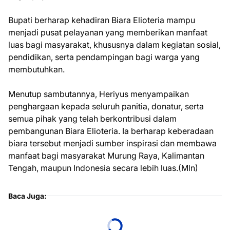
Bupati berharap kehadiran Biara Elioteria mampu
menjadi pusat pelayanan yang memberikan manfaat
luas bagi masyarakat, khususnya dalam kegiatan sosial,
pendidikan, serta pendampingan bagi warga yang
membutuhkan.
Menutup sambutannya, Heriyus menyampaikan
penghargaan kepada seluruh panitia, donatur, serta
semua pihak yang telah berkontribusi dalam
pembangunan Biara Elioteria. Ia berharap keberadaan
biara tersebut menjadi sumber inspirasi dan membawa
manfaat bagi masyarakat Murung Raya, Kalimantan
Tengah, maupun Indonesia secara lebih luas.(Mln)
Baca Juga: