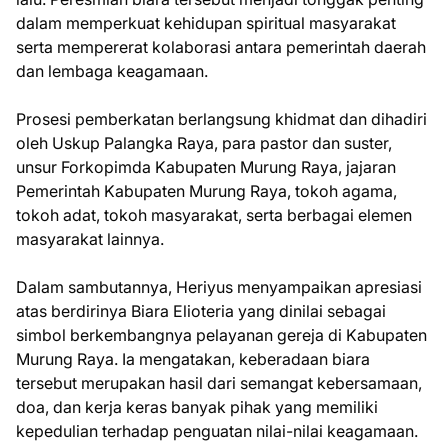
dalam memperkuat kehidupan spiritual masyarakat
serta mempererat kolaborasi antara pemerintah daerah
dan lembaga keagamaan.
Prosesi pemberkatan berlangsung khidmat dan dihadiri
oleh Uskup Palangka Raya, para pastor dan suster,
unsur Forkopimda Kabupaten Murung Raya, jajaran
Pemerintah Kabupaten Murung Raya, tokoh agama,
tokoh adat, tokoh masyarakat, serta berbagai elemen
masyarakat lainnya.
Dalam sambutannya, Heriyus menyampaikan apresiasi
atas berdirinya Biara Elioteria yang dinilai sebagai
simbol berkembangnya pelayanan gereja di Kabupaten
Murung Raya. Ia mengatakan, keberadaan biara
tersebut merupakan hasil dari semangat kebersamaan,
doa, dan kerja keras banyak pihak yang memiliki
kepedulian terhadap penguatan nilai-nilai keagamaan.