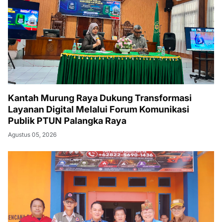
Kantah Murung Raya Dukung Transformasi
Layanan Digital Melalui Forum Komunikasi
Publik PTUN Palangka Raya
Agustus 05, 2026