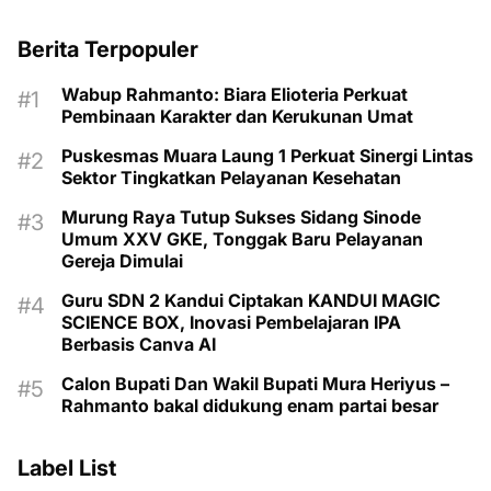
Berita Terpopuler
Wabup Rahmanto: Biara Elioteria Perkuat
Pembinaan Karakter dan Kerukunan Umat
Puskesmas Muara Laung 1 Perkuat Sinergi Lintas
Sektor Tingkatkan Pelayanan Kesehatan
Murung Raya Tutup Sukses Sidang Sinode
Umum XXV GKE, Tonggak Baru Pelayanan
Gereja Dimulai
Guru SDN 2 Kandui Ciptakan KANDUI MAGIC
SCIENCE BOX, Inovasi Pembelajaran IPA
Berbasis Canva AI
Calon Bupati Dan Wakil Bupati Mura Heriyus –
Rahmanto bakal didukung enam partai besar
Label List