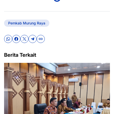
Pemkab Murung Raya
Berita Terkait