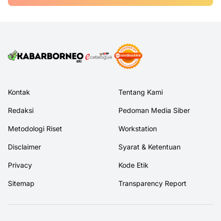
Kontak
Tentang Kami
Redaksi
Pedoman Media Siber
Metodologi Riset
Workstation
Disclaimer
Syarat & Ketentuan
Privacy
Kode Etik
Sitemap
Transparency Report