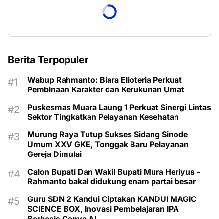
Berita Terpopuler
Wabup Rahmanto: Biara Elioteria Perkuat
Pembinaan Karakter dan Kerukunan Umat
Puskesmas Muara Laung 1 Perkuat Sinergi Lintas
Sektor Tingkatkan Pelayanan Kesehatan
Murung Raya Tutup Sukses Sidang Sinode
Umum XXV GKE, Tonggak Baru Pelayanan
Gereja Dimulai
Calon Bupati Dan Wakil Bupati Mura Heriyus –
Rahmanto bakal didukung enam partai besar
Guru SDN 2 Kandui Ciptakan KANDUI MAGIC
SCIENCE BOX, Inovasi Pembelajaran IPA
Berbasis Canva AI