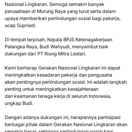
Nasional Lingkaran. Semoga semakin banyak
perusahaan di Murung Raya yang turut serta dalam
upaya memberikan perlindungan sosial bagi pekerja,
ucap Supriadi.
Di tempat terpisah, Kepala BPJS Ketenagakerjaan
Palangka Raya, Budi Wahyudi, menyambut baik
dukungan dari PT Riung Mitra Lestari.
Kami berharap Gerakan Nasional Lingkaran ini dapat
meningkatkan kesadaran pekerja dan pengusaha
akan pentingnya perlindungan sosial. Ini adalah langkah
penting untuk meningkatkan kesejahteraan
dan keamanan tenaga kerja di seluruh Indonesia,
ungkap Budi.
Dengan adanya dukungan ini, harapannya partisipasi
berbagai pihak dalam Gerakan Nasional Lingkaran akan
semakin besar, sehingga perlindungan sosial bagi