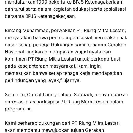
mendaftarkan 1000 pekerja ke BPJS Ketenagakerjaan
dan turut serta dalam kegiatan edukasi serta sosialisasi
bersama BPJS Ketenagakerjaan.
Bintang Muhammad, perwakilan PT Riung Mitra Lestari,
menyatakan bahwa perlindungan sosial merupakan hak
dasar setiap pekerja.Dukungan kami terhadap Gerakan
Nasional Lingkaran merupakan wujud nyata dari
komitmen PT Riung Mitra Lestari untuk berkontribusi
pada kesejahteraan masyarakat. Kami ingin
memastikan bahwa setiap tenaga kerja mendapatkan
perlindungan yang layak,” ujarnya.
Selain itu, Camat Laung Tuhup, Supriadi, menyampaikan
apresiasi atas partisipasi PT Riung Mitra Lestari dalam
program ini.
Kami berharap dukungan dari PT Riung Mitra Lestari
akan membantu mewujudkan tujuan Gerakan