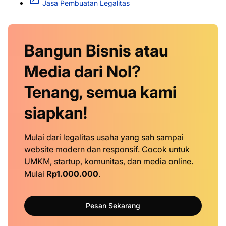
Jasa Pembuatan Legalitas
Bangun Bisnis atau
Media dari Nol?
Tenang, semua kami
siapkan!
Mulai dari legalitas usaha yang sah sampai
website modern dan responsif. Cocok untuk
UMKM, startup, komunitas, dan media online.
Mulai
Rp1.000.000
.
Pesan Sekarang