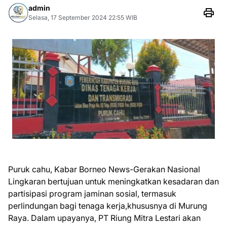
admin
Selasa, 17 September 2024 22:55 WIB
Puruk cahu, Kabar Borneo News-Gerakan Nasional
Lingkaran bertujuan untuk meningkatkan kesadaran dan
partisipasi program jaminan sosial, termasuk
perlindungan bagi tenaga kerja,khususnya di Murung
Raya. Dalam upayanya, PT Riung Mitra Lestari akan