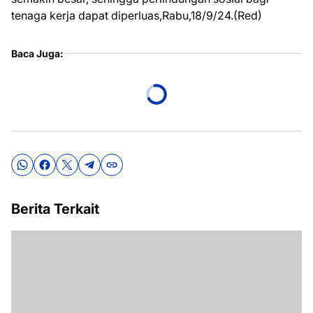
tenaga kerja dapat diperluas,Rabu,18/9/24.(Red)
Baca Juga:
Berita Terkait