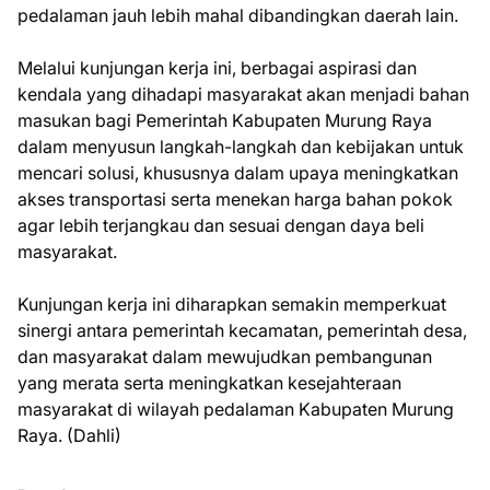
pedalaman jauh lebih mahal dibandingkan daerah lain.
Melalui kunjungan kerja ini, berbagai aspirasi dan
kendala yang dihadapi masyarakat akan menjadi bahan
masukan bagi Pemerintah Kabupaten Murung Raya
dalam menyusun langkah-langkah dan kebijakan untuk
mencari solusi, khususnya dalam upaya meningkatkan
akses transportasi serta menekan harga bahan pokok
agar lebih terjangkau dan sesuai dengan daya beli
masyarakat.
Kunjungan kerja ini diharapkan semakin memperkuat
sinergi antara pemerintah kecamatan, pemerintah desa,
dan masyarakat dalam mewujudkan pembangunan
yang merata serta meningkatkan kesejahteraan
masyarakat di wilayah pedalaman Kabupaten Murung
Raya. (Dahli)