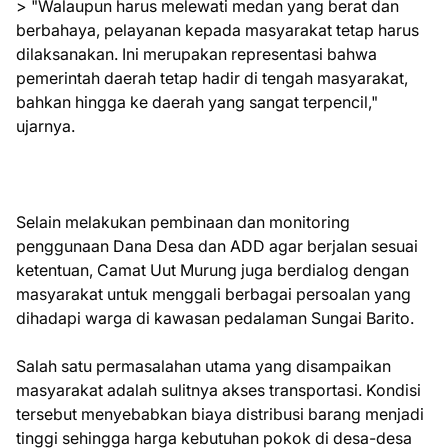
> "Walaupun harus melewati medan yang berat dan
berbahaya, pelayanan kepada masyarakat tetap harus
dilaksanakan. Ini merupakan representasi bahwa
pemerintah daerah tetap hadir di tengah masyarakat,
bahkan hingga ke daerah yang sangat terpencil,"
ujarnya.
Selain melakukan pembinaan dan monitoring
penggunaan Dana Desa dan ADD agar berjalan sesuai
ketentuan, Camat Uut Murung juga berdialog dengan
masyarakat untuk menggali berbagai persoalan yang
dihadapi warga di kawasan pedalaman Sungai Barito.
Salah satu permasalahan utama yang disampaikan
masyarakat adalah sulitnya akses transportasi. Kondisi
tersebut menyebabkan biaya distribusi barang menjadi
tinggi sehingga harga kebutuhan pokok di desa-desa