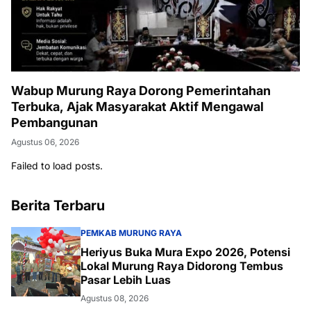
Wabup Murung Raya Dorong Pemerintahan
Terbuka, Ajak Masyarakat Aktif Mengawal
Pembangunan
Agustus 06, 2026
Failed to load posts.
Berita Terbaru
PEMKAB MURUNG RAYA
Heriyus Buka Mura Expo 2026, Potensi
Lokal Murung Raya Didorong Tembus
Pasar Lebih Luas
Agustus 08, 2026