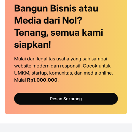
Bangun Bisnis atau
Media dari Nol?
Tenang, semua kami
siapkan!
Mulai dari legalitas usaha yang sah sampai
website modern dan responsif. Cocok untuk
UMKM, startup, komunitas, dan media online.
Mulai
Rp1.000.000
.
Pesan Sekarang