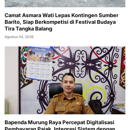
Camat Asmara Wati Lepas Kontingen Sumber
Barito, Siap Berkompetisi di Festival Budaya
Tira Tangka Balang
Agustus 04, 2026
Bapenda Murung Raya Percepat Digitalisasi
Pembayaran Pajak, Integrasi Sistem dengan