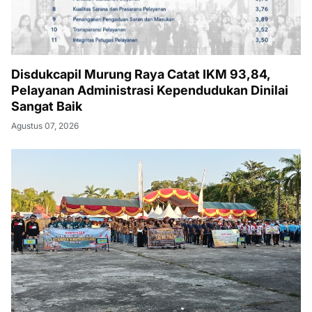
Disdukcapil Murung Raya Catat IKM 93,84,
Pelayanan Administrasi Kependudukan Dinilai
Sangat Baik
Agustus 07, 2026