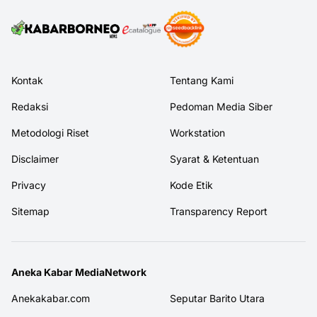
Kontak
Tentang Kami
Redaksi
Pedoman Media Siber
Metodologi Riset
Workstation
Disclaimer
Syarat & Ketentuan
Privacy
Kode Etik
Sitemap
Transparency Report
Aneka Kabar MediaNetwork
Anekakabar.com
Seputar Barito Utara