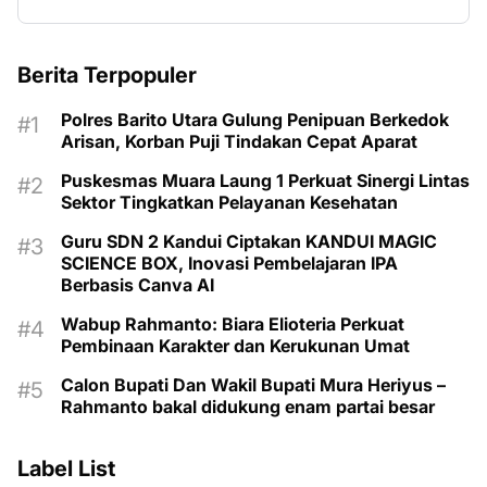
Berita Terpopuler
Polres Barito Utara Gulung Penipuan Berkedok
Arisan, Korban Puji Tindakan Cepat Aparat
Puskesmas Muara Laung 1 Perkuat Sinergi Lintas
Sektor Tingkatkan Pelayanan Kesehatan
Guru SDN 2 Kandui Ciptakan KANDUI MAGIC
SCIENCE BOX, Inovasi Pembelajaran IPA
Berbasis Canva AI
Wabup Rahmanto: Biara Elioteria Perkuat
Pembinaan Karakter dan Kerukunan Umat
Calon Bupati Dan Wakil Bupati Mura Heriyus –
Rahmanto bakal didukung enam partai besar
Label List