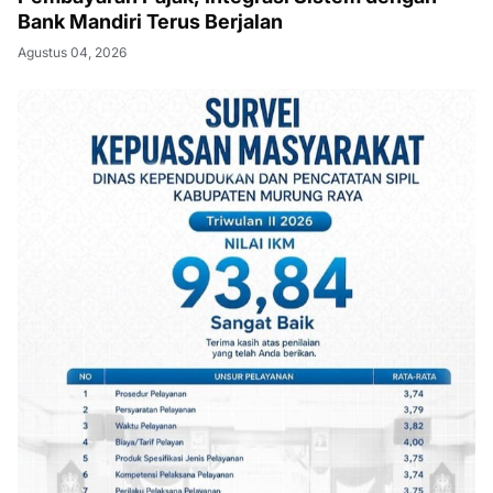
Bank Mandiri Terus Berjalan
Agustus 04, 2026