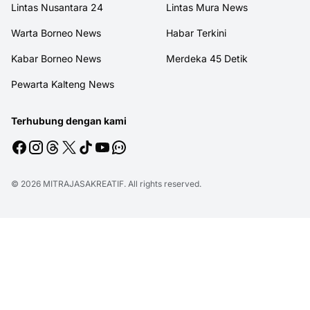
Lintas Nusantara 24
Lintas Mura News
Warta Borneo News
Habar Terkini
Kabar Borneo News
Merdeka 45 Detik
Pewarta Kalteng News
Terhubung dengan kami
© 2026
MITRAJASAKREATIF
. All rights reserved.