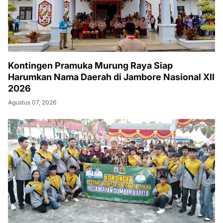
Kontingen Pramuka Murung Raya Siap
Harumkan Nama Daerah di Jambore Nasional XII
2026
Agustus 07, 2026