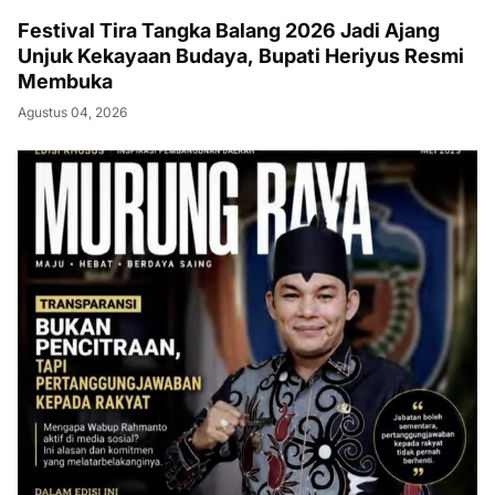
Festival Tira Tangka Balang 2026 Jadi Ajang
Unjuk Kekayaan Budaya, Bupati Heriyus Resmi
Membuka
Agustus 04, 2026