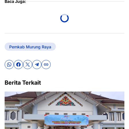
Baca Juga:
Pemkab Murung Raya
Berita Terkait