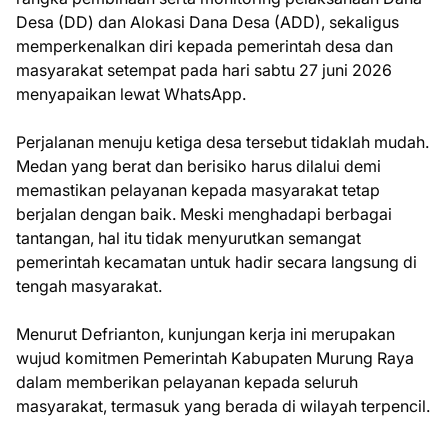
Desa (DD) dan Alokasi Dana Desa (ADD), sekaligus
memperkenalkan diri kepada pemerintah desa dan
masyarakat setempat pada hari sabtu 27 juni 2026
menyapaikan lewat WhatsApp.
Perjalanan menuju ketiga desa tersebut tidaklah mudah.
Medan yang berat dan berisiko harus dilalui demi
memastikan pelayanan kepada masyarakat tetap
berjalan dengan baik. Meski menghadapi berbagai
tantangan, hal itu tidak menyurutkan semangat
pemerintah kecamatan untuk hadir secara langsung di
tengah masyarakat.
Menurut Defrianton, kunjungan kerja ini merupakan
wujud komitmen Pemerintah Kabupaten Murung Raya
dalam memberikan pelayanan kepada seluruh
masyarakat, termasuk yang berada di wilayah terpencil.