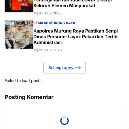
Seluruh Elemen Masyarakat
Agustus 07, 2026
PEMKAB MURUNG RAYA
Kapolres Murung Raya Pastikan Senpi
Dinas Personel Layak Pakai dan Tertib
Administrasi
Agustus 06, 2026
Selengkapnya
Failed to load posts.
Posting Komentar