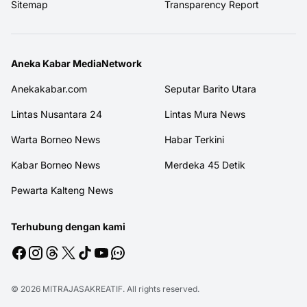
Sitemap
Transparency Report
Aneka Kabar MediaNetwork
Anekakabar.com
Seputar Barito Utara
Lintas Nusantara 24
Lintas Mura News
Warta Borneo News
Habar Terkini
Kabar Borneo News
Merdeka 45 Detik
Pewarta Kalteng News
Terhubung dengan kami
© 2026
MITRAJASAKREATIF
. All rights reserved.