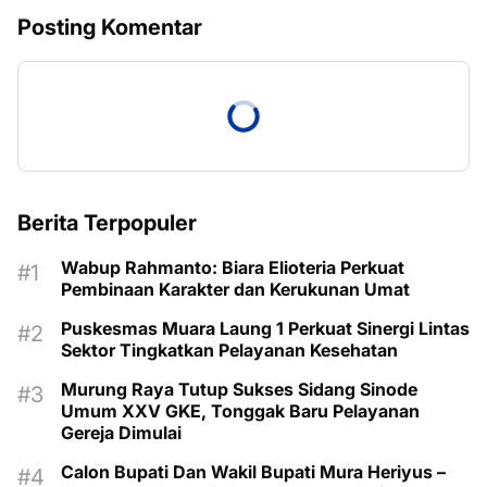
Posting Komentar
Berita Terpopuler
Wabup Rahmanto: Biara Elioteria Perkuat
Pembinaan Karakter dan Kerukunan Umat
Puskesmas Muara Laung 1 Perkuat Sinergi Lintas
Sektor Tingkatkan Pelayanan Kesehatan
Murung Raya Tutup Sukses Sidang Sinode
Umum XXV GKE, Tonggak Baru Pelayanan
Gereja Dimulai
Calon Bupati Dan Wakil Bupati Mura Heriyus –