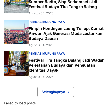
Sumber Barito, Siap Berkompetisi di
Festival Budaya Tira Tangka Balang
Agustus 04, 2026
PEMKAB MURUNG RAYA
Pimpin Kontingen Laung Tuhup, Camat
Anwari Ajak Generasi Muda Lestarikan
Budaya Daerah
Agustus 04, 2026
PEMKAB MURUNG RAYA
Festival Tira Tangka Balang Jadi Wadah
Pelestarian Budaya dan Penguatan
Identitas Dayak
Agustus 04, 2026
Selengkapnya
Failed to load posts.