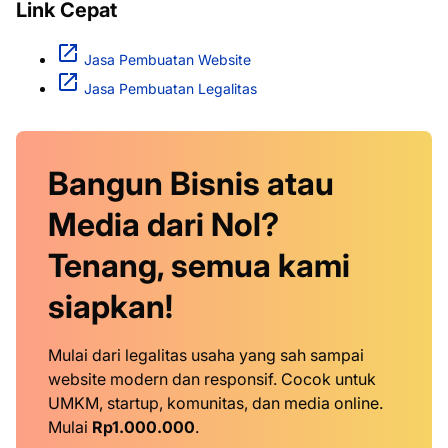
Link Cepat
Jasa Pembuatan Website
Jasa Pembuatan Legalitas
Bangun Bisnis atau
Media dari Nol?
Tenang, semua kami
siapkan!
Mulai dari legalitas usaha yang sah sampai
website modern dan responsif. Cocok untuk
UMKM, startup, komunitas, dan media online.
Mulai
Rp1.000.000
.