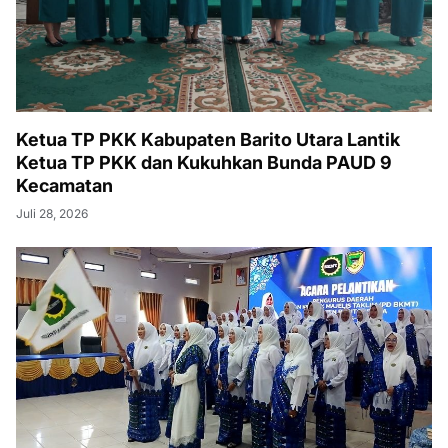
Ketua TP PKK Kabupaten Barito Utara Lantik
Ketua TP PKK dan Kukuhkan Bunda PAUD 9
Kecamatan
Juli 28, 2026