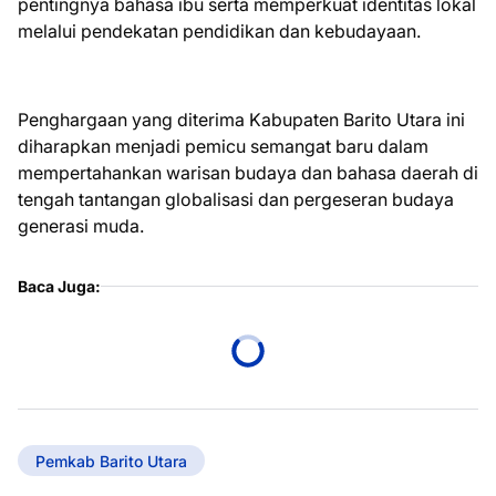
pentingnya bahasa ibu serta memperkuat identitas lokal
melalui pendekatan pendidikan dan kebudayaan.
Penghargaan yang diterima Kabupaten Barito Utara ini
diharapkan menjadi pemicu semangat baru dalam
mempertahankan warisan budaya dan bahasa daerah di
tengah tantangan globalisasi dan pergeseran budaya
generasi muda.
Baca Juga:
Pemkab Barito Utara