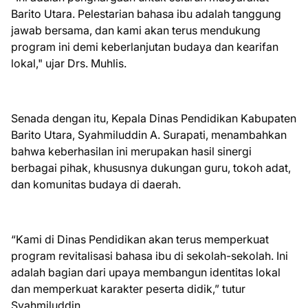
Barito Utara. Pelestarian bahasa ibu adalah tanggung
jawab bersama, dan kami akan terus mendukung
program ini demi keberlanjutan budaya dan kearifan
lokal," ujar Drs. Muhlis.
Senada dengan itu, Kepala Dinas Pendidikan Kabupaten
Barito Utara, Syahmiluddin A. Surapati, menambahkan
bahwa keberhasilan ini merupakan hasil sinergi
berbagai pihak, khususnya dukungan guru, tokoh adat,
dan komunitas budaya di daerah.
“Kami di Dinas Pendidikan akan terus memperkuat
program revitalisasi bahasa ibu di sekolah-sekolah. Ini
adalah bagian dari upaya membangun identitas lokal
dan memperkuat karakter peserta didik,” tutur
Syahmiluddin.