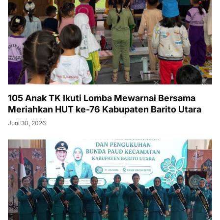
105 Anak TK Ikuti Lomba Mewarnai Bersama
Meriahkan HUT ke-76 Kabupaten Barito Utara
Juni 30, 2026