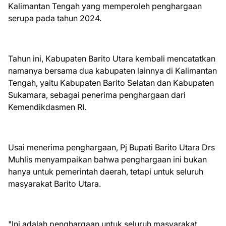
Kalimantan Tengah yang memperoleh penghargaan
serupa pada tahun 2024.
Tahun ini, Kabupaten Barito Utara kembali mencatatkan
namanya bersama dua kabupaten lainnya di Kalimantan
Tengah, yaitu Kabupaten Barito Selatan dan Kabupaten
Sukamara, sebagai penerima penghargaan dari
Kemendikdasmen RI.
Usai menerima penghargaan, Pj Bupati Barito Utara Drs
Muhlis menyampaikan bahwa penghargaan ini bukan
hanya untuk pemerintah daerah, tetapi untuk seluruh
masyarakat Barito Utara.
"Ini adalah penghargaan untuk seluruh masyarakat