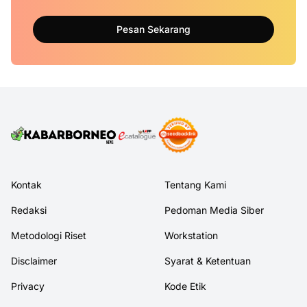
Pesan Sekarang
Kontak
Tentang Kami
Redaksi
Pedoman Media Siber
Metodologi Riset
Workstation
Disclaimer
Syarat & Ketentuan
Privacy
Kode Etik