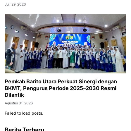
Juli 29, 2026
Pemkab Barito Utara Perkuat Sinergi dengan
BKMT, Pengurus Periode 2025–2030 Resmi
Dilantik
Agustus 01, 2026
Failed to load posts.
Berita Terbaru