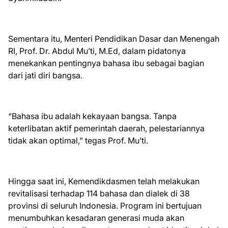
Sementara itu, Menteri Pendidikan Dasar dan Menengah
RI, Prof. Dr. Abdul Mu’ti, M.Ed, dalam pidatonya
menekankan pentingnya bahasa ibu sebagai bagian
dari jati diri bangsa.
“Bahasa ibu adalah kekayaan bangsa. Tanpa
keterlibatan aktif pemerintah daerah, pelestariannya
tidak akan optimal,” tegas Prof. Mu’ti.
Hingga saat ini, Kemendikdasmen telah melakukan
revitalisasi terhadap 114 bahasa dan dialek di 38
provinsi di seluruh Indonesia. Program ini bertujuan
menumbuhkan kesadaran generasi muda akan