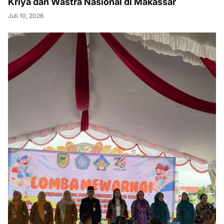
Kriya dan Wastra Nasional di Makassar
Juli 10, 2026