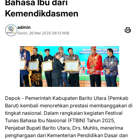
Bahasa Ibu dari
Kemendikdasmen
admin
Senin, 26 Mei 2025 06:13 WIB
Depok - Pemerintah Kabupaten Barito Utara (Pemkab
Barut) kembali menorehkan prestasi membanggakan di
tingkat nasional. Dalam rangkaian kegiatan Festival
Tunas Bahasa Ibu Nasional (FTBIN) Tahun 2025,
Penjabat Bupati Barito Utara, Drs. Muhlis, menerima
penghargaan dari Kementerian Pendidikan Dasar dan