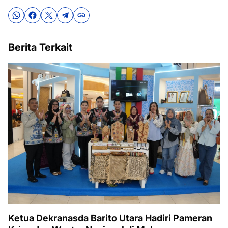
Berita Terkait
Ketua Dekranasda Barito Utara Hadiri Pameran