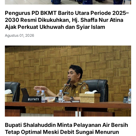
Pengurus PD BKMT Barito Utara Periode 2025–
2030 Resmi Dikukuhkan, Hj. Shaffa Nur Atina
Ajak Perkuat Ukhuwah dan Syiar Islam
Agustus 01, 2026
Bupati Shalahuddin Minta Pelayanan Air Bersih
Tetap Optimal Meski Debit Sungai Menurun