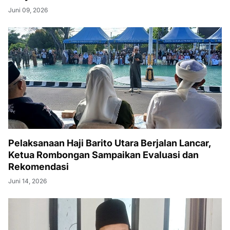
Juni 09, 2026
Pelaksanaan Haji Barito Utara Berjalan Lancar,
Ketua Rombongan Sampaikan Evaluasi dan
Rekomendasi
Juni 14, 2026