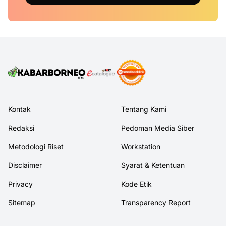
Kontak
Tentang Kami
Redaksi
Pedoman Media Siber
Metodologi Riset
Workstation
Disclaimer
Syarat & Ketentuan
Privacy
Kode Etik
Sitemap
Transparency Report