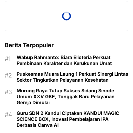
Berita Terpopuler
Wabup Rahmanto: Biara Elioteria Perkuat
Pembinaan Karakter dan Kerukunan Umat
Puskesmas Muara Laung 1 Perkuat Sinergi Lintas
Sektor Tingkatkan Pelayanan Kesehatan
Murung Raya Tutup Sukses Sidang Sinode
Umum XXV GKE, Tonggak Baru Pelayanan
Gereja Dimulai
Guru SDN 2 Kandui Ciptakan KANDUI MAGIC
SCIENCE BOX, Inovasi Pembelajaran IPA
Berbasis Canva AI