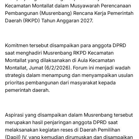
Kecamatan Montallat dalam Musyawarah Perencanaan
Pembangunan (Musrenbang) Rencana Kerja Pemerintah
Daerah (RKPD) Tahun Anggaran 2027.
Komitmen tersebut disampaikan para anggota DPRD
saat menghadiri Musrenbang RKPD Kecamatan
Montallat yang dilaksanakan di Aula Kecamatan
Montallat, Jumat (6/2/2026). Forum ini menjadi wadah
strategis dalam menampung dan menyampaikan usulan
prioritas pembangunan dari masyarakat kepada
pemerintah daerah.
Aspirasi yang disampaikan dalam Musrenbang tersebut
merupakan hasil penjaringan anggota DPRD saat
melaksanakan kegiatan reses di Daerah Pemilihan
(Dapil) IV, yang kemudian dirumuskan dan disampaikan