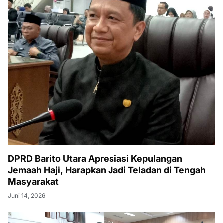
DPRD Barito Utara Apresiasi Kepulangan
Jemaah Haji, Harapkan Jadi Teladan di Tengah
Masyarakat
Juni 14, 2026