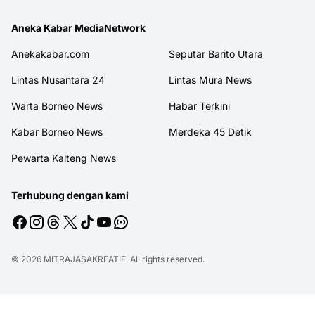
Aneka Kabar MediaNetwork
Anekakabar.com
Seputar Barito Utara
Lintas Nusantara 24
Lintas Mura News
Warta Borneo News
Habar Terkini
Kabar Borneo News
Merdeka 45 Detik
Pewarta Kalteng News
Terhubung dengan kami
© 2026
MITRAJASAKREATIF
. All rights reserved.