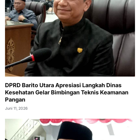
DPRD Barito Utara Apresiasi Langkah Dinas
Kesehatan Gelar Bimbingan Teknis Keamanan
Pangan
Juni 11, 2026