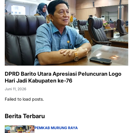
DPRD Barito Utara Apresiasi Peluncuran Logo
Hari Jadi Kabupaten ke-76
Juni 11, 2026
Failed to load posts.
Berita Terbaru
PEMKAB MURUNG RAYA