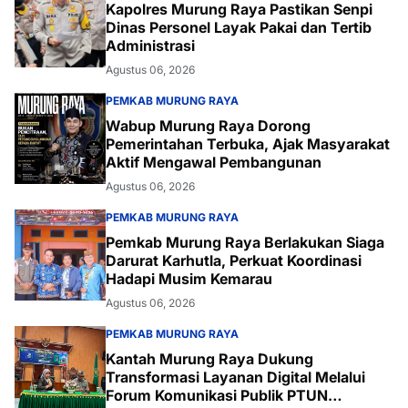
Kapolres Murung Raya Pastikan Senpi
Dinas Personel Layak Pakai dan Tertib
Administrasi
Agustus 06, 2026
PEMKAB MURUNG RAYA
Wabup Murung Raya Dorong
Pemerintahan Terbuka, Ajak Masyarakat
Aktif Mengawal Pembangunan
Agustus 06, 2026
PEMKAB MURUNG RAYA
Pemkab Murung Raya Berlakukan Siaga
Darurat Karhutla, Perkuat Koordinasi
Hadapi Musim Kemarau
Agustus 06, 2026
PEMKAB MURUNG RAYA
Kantah Murung Raya Dukung
Transformasi Layanan Digital Melalui
Forum Komunikasi Publik PTUN