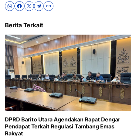
Berita Terkait
DPRD Barito Utara Agendakan Rapat Dengar
Pendapat Terkait Regulasi Tambang Emas
Rakyat