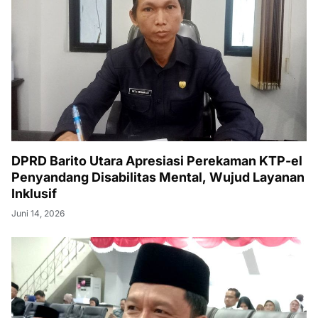
DPRD Barito Utara Apresiasi Perekaman KTP-el
Penyandang Disabilitas Mental, Wujud Layanan
Inklusif
Juni 14, 2026