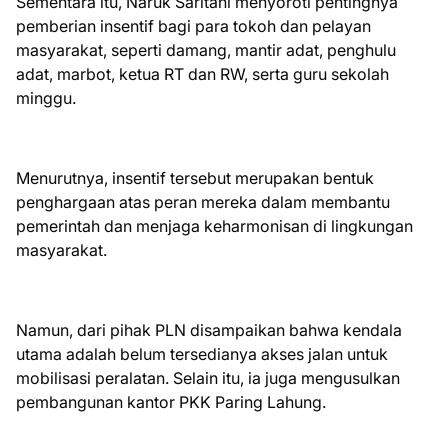
Sementara itu, Naruk Saritani menyoroti pentingnya
pemberian insentif bagi para tokoh dan pelayan
masyarakat, seperti damang, mantir adat, penghulu
adat, marbot, ketua RT dan RW, serta guru sekolah
minggu.
Menurutnya, insentif tersebut merupakan bentuk
penghargaan atas peran mereka dalam membantu
pemerintah dan menjaga keharmonisan di lingkungan
masyarakat.
Namun, dari pihak PLN disampaikan bahwa kendala
utama adalah belum tersedianya akses jalan untuk
mobilisasi peralatan. Selain itu, ia juga mengusulkan
pembangunan kantor PKK Paring Lahung.