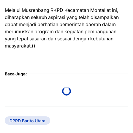
Melalui Musrenbang RKPD Kecamatan Montallat ini,
diharapkan seluruh aspirasi yang telah disampaikan
dapat menjadi perhatian pemerintah daerah dalam
merumuskan program dan kegiatan pembangunan
yang tepat sasaran dan sesuai dengan kebutuhan
masyarakat.()
Baca Juga:
DPRD Barito Utara