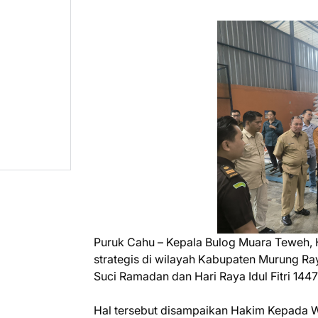
Puruk Cahu – Kepala Bulog Muara Teweh, 
strategis di wilayah Kabupaten Murung R
Suci Ramadan dan Hari Raya Idul Fitri 1447 
Hal tersebut disampaikan Hakim Kepada W