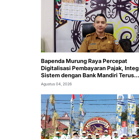
Bapenda Murung Raya Percepat
Digitalisasi Pembayaran Pajak, Integ
Sistem dengan Bank Mandiri Terus
Berjalan
Agustus 04, 2026