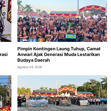
Pimpin Kontingen Laung Tuhup, Camat
rasi
Anwari Ajak Generasi Muda Lestarikan
Budaya Daerah
Agustus 04, 2026