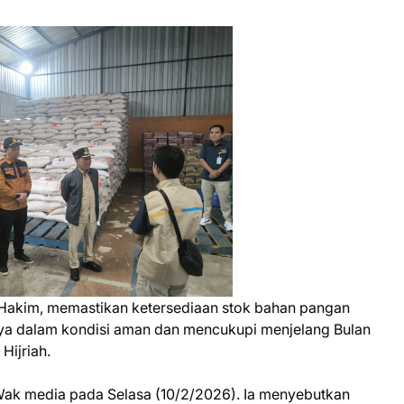
Hakim, memastikan ketersediaan stok bahan pangan
aya dalam kondisi aman dan mencukupi menjelang Bulan
Hijriah.
ak media pada Selasa (10/2/2026). Ia menyebutkan