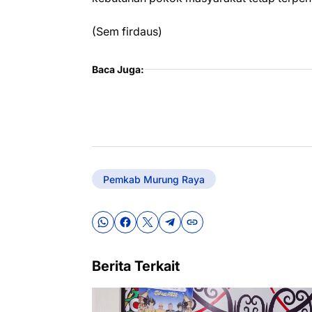
(Sem firdaus)
Baca Juga:
Pemkab Murung Raya
Berita Terkait