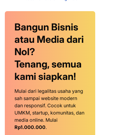
Bangun Bisnis
atau Media dari
Nol?
Tenang, semua
kami siapkan!
Mulai dari legalitas usaha yang
sah sampai website modern
dan responsif. Cocok untuk
UMKM, startup, komunitas, dan
media online. Mulai
Rp1.000.000
.