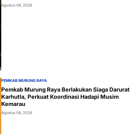
Agustus 06, 2026
PEMKAB MURUNG RAYA
Pemkab Murung Raya Berlakukan Siaga Darurat
Karhutla, Perkuat Koordinasi Hadapi Musim
Kemarau
Agustus 06, 2026