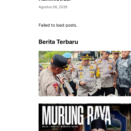
Agustus 06, 2026
Failed to load posts.
Berita Terbaru