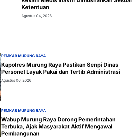
Rekam Medis Inaktif Dimusnahkan Sesuai
Ketentuan
Agustus 04, 2026
PEMKAB MURUNG RAYA
Kapolres Murung Raya Pastikan Senpi Dinas
Personel Layak Pakai dan Tertib Administrasi
Agustus 06, 2026
PEMKAB MURUNG RAYA
Wabup Murung Raya Dorong Pemerintahan
Terbuka, Ajak Masyarakat Aktif Mengawal
Pembangunan