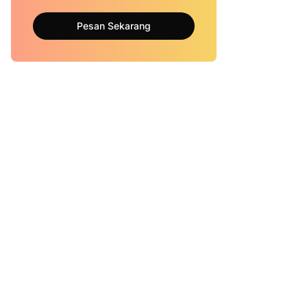
Pesan Sekarang