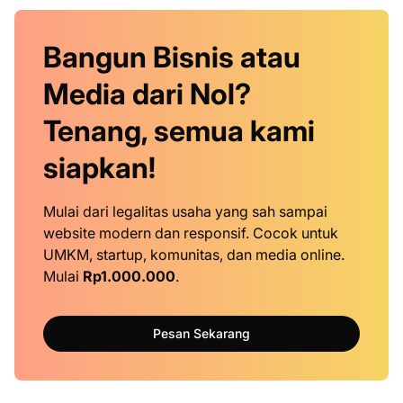
Bangun Bisnis atau
Media dari Nol?
Tenang, semua kami
siapkan!
Mulai dari legalitas usaha yang sah sampai
website modern dan responsif. Cocok untuk
UMKM, startup, komunitas, dan media online.
Mulai
Rp1.000.000
.
Pesan Sekarang