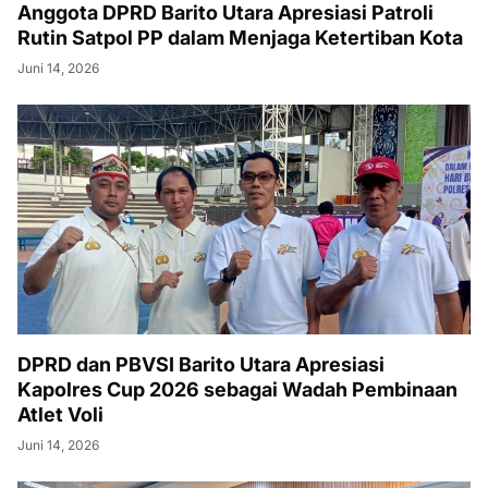
Anggota DPRD Barito Utara Apresiasi Patroli
Rutin Satpol PP dalam Menjaga Ketertiban Kota
Juni 14, 2026
DPRD dan PBVSI Barito Utara Apresiasi
Kapolres Cup 2026 sebagai Wadah Pembinaan
Atlet Voli
Juni 14, 2026