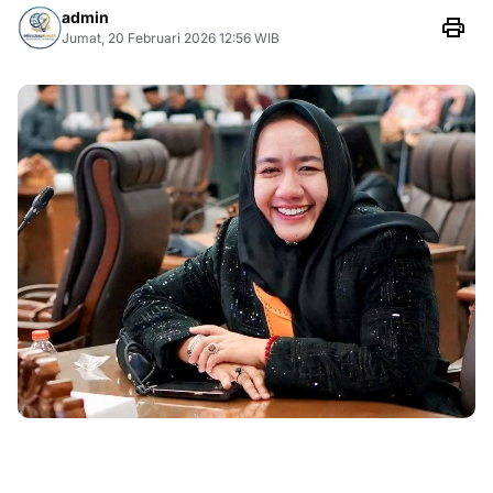
admin
Jumat, 20 Februari 2026 12:56 WIB