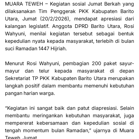
MUARA TEWEH – Kegiatan sosial Jumat Berkah yang
dilaksanakan Tim Penggerak PKK Kabupaten Barito
Utara, Jumat (20/2/2026), mendapat apresiasi dari
kalangan legislatif. Anggota DPRD Barito Utara, Rosi
Wahyuni, menilai kegiatan tersebut sebagai bentuk
kepedulian nyata kepada masyarakat, terlebih di bulan
suci Ramadan 1447 Hijriah.
Menurut Rosi Wahyuni, pembagian 200 paket sayur-
mayur dan telur kepada masyarakat di depan
Sekretariat TP PKK Kabupaten Barito Utara merupakan
langkah positif dalam membantu memenuhi kebutuhan
pangan harian warga.
“Kegiatan ini sangat baik dan patut diapresiasi. Selain
membantu meringankan kebutuhan masyarakat, juga
mempererat kebersamaan dan kepedulian sosial di
tengah momentum bulan Ramadan,” ujarnya di Muara
Teweh, Jumat.