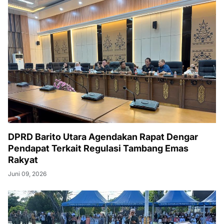
DPRD Barito Utara Agendakan Rapat Dengar
Pendapat Terkait Regulasi Tambang Emas
Rakyat
Juni 09, 2026