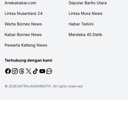
Anekakabar.com
Seputar Barito Utara
Lintas Nusantara 24
Lintas Mura News
Warta Borneo News
Habar Terkini
Kabar Borneo News
Merdeka 45 Detik
Pewarta Kalteng News
Terhubung dengan kami
© 2026
MITRAJASAKREATIF
. All rights reserved.