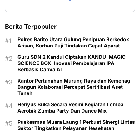
Berita Terpopuler
Polres Barito Utara Gulung Penipuan Berkedok
Arisan, Korban Puji Tindakan Cepat Aparat
Guru SDN 2 Kandui Ciptakan KANDUI MAGIC
SCIENCE BOX, Inovasi Pembelajaran IPA
Berbasis Canva AI
Kantor Pertanahan Murung Raya dan Kemenag
Bangun Kolaborasi Percepat Sertifikasi Aset
Tanah
Heriyus Buka Secara Resmi Kegiatan Lomba
Aerobik,Zumba Party Dan Dance Mix
Puskesmas Muara Laung 1 Perkuat Sinergi Lintas
Sektor Tingkatkan Pelayanan Kesehatan