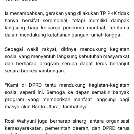
Ia menambahkan, gerakan yang dilakukan TP PKK tidak
hanya bersifat seremonial, tetapi memiliki dampak
langsung bagi keluarga penerima manfaat, terutama
dalam mendukung ketahanan pangan rumah tangga.
Sebagai wakil rakyat, dirinya mendukung kegiatan
sosial yang menyentuh langsung kebutuhan masyarakat
dan berharap program serupa dapat terus berlanjut
secara berkesinambungan.
“Kami di DPRD tentu mendukung kegiatan-kegiatan
sosial seperti ini. Semoga ke depan semakin banyak
program yang memberikan manfaat langsung bagi
masyarakat Barito Utara,” tambahnya.
Rosi Wahyuni juga berharap sinergi antara organisasi
kemasyarakatan, pemerintah daerah, dan DPRD terus