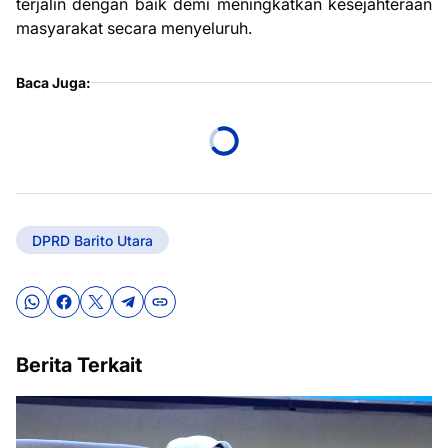
terjalin dengan baik demi meningkatkan kesejahteraan
masyarakat secara menyeluruh.
Baca Juga:
DPRD Barito Utara
Berita Terkait