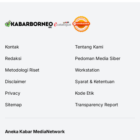
Kontak
Tentang Kami
Redaksi
Pedoman Media Siber
Metodologi Riset
Workstation
Disclaimer
Syarat & Ketentuan
Privacy
Kode Etik
Sitemap
Transparency Report
Aneka Kabar MediaNetwork