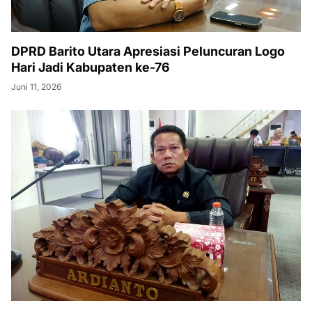
DPRD Barito Utara Apresiasi Peluncuran Logo
Hari Jadi Kabupaten ke-76
Juni 11, 2026