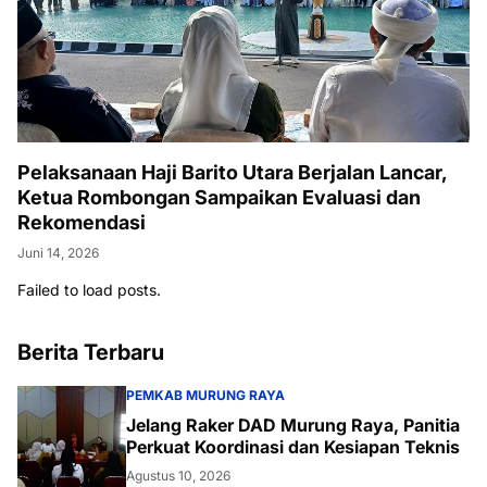
Pelaksanaan Haji Barito Utara Berjalan Lancar,
Ketua Rombongan Sampaikan Evaluasi dan
Rekomendasi
Juni 14, 2026
Failed to load posts.
Berita Terbaru
PEMKAB MURUNG RAYA
Jelang Raker DAD Murung Raya, Panitia
Perkuat Koordinasi dan Kesiapan Teknis
Agustus 10, 2026