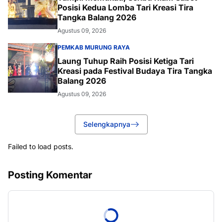
Posisi Kedua Lomba Tari Kreasi Tira
Tangka Balang 2026
Agustus 09, 2026
PEMKAB MURUNG RAYA
Laung Tuhup Raih Posisi Ketiga Tari
Kreasi pada Festival Budaya Tira Tangka
Balang 2026
Agustus 09, 2026
Selengkapnya
Failed to load posts.
Posting Komentar