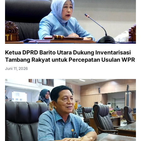
Ketua DPRD Barito Utara Dukung Inventarisasi
Tambang Rakyat untuk Percepatan Usulan WPR
Juni 11, 2026