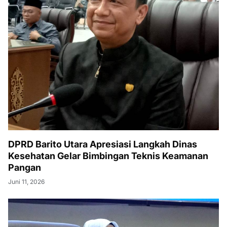
DPRD Barito Utara Apresiasi Langkah Dinas
Kesehatan Gelar Bimbingan Teknis Keamanan
Pangan
Juni 11, 2026