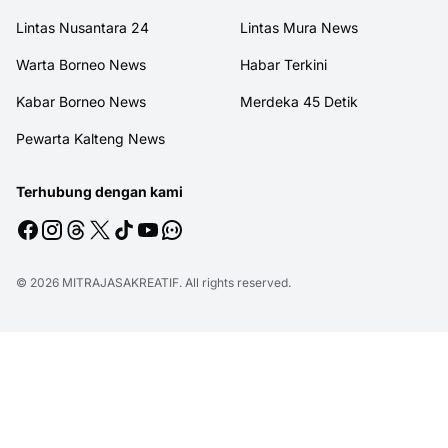
Lintas Nusantara 24
Lintas Mura News
Warta Borneo News
Habar Terkini
Kabar Borneo News
Merdeka 45 Detik
Pewarta Kalteng News
Terhubung dengan kami
© 2026
MITRAJASAKREATIF
. All rights reserved.