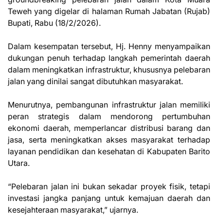
Teweh yang digelar di halaman Rumah Jabatan (Rujab)
Bupati, Rabu (18/2/2026).
Dalam kesempatan tersebut, Hj. Henny menyampaikan
dukungan penuh terhadap langkah pemerintah daerah
dalam meningkatkan infrastruktur, khususnya pelebaran
jalan yang dinilai sangat dibutuhkan masyarakat.
Menurutnya, pembangunan infrastruktur jalan memiliki
peran strategis dalam mendorong pertumbuhan
ekonomi daerah, memperlancar distribusi barang dan
jasa, serta meningkatkan akses masyarakat terhadap
layanan pendidikan dan kesehatan di Kabupaten Barito
Utara.
“Pelebaran jalan ini bukan sekadar proyek fisik, tetapi
investasi jangka panjang untuk kemajuan daerah dan
kesejahteraan masyarakat,” ujarnya.