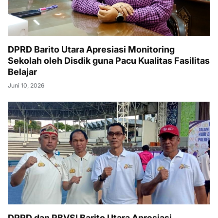
DPRD Barito Utara Apresiasi Monitoring
Sekolah oleh Disdik guna Pacu Kualitas Fasilitas
Belajar
Juni 10, 2026
DPRD dan PBVSI Barito Utara Apresiasi