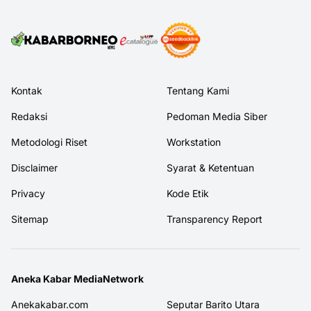
Kontak
Tentang Kami
Redaksi
Pedoman Media Siber
Metodologi Riset
Workstation
Disclaimer
Syarat & Ketentuan
Privacy
Kode Etik
Sitemap
Transparency Report
Aneka Kabar MediaNetwork
Anekakabar.com
Seputar Barito Utara