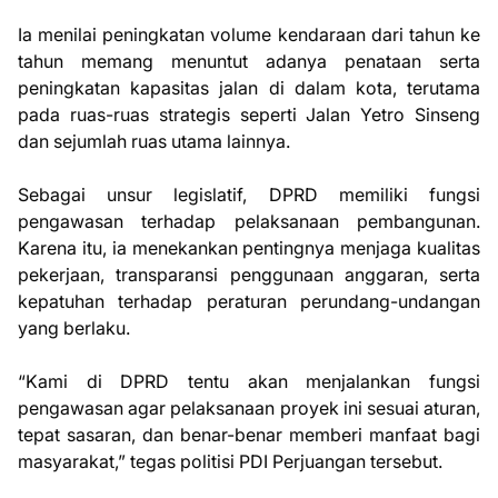
Ia menilai peningkatan volume kendaraan dari tahun ke
tahun memang menuntut adanya penataan serta
peningkatan kapasitas jalan di dalam kota, terutama
pada ruas-ruas strategis seperti Jalan Yetro Sinseng
dan sejumlah ruas utama lainnya.
Sebagai unsur legislatif, DPRD memiliki fungsi
pengawasan terhadap pelaksanaan pembangunan.
Karena itu, ia menekankan pentingnya menjaga kualitas
pekerjaan, transparansi penggunaan anggaran, serta
kepatuhan terhadap peraturan perundang-undangan
yang berlaku.
“Kami di DPRD tentu akan menjalankan fungsi
pengawasan agar pelaksanaan proyek ini sesuai aturan,
tepat sasaran, dan benar-benar memberi manfaat bagi
masyarakat,” tegas politisi PDI Perjuangan tersebut.