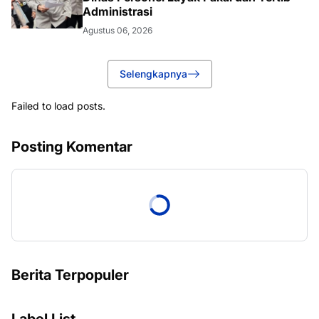
Administrasi
Agustus 06, 2026
Selengkapnya
Failed to load posts.
Posting Komentar
Berita Terpopuler
Label List