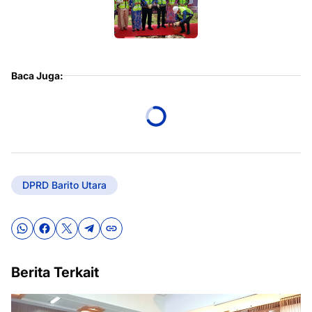
Baca Juga:
DPRD Barito Utara
Berita Terkait