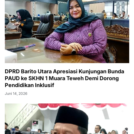
DPRD Barito Utara Apresiasi Kunjungan Bunda
PAUD ke SKHN 1 Muara Teweh Demi Dorong
Pendidikan Inklusif
Juni 14, 2026