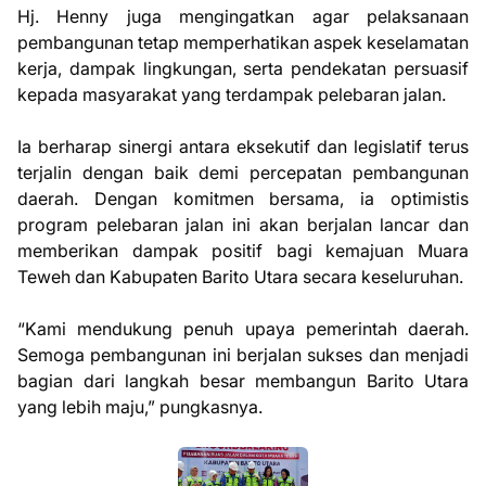
Hj. Henny juga mengingatkan agar pelaksanaan
pembangunan tetap memperhatikan aspek keselamatan
kerja, dampak lingkungan, serta pendekatan persuasif
kepada masyarakat yang terdampak pelebaran jalan.
Ia berharap sinergi antara eksekutif dan legislatif terus
terjalin dengan baik demi percepatan pembangunan
daerah. Dengan komitmen bersama, ia optimistis
program pelebaran jalan ini akan berjalan lancar dan
memberikan dampak positif bagi kemajuan Muara
Teweh dan Kabupaten Barito Utara secara keseluruhan.
“Kami mendukung penuh upaya pemerintah daerah.
Semoga pembangunan ini berjalan sukses dan menjadi
bagian dari langkah besar membangun Barito Utara
yang lebih maju,” pungkasnya.