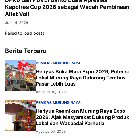
Kapolres Cup 2026 sebagai Wadah Pembinaan
Atlet Voli
Juni 14, 2026
Failed to load posts.
Berita Terbaru
PEMKAB MURUNG RAYA
Heriyus Buka Mura Expo 2026, Potensi
Lokal Murung Raya Didorong Tembus
Pasar Lebih Luas
Agustus 08, 2026
PEMKAB MURUNG RAYA
Heriyus Resmikan Murung Raya Expo
2026, Ajak Masyarakat Dukung Produk
Lokal dan Waspadai Karhutla
Agustus 07, 2026