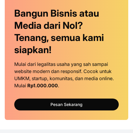
Bangun Bisnis atau
Media dari Nol?
Tenang, semua kami
siapkan!
Mulai dari legalitas usaha yang sah sampai
website modern dan responsif. Cocok untuk
UMKM, startup, komunitas, dan media online.
Mulai
Rp1.000.000
.
Pesan Sekarang