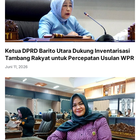
Ketua DPRD Barito Utara Dukung Inventarisasi
Tambang Rakyat untuk Percepatan Usulan WPR
Juni 11, 2026