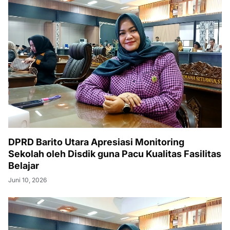
DPRD Barito Utara Apresiasi Monitoring
Sekolah oleh Disdik guna Pacu Kualitas Fasilitas
Belajar
Juni 10, 2026