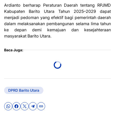
Ardianto berharap Peraturan Daerah tentang RPJMD
Kabupaten Barito Utara Tahun 2025–2029 dapat
menjadi pedoman yang efektif bagi pemerintah daerah
dalam melaksanakan pembangunan selama lima tahun
ke depan demi kemajuan dan kesejahteraan
masyarakat Barito Utara.
Baca Juga:
DPRD Barito Utara