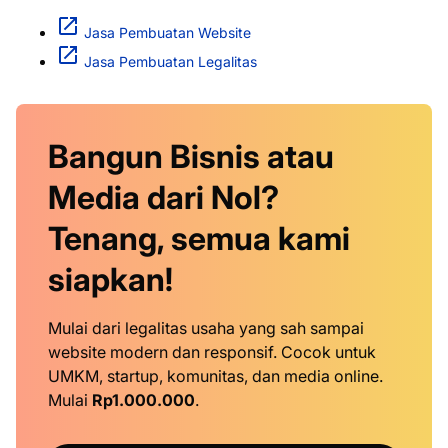
Jasa Pembuatan Website
Jasa Pembuatan Legalitas
Bangun Bisnis atau
Media dari Nol?
Tenang, semua kami
siapkan!
Mulai dari legalitas usaha yang sah sampai
website modern dan responsif. Cocok untuk
UMKM, startup, komunitas, dan media online.
Mulai
Rp1.000.000
.