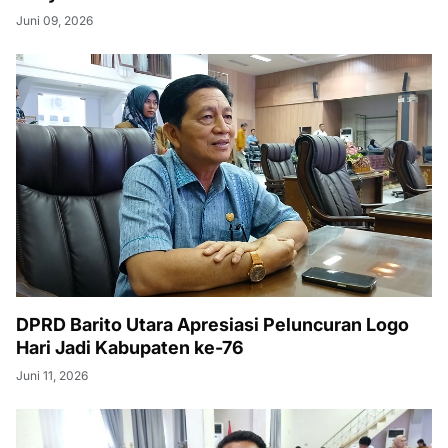
Juni 09, 2026
DPRD Barito Utara Apresiasi Peluncuran Logo
Hari Jadi Kabupaten ke-76
Juni 11, 2026