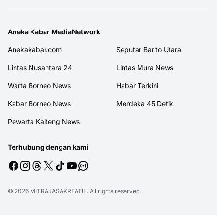
Aneka Kabar MediaNetwork
Anekakabar.com
Seputar Barito Utara
Lintas Nusantara 24
Lintas Mura News
Warta Borneo News
Habar Terkini
Kabar Borneo News
Merdeka 45 Detik
Pewarta Kalteng News
Terhubung dengan kami
© 2026
MITRAJASAKREATIF
. All rights reserved.