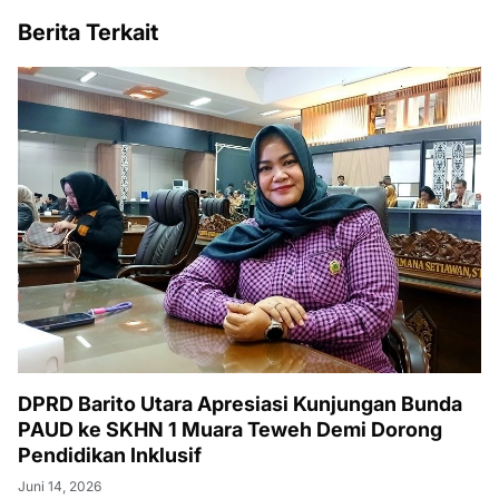
Berita Terkait
DPRD Barito Utara Apresiasi Kunjungan Bunda
PAUD ke SKHN 1 Muara Teweh Demi Dorong
Pendidikan Inklusif
Juni 14, 2026