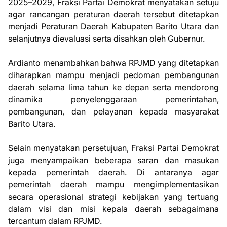
2025–2029, Fraksi Partai Demokrat menyatakan setuju
agar rancangan peraturan daerah tersebut ditetapkan
menjadi Peraturan Daerah Kabupaten Barito Utara dan
selanjutnya dievaluasi serta disahkan oleh Gubernur.
Ardianto menambahkan bahwa RPJMD yang ditetapkan
diharapkan mampu menjadi pedoman pembangunan
daerah selama lima tahun ke depan serta mendorong
dinamika penyelenggaraan pemerintahan,
pembangunan, dan pelayanan kepada masyarakat
Barito Utara.
Selain menyatakan persetujuan, Fraksi Partai Demokrat
juga menyampaikan beberapa saran dan masukan
kepada pemerintah daerah. Di antaranya agar
pemerintah daerah mampu mengimplementasikan
secara operasional strategi kebijakan yang tertuang
dalam visi dan misi kepala daerah sebagaimana
tercantum dalam RPJMD.