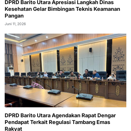
DPRD Barito Utara Apresiasi Langkah Dinas
Kesehatan Gelar Bimbingan Teknis Keamanan
Pangan
Juni 11, 2026
DPRD Barito Utara Agendakan Rapat Dengar
Pendapat Terkait Regulasi Tambang Emas
Rakyat