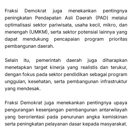
Fraksi Demokrat juga menekankan pentingnya
peningkatan Pendapatan Asli Daerah (PAD) melalui
optimalisasi sektor pariwisata, usaha kecil, mikro, dan
menengah (UMKM), serta sektor potensial lainnya yang
dapat mendukung pencapaian program prioritas
pembangunan daerah.
Selain itu, pemerintah daerah juga diharapkan
menetapkan target kinerja yang realistis dan terukur,
dengan fokus pada sektor pendidikan sebagai program
unggulan, kesehatan, serta pembangunan infrastruktur
yang mendesak.
Fraksi Demokrat juga menekankan pentingnya upaya
pengurangan kesenjangan pembangunan antarwilayah
yang berorientasi pada penurunan angka kemiskinan
serta peningkatan pelayanan dasar kepada masyarakat.