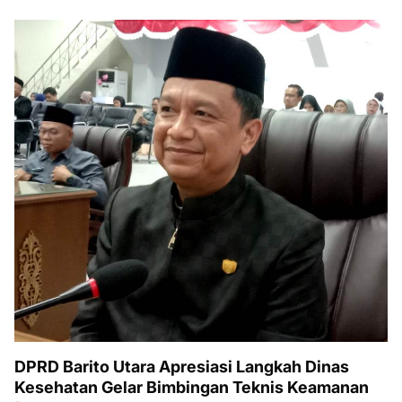
DPRD Barito Utara Apresiasi Langkah Dinas
Kesehatan Gelar Bimbingan Teknis Keamanan