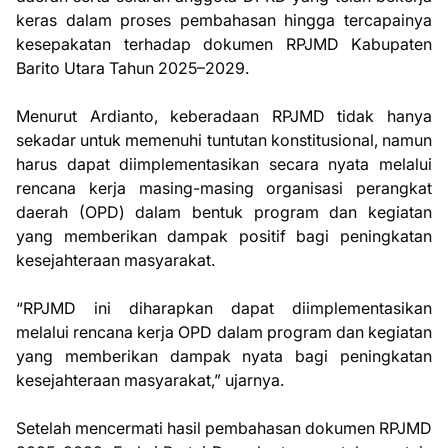
keras dalam proses pembahasan hingga tercapainya
kesepakatan terhadap dokumen RPJMD Kabupaten
Barito Utara Tahun 2025–2029.
Menurut Ardianto, keberadaan RPJMD tidak hanya
sekadar untuk memenuhi tuntutan konstitusional, namun
harus dapat diimplementasikan secara nyata melalui
rencana kerja masing-masing organisasi perangkat
daerah (OPD) dalam bentuk program dan kegiatan
yang memberikan dampak positif bagi peningkatan
kesejahteraan masyarakat.
“RPJMD ini diharapkan dapat diimplementasikan
melalui rencana kerja OPD dalam program dan kegiatan
yang memberikan dampak nyata bagi peningkatan
kesejahteraan masyarakat,” ujarnya.
Setelah mencermati hasil pembahasan dokumen RPJMD