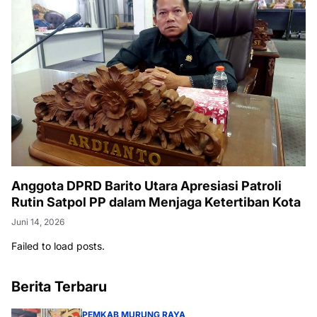
Anggota DPRD Barito Utara Apresiasi Patroli
Rutin Satpol PP dalam Menjaga Ketertiban Kota
Juni 14, 2026
Failed to load posts.
Berita Terbaru
PEMKAB MURUNG RAYA