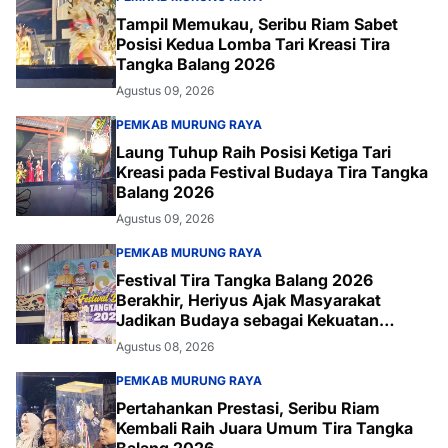
Tampil Memukau, Seribu Riam Sabet
Posisi Kedua Lomba Tari Kreasi Tira
Tangka Balang 2026
Agustus 09, 2026
PEMKAB MURUNG RAYA
Laung Tuhup Raih Posisi Ketiga Tari
Kreasi pada Festival Budaya Tira Tangka
Balang 2026
Agustus 09, 2026
PEMKAB MURUNG RAYA
Festival Tira Tangka Balang 2026
Berakhir, Heriyus Ajak Masyarakat
Jadikan Budaya sebagai Kekuatan
Daerah
Agustus 08, 2026
PEMKAB MURUNG RAYA
Pertahankan Prestasi, Seribu Riam
Kembali Raih Juara Umum Tira Tangka