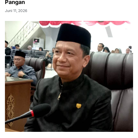
Pangan
Juni 11, 2026