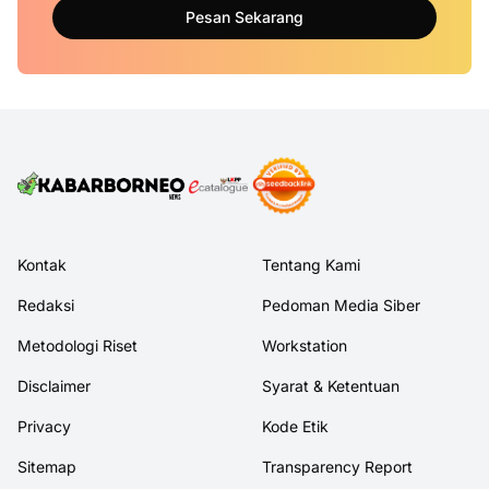
Pesan Sekarang
Kontak
Tentang Kami
Redaksi
Pedoman Media Siber
Metodologi Riset
Workstation
Disclaimer
Syarat & Ketentuan
Privacy
Kode Etik
Sitemap
Transparency Report