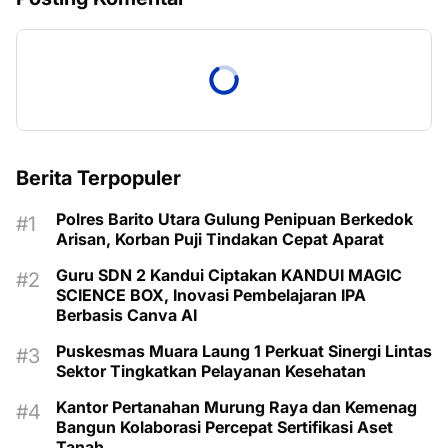
Berita Terpopuler
Polres Barito Utara Gulung Penipuan Berkedok
Arisan, Korban Puji Tindakan Cepat Aparat
Guru SDN 2 Kandui Ciptakan KANDUI MAGIC
SCIENCE BOX, Inovasi Pembelajaran IPA
Berbasis Canva AI
Puskesmas Muara Laung 1 Perkuat Sinergi Lintas
Sektor Tingkatkan Pelayanan Kesehatan
Kantor Pertanahan Murung Raya dan Kemenag
Bangun Kolaborasi Percepat Sertifikasi Aset
Tanah