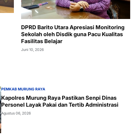
DPRD Barito Utara Apresiasi Monitoring
Sekolah oleh Disdik guna Pacu Kualitas
Fasilitas Belajar
Juni 10, 2026
PEMKAB MURUNG RAYA
Kapolres Murung Raya Pastikan Senpi Dinas
Personel Layak Pakai dan Tertib Administrasi
Agustus 06, 2026