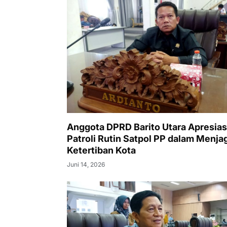
Anggota DPRD Barito Utara Apresias
Patroli Rutin Satpol PP dalam Menja
Ketertiban Kota
Juni 14, 2026