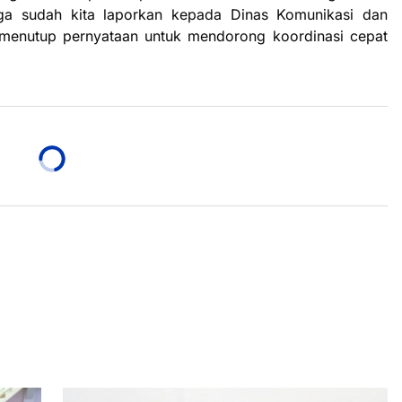
juga sudah kita laporkan kepada Dinas Komunikasi dan
t menutup pernyataan untuk mendorong koordinasi cepat