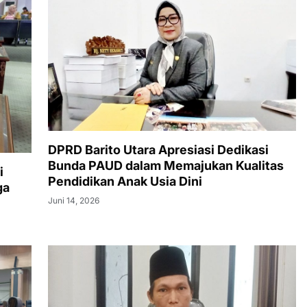
DPRD Barito Utara Apresiasi Dedikasi
Bunda PAUD dalam Memajukan Kualitas
i
Pendidikan Anak Usia Dini
ga
Juni 14, 2026