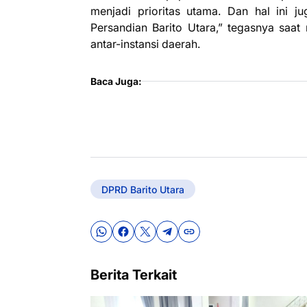
menjadi prioritas utama. Dan hal ini 
Persandian Barito Utara,” tegasnya saa
antar-instansi daerah.
Baca Juga:
DPRD Barito Utara
Berita Terkait