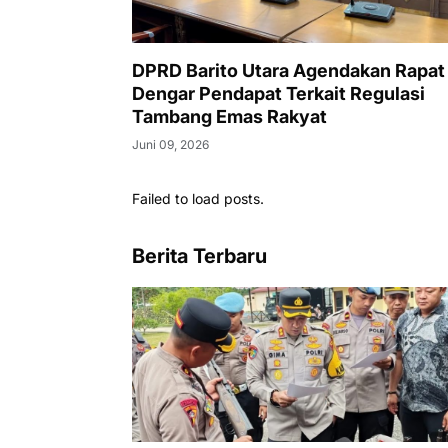
DPRD Barito Utara Agendakan Rapat
Dengar Pendapat Terkait Regulasi
Tambang Emas Rakyat
Juni 09, 2026
Failed to load posts.
Berita Terbaru