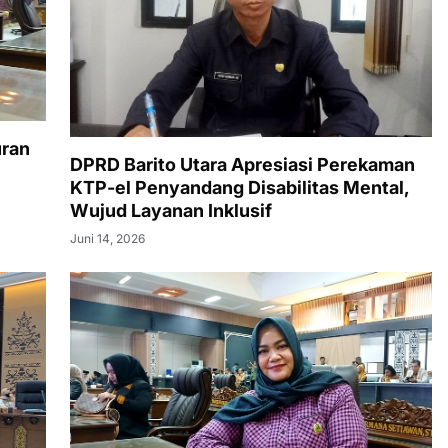
uran
DPRD Barito Utara Apresiasi Perekaman
KTP-el Penyandang Disabilitas Mental,
Wujud Layanan Inklusif
Juni 14, 2026