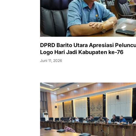
DPRD Barito Utara Apresiasi Pelunc
Logo Hari Jadi Kabupaten ke-76
Juni 11, 2026