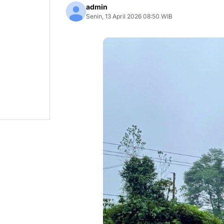
admin
Senin, 13 April 2026 08:50 WIB