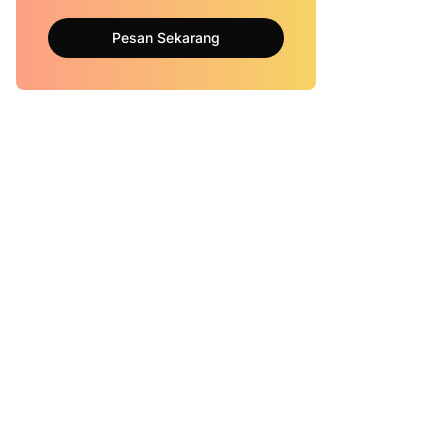
Pesan Sekarang