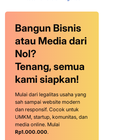
Bangun Bisnis
atau Media dari
Nol?
Tenang, semua
kami siapkan!
Mulai dari legalitas usaha yang
sah sampai website modern
dan responsif. Cocok untuk
UMKM, startup, komunitas, dan
media online. Mulai
Rp1.000.000
.