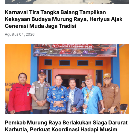
Karnaval Tira Tangka Balang Tampilkan
Kekayaan Budaya Murung Raya, Heriyus Ajak
Generasi Muda Jaga Tradisi
Agustus 04, 2026
Pemkab Murung Raya Berlakukan Siaga Darurat
Karhutla, Perkuat Koordinasi Hadapi Musim