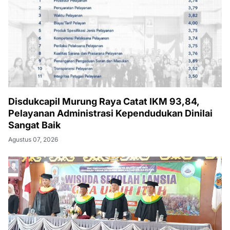
Disdukcapil Murung Raya Catat IKM 93,84,
Pelayanan Administrasi Kependudukan Dinilai
Sangat Baik
Agustus 07, 2026