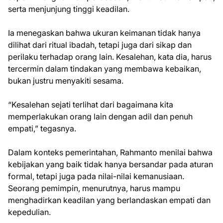
serta menjunjung tinggi keadilan.
Ia menegaskan bahwa ukuran keimanan tidak hanya
dilihat dari ritual ibadah, tetapi juga dari sikap dan
perilaku terhadap orang lain. Kesalehan, kata dia, harus
tercermin dalam tindakan yang membawa kebaikan,
bukan justru menyakiti sesama.
“Kesalehan sejati terlihat dari bagaimana kita
memperlakukan orang lain dengan adil dan penuh
empati,” tegasnya.
Dalam konteks pemerintahan, Rahmanto menilai bahwa
kebijakan yang baik tidak hanya bersandar pada aturan
formal, tetapi juga pada nilai-nilai kemanusiaan.
Seorang pemimpin, menurutnya, harus mampu
menghadirkan keadilan yang berlandaskan empati dan
kepedulian.