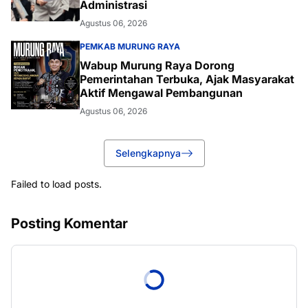
Administrasi
Agustus 06, 2026
PEMKAB MURUNG RAYA
Wabup Murung Raya Dorong
Pemerintahan Terbuka, Ajak Masyarakat
Aktif Mengawal Pembangunan
Agustus 06, 2026
Selengkapnya
Failed to load posts.
Posting Komentar