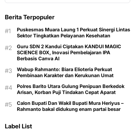
Berita Terpopuler
Puskesmas Muara Laung 1 Perkuat Sinergi Lintas
Sektor Tingkatkan Pelayanan Kesehatan
Guru SDN 2 Kandui Ciptakan KANDUI MAGIC
SCIENCE BOX, Inovasi Pembelajaran IPA
Berbasis Canva AI
Wabup Rahmanto: Biara Elioteria Perkuat
Pembinaan Karakter dan Kerukunan Umat
Polres Barito Utara Gulung Penipuan Berkedok
Arisan, Korban Puji Tindakan Cepat Aparat
Calon Bupati Dan Wakil Bupati Mura Heriyus –
Rahmanto bakal didukung enam partai besar
Label List