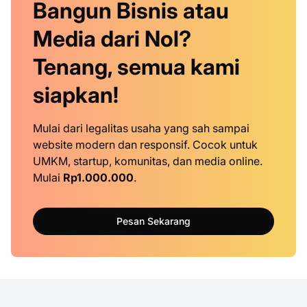
Bangun Bisnis atau
Media dari Nol?
Tenang, semua kami
siapkan!
Mulai dari legalitas usaha yang sah sampai
website modern dan responsif. Cocok untuk
UMKM, startup, komunitas, dan media online.
Mulai
Rp1.000.000
.
Pesan Sekarang