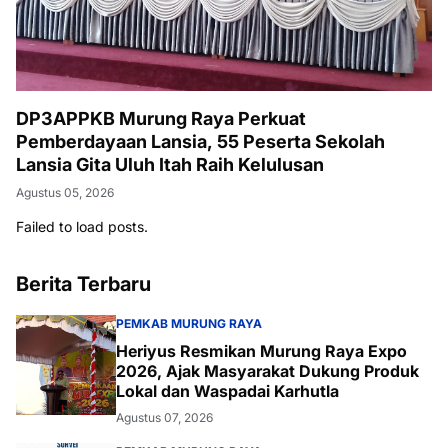
DP3APPKB Murung Raya Perkuat
Pemberdayaan Lansia, 55 Peserta Sekolah
Lansia Gita Uluh Itah Raih Kelulusan
Agustus 05, 2026
Failed to load posts.
Berita Terbaru
PEMKAB MURUNG RAYA
Heriyus Resmikan Murung Raya Expo
2026, Ajak Masyarakat Dukung Produk
Lokal dan Waspadai Karhutla
Agustus 07, 2026