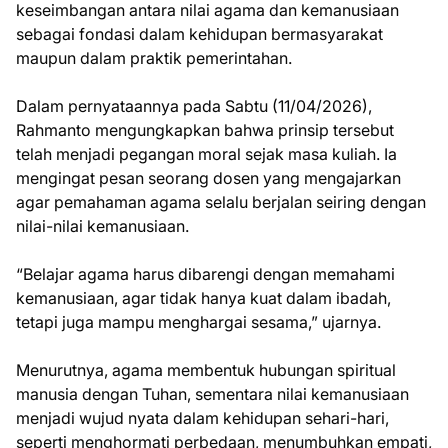
keseimbangan antara nilai agama dan kemanusiaan
sebagai fondasi dalam kehidupan bermasyarakat
maupun dalam praktik pemerintahan.
Dalam pernyataannya pada Sabtu (11/04/2026),
Rahmanto mengungkapkan bahwa prinsip tersebut
telah menjadi pegangan moral sejak masa kuliah. Ia
mengingat pesan seorang dosen yang mengajarkan
agar pemahaman agama selalu berjalan seiring dengan
nilai-nilai kemanusiaan.
“Belajar agama harus dibarengi dengan memahami
kemanusiaan, agar tidak hanya kuat dalam ibadah,
tetapi juga mampu menghargai sesama,” ujarnya.
Menurutnya, agama membentuk hubungan spiritual
manusia dengan Tuhan, sementara nilai kemanusiaan
menjadi wujud nyata dalam kehidupan sehari-hari,
seperti menghormati perbedaan, menumbuhkan empati,