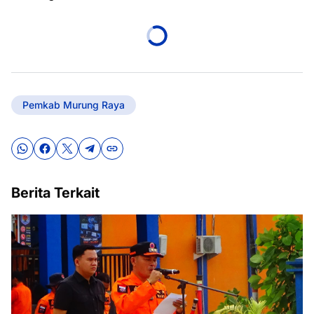
Pemkab Murung Raya
Berita Terkait