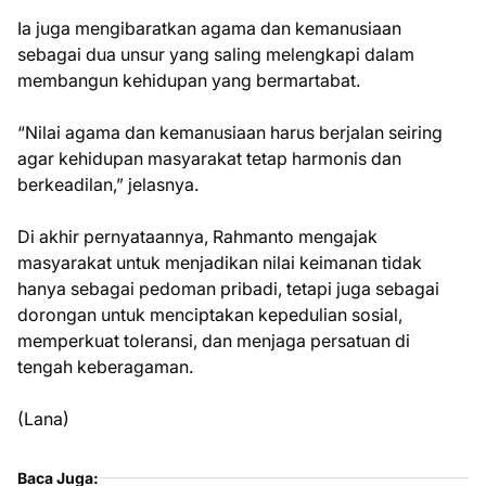
Ia juga mengibaratkan agama dan kemanusiaan
sebagai dua unsur yang saling melengkapi dalam
membangun kehidupan yang bermartabat.
“Nilai agama dan kemanusiaan harus berjalan seiring
agar kehidupan masyarakat tetap harmonis dan
berkeadilan,” jelasnya.
Di akhir pernyataannya, Rahmanto mengajak
masyarakat untuk menjadikan nilai keimanan tidak
hanya sebagai pedoman pribadi, tetapi juga sebagai
dorongan untuk menciptakan kepedulian sosial,
memperkuat toleransi, dan menjaga persatuan di
tengah keberagaman.
(Lana)
Baca Juga: