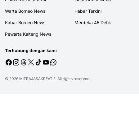
Warta Borneo News
Habar Terkini
Kabar Borneo News
Merdeka 45 Detik
Pewarta Kalteng News
Terhubung dengan kami
© 2026
MITRAJASAKREATIF
. All rights reserved.