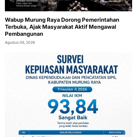
Wabup Murung Raya Dorong Pemerintahan
Terbuka, Ajak Masyarakat Aktif Mengawal
Pembangunan
Agustus 06, 2026