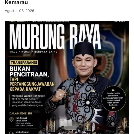
Kemarau
Agustus 06, 2026