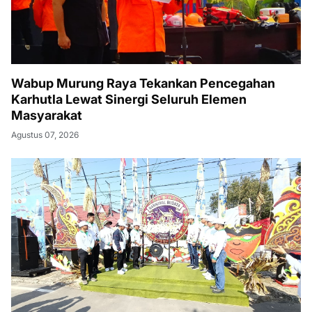
Wabup Murung Raya Tekankan Pencegahan
Karhutla Lewat Sinergi Seluruh Elemen
Masyarakat
Agustus 07, 2026