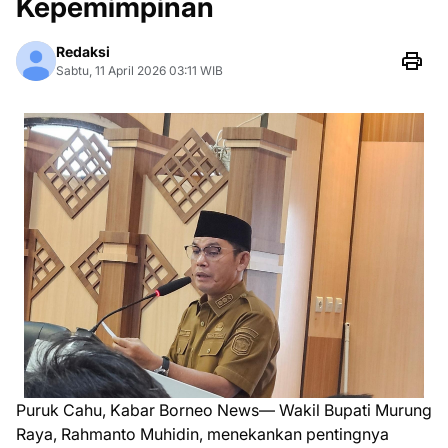
Kepemimpinan
Redaksi
Sabtu, 11 April 2026 03:11 WIB
Puruk Cahu, Kabar Borneo News— Wakil Bupati Murung
Raya, Rahmanto Muhidin, menekankan pentingnya