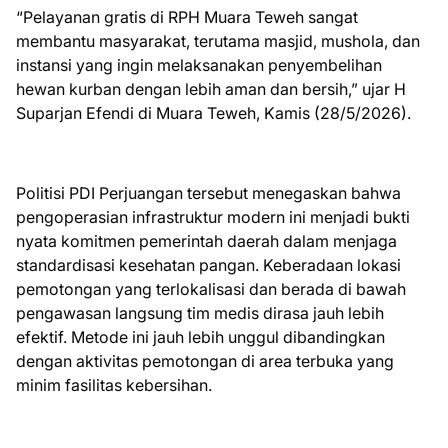
“Pelayanan gratis di RPH Muara Teweh sangat
membantu masyarakat, terutama masjid, mushola, dan
instansi yang ingin melaksanakan penyembelihan
hewan kurban dengan lebih aman dan bersih,” ujar H
Suparjan Efendi di Muara Teweh, Kamis (28/5/2026).
Politisi PDI Perjuangan tersebut menegaskan bahwa
pengoperasian infrastruktur modern ini menjadi bukti
nyata komitmen pemerintah daerah dalam menjaga
standardisasi kesehatan pangan. Keberadaan lokasi
pemotongan yang terlokalisasi dan berada di bawah
pengawasan langsung tim medis dirasa jauh lebih
efektif. Metode ini jauh lebih unggul dibandingkan
dengan aktivitas pemotongan di area terbuka yang
minim fasilitas kebersihan.