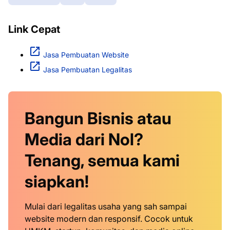
Link Cepat
Jasa Pembuatan Website
Jasa Pembuatan Legalitas
Bangun Bisnis atau
Media dari Nol?
Tenang, semua kami
siapkan!
Mulai dari legalitas usaha yang sah sampai
website modern dan responsif. Cocok untuk