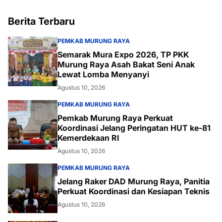
Berita Terbaru
PEMKAB MURUNG RAYA
Semarak Mura Expo 2026, TP PKK
Murung Raya Asah Bakat Seni Anak
Lewat Lomba Menyanyi
Agustus 10, 2026
PEMKAB MURUNG RAYA
Pemkab Murung Raya Perkuat
Koordinasi Jelang Peringatan HUT ke-81
Kemerdekaan RI
Agustus 10, 2026
PEMKAB MURUNG RAYA
Jelang Raker DAD Murung Raya, Panitia
Perkuat Koordinasi dan Kesiapan Teknis
Agustus 10, 2026