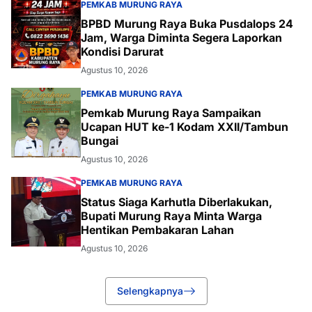
PEMKAB MURUNG RAYA
BPBD Murung Raya Buka Pusdalops 24
Jam, Warga Diminta Segera Laporkan
Kondisi Darurat
Agustus 10, 2026
PEMKAB MURUNG RAYA
Pemkab Murung Raya Sampaikan
Ucapan HUT ke-1 Kodam XXII/Tambun
Bungai
Agustus 10, 2026
PEMKAB MURUNG RAYA
Status Siaga Karhutla Diberlakukan,
Bupati Murung Raya Minta Warga
Hentikan Pembakaran Lahan
Agustus 10, 2026
Selengkapnya