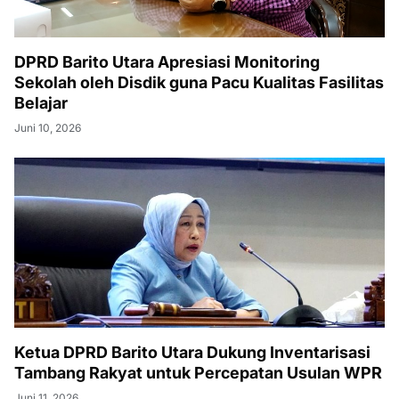
DPRD Barito Utara Apresiasi Monitoring
Sekolah oleh Disdik guna Pacu Kualitas Fasilitas
Belajar
Juni 10, 2026
Ketua DPRD Barito Utara Dukung Inventarisasi
Tambang Rakyat untuk Percepatan Usulan WPR
Juni 11, 2026