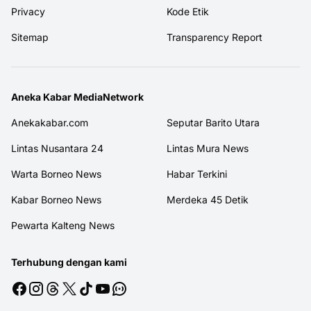
Privacy
Kode Etik
Sitemap
Transparency Report
Aneka Kabar MediaNetwork
Anekakabar.com
Seputar Barito Utara
Lintas Nusantara 24
Lintas Mura News
Warta Borneo News
Habar Terkini
Kabar Borneo News
Merdeka 45 Detik
Pewarta Kalteng News
Terhubung dengan kami