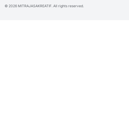
© 2026
MITRAJASAKREATIF
. All rights reserved.