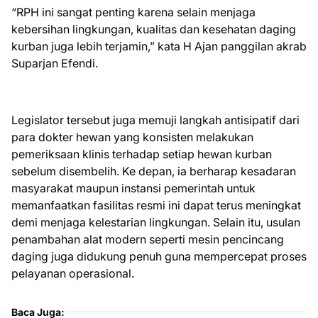
“RPH ini sangat penting karena selain menjaga
kebersihan lingkungan, kualitas dan kesehatan daging
kurban juga lebih terjamin,” kata H Ajan panggilan akrab
Suparjan Efendi.
Legislator tersebut juga memuji langkah antisipatif dari
para dokter hewan yang konsisten melakukan
pemeriksaan klinis terhadap setiap hewan kurban
sebelum disembelih. Ke depan, ia berharap kesadaran
masyarakat maupun instansi pemerintah untuk
memanfaatkan fasilitas resmi ini dapat terus meningkat
demi menjaga kelestarian lingkungan. Selain itu, usulan
penambahan alat modern seperti mesin pencincang
daging juga didukung penuh guna mempercepat proses
pelayanan operasional.
Baca Juga: