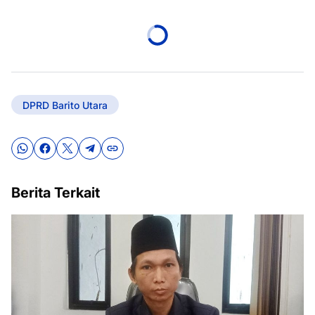
DPRD Barito Utara
Berita Terkait