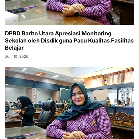
DPRD Barito Utara Apresiasi Monitoring
Sekolah oleh Disdik guna Pacu Kualitas Fasilitas
Belajar
Juni 10, 2026