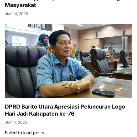
Masyarakat
Juni 14, 2026
DPRD Barito Utara Apresiasi Peluncuran Logo
Hari Jadi Kabupaten ke-76
Juni 11, 2026
Failed to load posts.