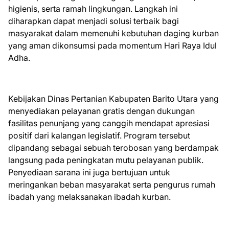
higienis, serta ramah lingkungan. Langkah ini
diharapkan dapat menjadi solusi terbaik bagi
masyarakat dalam memenuhi kebutuhan daging kurban
yang aman dikonsumsi pada momentum Hari Raya Idul
Adha.
Kebijakan Dinas Pertanian Kabupaten Barito Utara yang
menyediakan pelayanan gratis dengan dukungan
fasilitas penunjang yang canggih mendapat apresiasi
positif dari kalangan legislatif. Program tersebut
dipandang sebagai sebuah terobosan yang berdampak
langsung pada peningkatan mutu pelayanan publik.
Penyediaan sarana ini juga bertujuan untuk
meringankan beban masyarakat serta pengurus rumah
ibadah yang melaksanakan ibadah kurban.