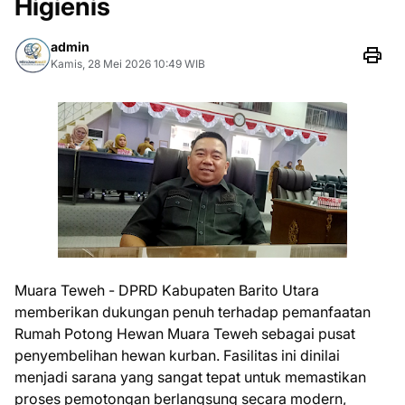
Higienis
admin
Kamis, 28 Mei 2026 10:49 WIB
Muara Teweh - DPRD Kabupaten Barito Utara
memberikan dukungan penuh terhadap pemanfaatan
Rumah Potong Hewan Muara Teweh sebagai pusat
penyembelihan hewan kurban. Fasilitas ini dinilai
menjadi sarana yang sangat tepat untuk memastikan
proses pemotongan berlangsung secara modern,