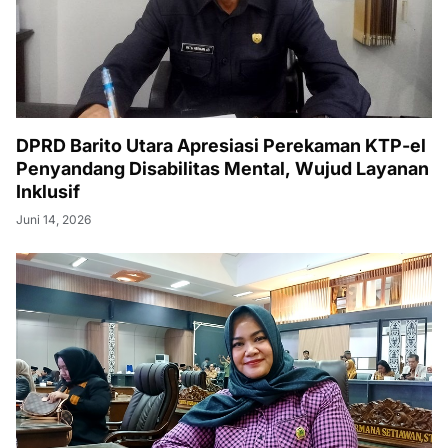
DPRD Barito Utara Apresiasi Perekaman KTP-el
Penyandang Disabilitas Mental, Wujud Layanan
Inklusif
Juni 14, 2026