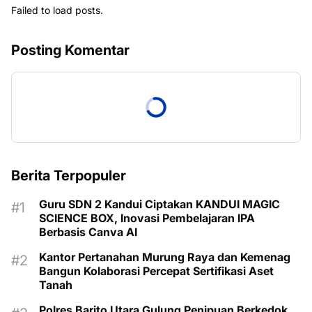
Failed to load posts.
Posting Komentar
Berita Terpopuler
Guru SDN 2 Kandui Ciptakan KANDUI MAGIC
SCIENCE BOX, Inovasi Pembelajaran IPA
Berbasis Canva AI
Kantor Pertanahan Murung Raya dan Kemenag
Bangun Kolaborasi Percepat Sertifikasi Aset
Tanah
Polres Barito Utara Gulung Penipuan Berkedok