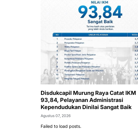
Disdukcapil Murung Raya Catat IKM
93,84, Pelayanan Administrasi
Kependudukan Dinilai Sangat Baik
Agustus 07, 2026
Failed to load posts.