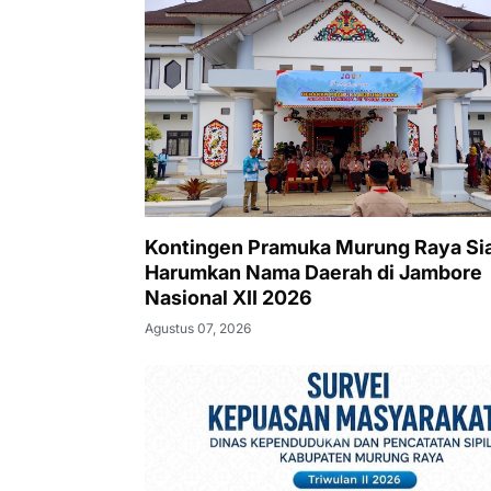
Kontingen Pramuka Murung Raya Si
Harumkan Nama Daerah di Jambore
Nasional XII 2026
Agustus 07, 2026