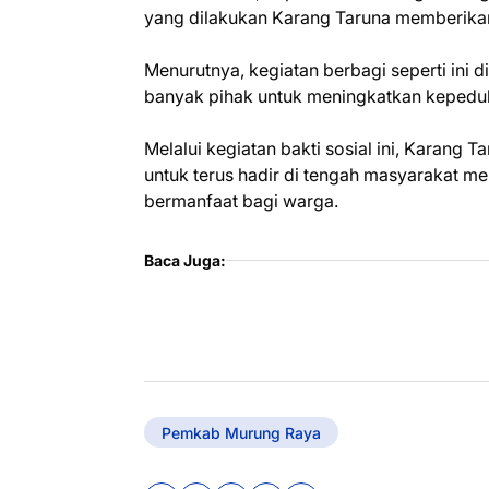
yang dilakukan Karang Taruna memberikan
Menurutnya, kegiatan berbagi seperti ini d
banyak pihak untuk meningkatkan kepedul
Melalui kegiatan bakti sosial ini, Kara
untuk terus hadir di tengah masyarakat me
bermanfaat bagi warga.
Baca Juga:
Pemkab Murung Raya