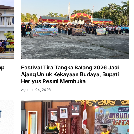
ap
Festival Tira Tangka Balang 2026 Jadi
Ajang Unjuk Kekayaan Budaya, Bupati
Heriyus Resmi Membuka
Agustus 04, 2026