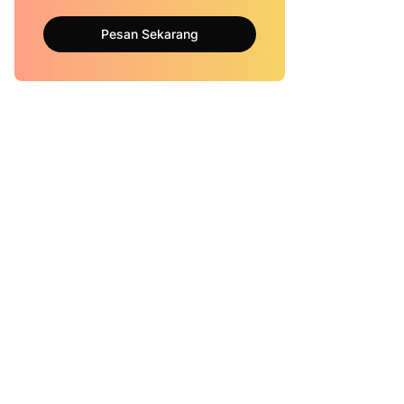
Pesan Sekarang