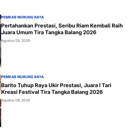
PEMKAB MURUNG RAYA
Pertahankan Prestasi, Seribu Riam Kembali Raih
Juara Umum Tira Tangka Balang 2026
Agustus 08, 2026
PEMKAB MURUNG RAYA
Barito Tuhup Raya Ukir Prestasi, Juara I Tari
Kreasi Festival Tira Tangka Balang 2026
Agustus 08, 2026