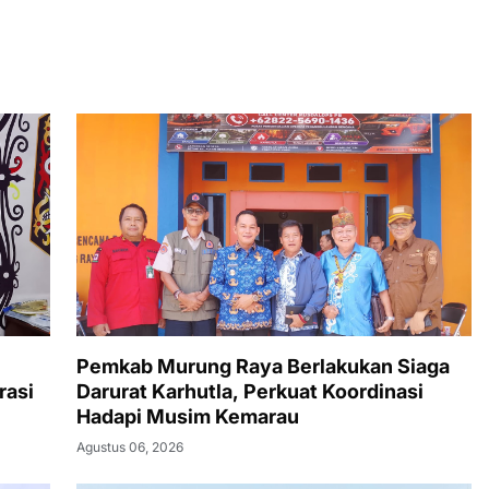
Pemkab Murung Raya Berlakukan Siaga
rasi
Darurat Karhutla, Perkuat Koordinasi
Hadapi Musim Kemarau
Agustus 06, 2026