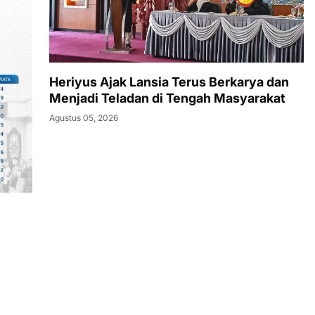
Heriyus Ajak Lansia Terus Berkarya dan
Menjadi Teladan di Tengah Masyarakat
Agustus 05, 2026