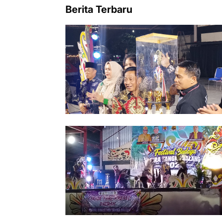
Berita Terbaru