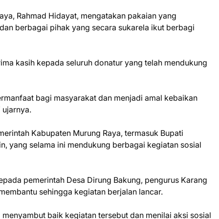
aya, Rahmad Hidayat, mengatakan pakaian yang
dan berbagai pihak yang secara sukarela ikut berbagi
rima kasih kepada seluruh donatur yang telah mendukung
rmanfaat bagi masyarakat dan menjadi amal kebaikan
 ujarnya.
erintah Kabupaten Murung Raya, termasuk Bupati
n, yang selama ini mendukung berbagai kegiatan sosial
 kepada pemerintah Desa Dirung Bakung, pengurus Karang
 membantu sehingga kegiatan berjalan lancar.
 menyambut baik kegiatan tersebut dan menilai aksi sosial