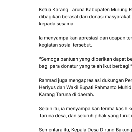
Ketua Karang Taruna Kabupaten Murung R
dibagikan berasal dari donasi masyarakat 
kepada sesama.
Ia menyampaikan apresiasi dan ucapan te
kegiatan sosial tersebut.
“Semoga bantuan yang diberikan dapat be
bagi para donatur yang telah ikut berbagi,”
Rahmad juga mengapresiasi dukungan Pem
Heriyus dan Wakil Bupati Rahmanto Muhidi
Karang Taruna di daerah.
Selain itu, ia menyampaikan terima kasih
Taruna desa, dan seluruh pihak yang turut
Sementara itu, Kepala Desa Dirung Bakung