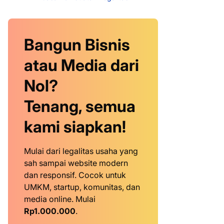
Bangun Bisnis
atau Media dari
Nol?
Tenang, semua
kami siapkan!
Mulai dari legalitas usaha yang
sah sampai website modern
dan responsif. Cocok untuk
UMKM, startup, komunitas, dan
media online. Mulai
Rp1.000.000
.