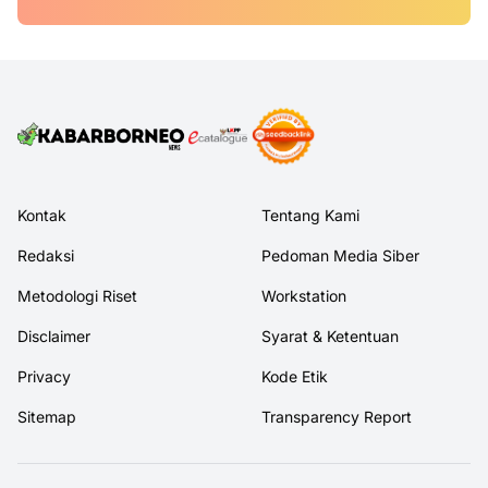
Kontak
Tentang Kami
Redaksi
Pedoman Media Siber
Metodologi Riset
Workstation
Disclaimer
Syarat & Ketentuan
Privacy
Kode Etik
Sitemap
Transparency Report