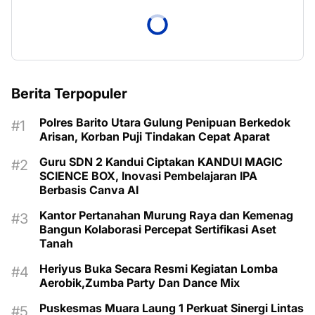
Berita Terpopuler
Polres Barito Utara Gulung Penipuan Berkedok
Arisan, Korban Puji Tindakan Cepat Aparat
Guru SDN 2 Kandui Ciptakan KANDUI MAGIC
SCIENCE BOX, Inovasi Pembelajaran IPA
Berbasis Canva AI
Kantor Pertanahan Murung Raya dan Kemenag
Bangun Kolaborasi Percepat Sertifikasi Aset
Tanah
Heriyus Buka Secara Resmi Kegiatan Lomba
Aerobik,Zumba Party Dan Dance Mix
Puskesmas Muara Laung 1 Perkuat Sinergi Lintas