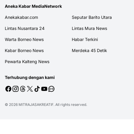
Aneka Kabar MediaNetwork
Anekakabar.com
Seputar Barito Utara
Lintas Nusantara 24
Lintas Mura News
Warta Borneo News
Habar Terkini
Kabar Borneo News
Merdeka 45 Detik
Pewarta Kalteng News
Terhubung dengan kami
© 2026
MITRAJASAKREATIF
. All rights reserved.