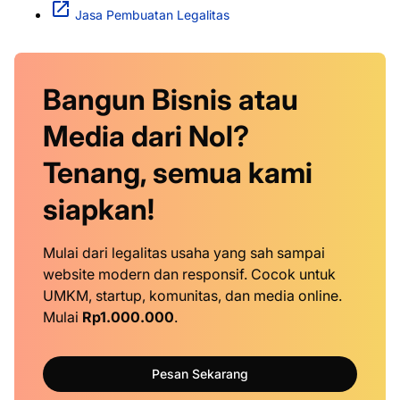
Jasa Pembuatan Legalitas
Bangun Bisnis atau
Media dari Nol?
Tenang, semua kami
siapkan!
Mulai dari legalitas usaha yang sah sampai
website modern dan responsif. Cocok untuk
UMKM, startup, komunitas, dan media online.
Mulai
Rp1.000.000
.
Pesan Sekarang