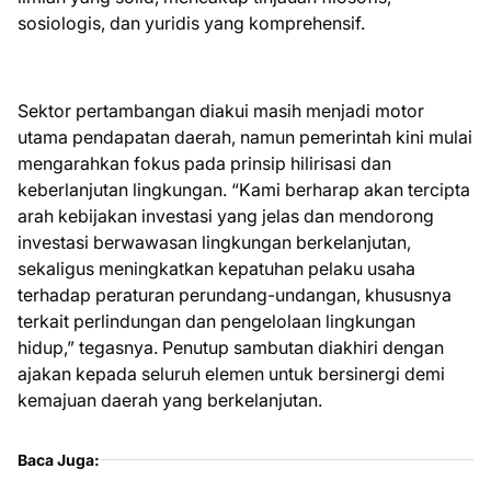
sosiologis, dan yuridis yang komprehensif.
Sektor pertambangan diakui masih menjadi motor
utama pendapatan daerah, namun pemerintah kini mulai
mengarahkan fokus pada prinsip hilirisasi dan
keberlanjutan lingkungan. “Kami berharap akan tercipta
arah kebijakan investasi yang jelas dan mendorong
investasi berwawasan lingkungan berkelanjutan,
sekaligus meningkatkan kepatuhan pelaku usaha
terhadap peraturan perundang-undangan, khususnya
terkait perlindungan dan pengelolaan lingkungan
hidup,” tegasnya. Penutup sambutan diakhiri dengan
ajakan kepada seluruh elemen untuk bersinergi demi
kemajuan daerah yang berkelanjutan.
Baca Juga: