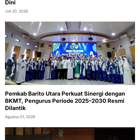
Dini
Juli 20, 2026
Pemkab Barito Utara Perkuat Sinergi dengan
BKMT, Pengurus Periode 2025–2030 Resmi
Dilantik
Agustus 01, 2026