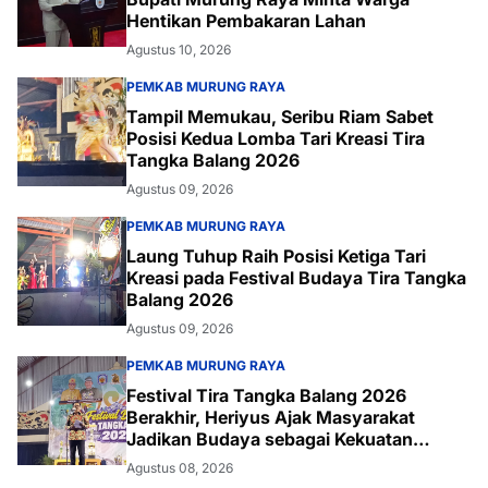
Hentikan Pembakaran Lahan
Agustus 10, 2026
PEMKAB MURUNG RAYA
Tampil Memukau, Seribu Riam Sabet
Posisi Kedua Lomba Tari Kreasi Tira
Tangka Balang 2026
Agustus 09, 2026
PEMKAB MURUNG RAYA
Laung Tuhup Raih Posisi Ketiga Tari
Kreasi pada Festival Budaya Tira Tangka
Balang 2026
Agustus 09, 2026
PEMKAB MURUNG RAYA
Festival Tira Tangka Balang 2026
Berakhir, Heriyus Ajak Masyarakat
Jadikan Budaya sebagai Kekuatan
Daerah
Agustus 08, 2026