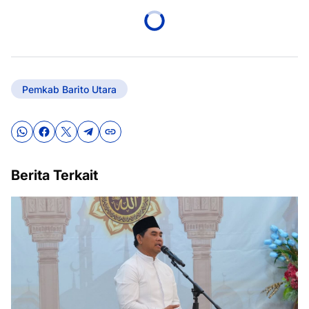
Pemkab Barito Utara
Berita Terkait