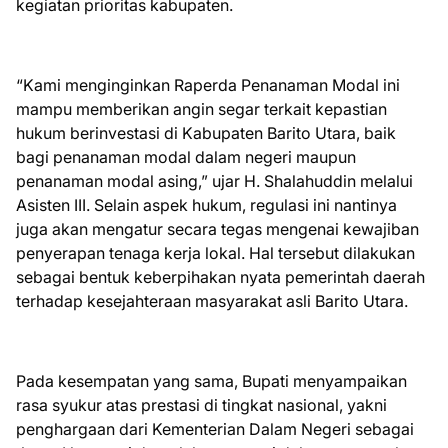
kegiatan prioritas kabupaten.
“Kami menginginkan Raperda Penanaman Modal ini
mampu memberikan angin segar terkait kepastian
hukum berinvestasi di Kabupaten Barito Utara, baik
bagi penanaman modal dalam negeri maupun
penanaman modal asing,” ujar H. Shalahuddin melalui
Asisten III. Selain aspek hukum, regulasi ini nantinya
juga akan mengatur secara tegas mengenai kewajiban
penyerapan tenaga kerja lokal. Hal tersebut dilakukan
sebagai bentuk keberpihakan nyata pemerintah daerah
terhadap kesejahteraan masyarakat asli Barito Utara.
Pada kesempatan yang sama, Bupati menyampaikan
rasa syukur atas prestasi di tingkat nasional, yakni
penghargaan dari Kementerian Dalam Negeri sebagai