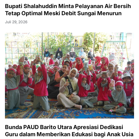
Bupati Shalahuddin Minta Pelayanan Air Bersih
Tetap Optimal Meski Debit Sungai Menurun
Juli 29, 2026
Bunda PAUD Barito Utara Apresiasi Dedikasi
Guru dalam Memberikan Edukasi bagi Anak Usia