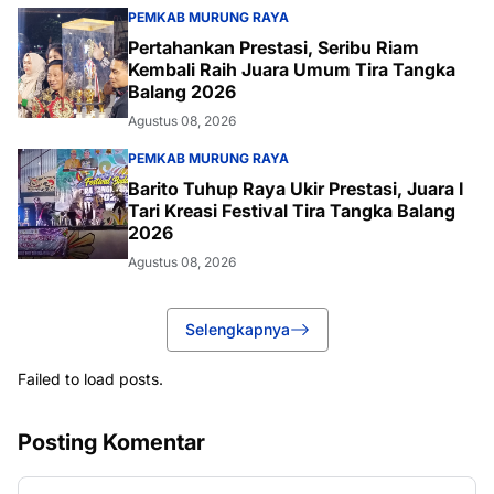
PEMKAB MURUNG RAYA
Pertahankan Prestasi, Seribu Riam
Kembali Raih Juara Umum Tira Tangka
Balang 2026
Agustus 08, 2026
PEMKAB MURUNG RAYA
Barito Tuhup Raya Ukir Prestasi, Juara I
Tari Kreasi Festival Tira Tangka Balang
2026
Agustus 08, 2026
Selengkapnya
Failed to load posts.
Posting Komentar