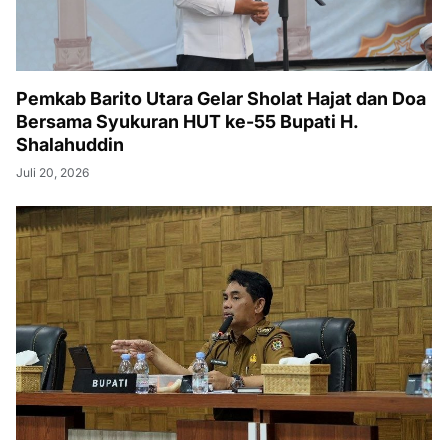
Pemkab Barito Utara Gelar Sholat Hajat dan Doa
Bersama Syukuran HUT ke-55 Bupati H.
Shalahuddin
Juli 20, 2026