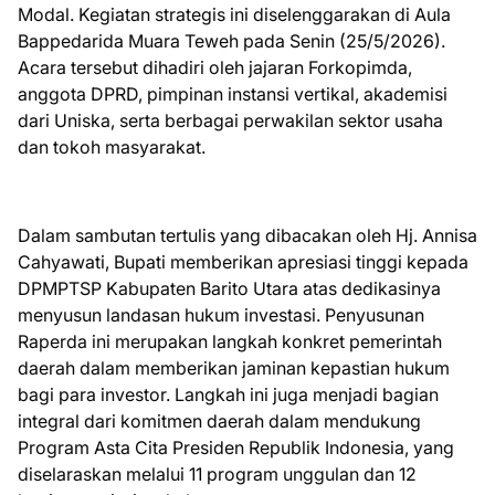
Modal. Kegiatan strategis ini diselenggarakan di Aula
Bappedarida Muara Teweh pada Senin (25/5/2026).
Acara tersebut dihadiri oleh jajaran Forkopimda,
anggota DPRD, pimpinan instansi vertikal, akademisi
dari Uniska, serta berbagai perwakilan sektor usaha
dan tokoh masyarakat.
Dalam sambutan tertulis yang dibacakan oleh Hj. Annisa
Cahyawati, Bupati memberikan apresiasi tinggi kepada
DPMPTSP Kabupaten Barito Utara atas dedikasinya
menyusun landasan hukum investasi. Penyusunan
Raperda ini merupakan langkah konkret pemerintah
daerah dalam memberikan jaminan kepastian hukum
bagi para investor. Langkah ini juga menjadi bagian
integral dari komitmen daerah dalam mendukung
Program Asta Cita Presiden Republik Indonesia, yang
diselaraskan melalui 11 program unggulan dan 12