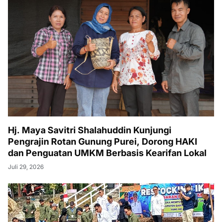
Hj. Maya Savitri Shalahuddin Kunjungi
Pengrajin Rotan Gunung Purei, Dorong HAKI
dan Penguatan UMKM Berbasis Kearifan Lokal
Juli 29, 2026