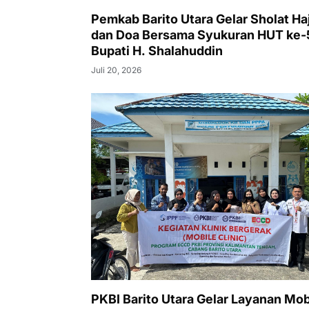
Pemkab Barito Utara Gelar Sholat Ha
dan Doa Bersama Syukuran HUT ke-
Bupati H. Shalahuddin
Juli 20, 2026
PKBI Barito Utara Gelar Layanan Mob