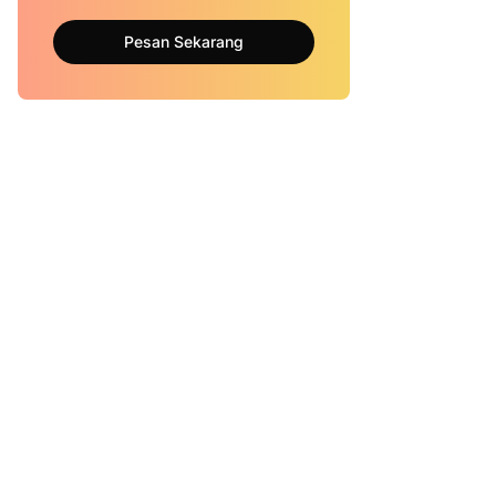
Pesan Sekarang