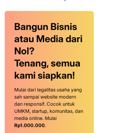
Bangun Bisnis
atau Media dari
Nol?
Tenang, semua
kami siapkan!
Mulai dari legalitas usaha yang
sah sampai website modern
dan responsif. Cocok untuk
UMKM, startup, komunitas, dan
media online. Mulai
Rp1.000.000
.