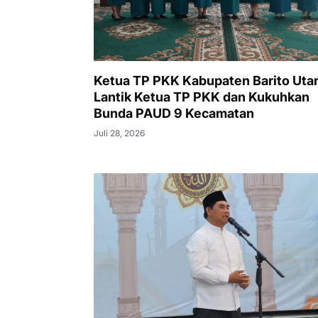
Ketua TP PKK Kabupaten Barito Uta
Lantik Ketua TP PKK dan Kukuhkan
Bunda PAUD 9 Kecamatan
Juli 28, 2026