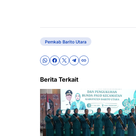
Pemkab Barito Utara
Berita Terkait