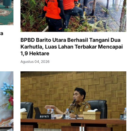
ra
BPBD Barito Utara Berhasil Tangani Dua
Karhutla, Luas Lahan Terbakar Mencapai
1,9 Hektare
Agustus 04, 2026