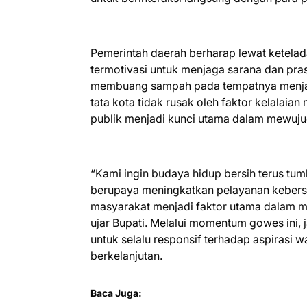
Pemerintah daerah berharap lewat ketelad
termotivasi untuk menjaga sarana dan pra
membuang sampah pada tempatnya menjadi
tata kota tidak rusak oleh faktor kelalaian
publik menjadi kunci utama dalam mewujud
“Kami ingin budaya hidup bersih terus tu
berupaya meningkatkan pelayanan kebers
masyarakat menjadi faktor utama dalam m
ujar Bupati. Melalui momentum gowes ini
untuk selalu responsif terhadap aspiras
berkelanjutan.
Baca Juga: