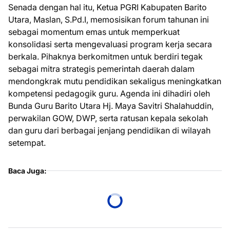
Senada dengan hal itu, Ketua PGRI Kabupaten Barito
Utara, Maslan, S.Pd.I, memosisikan forum tahunan ini
sebagai momentum emas untuk memperkuat
konsolidasi serta mengevaluasi program kerja secara
berkala. Pihaknya berkomitmen untuk berdiri tegak
sebagai mitra strategis pemerintah daerah dalam
mendongkrak mutu pendidikan sekaligus meningkatkan
kompetensi pedagogik guru. Agenda ini dihadiri oleh
Bunda Guru Barito Utara Hj. Maya Savitri Shalahuddin,
perwakilan GOW, DWP, serta ratusan kepala sekolah
dan guru dari berbagai jenjang pendidikan di wilayah
setempat.
Baca Juga: