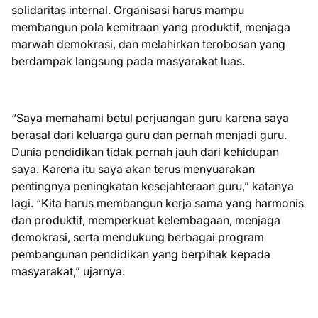
solidaritas internal. Organisasi harus mampu
membangun pola kemitraan yang produktif, menjaga
marwah demokrasi, dan melahirkan terobosan yang
berdampak langsung pada masyarakat luas.
“Saya memahami betul perjuangan guru karena saya
berasal dari keluarga guru dan pernah menjadi guru.
Dunia pendidikan tidak pernah jauh dari kehidupan
saya. Karena itu saya akan terus menyuarakan
pentingnya peningkatan kesejahteraan guru,” katanya
lagi. “Kita harus membangun kerja sama yang harmonis
dan produktif, memperkuat kelembagaan, menjaga
demokrasi, serta mendukung berbagai program
pembangunan pendidikan yang berpihak kepada
masyarakat,” ujarnya.