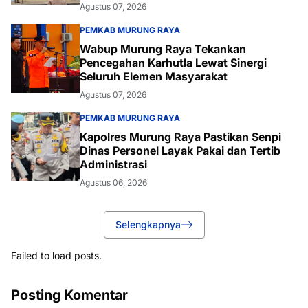
Agustus 07, 2026
PEMKAB MURUNG RAYA
Wabup Murung Raya Tekankan
Pencegahan Karhutla Lewat Sinergi
Seluruh Elemen Masyarakat
Agustus 07, 2026
PEMKAB MURUNG RAYA
Kapolres Murung Raya Pastikan Senpi
Dinas Personel Layak Pakai dan Tertib
Administrasi
Agustus 06, 2026
Selengkapnya
Failed to load posts.
Posting Komentar