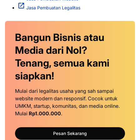
Jasa Pembuatan Legalitas
Bangun Bisnis atau
Media dari Nol?
Tenang, semua kami
siapkan!
Mulai dari legalitas usaha yang sah sampai
website modern dan responsif. Cocok untuk
UMKM, startup, komunitas, dan media online.
Mulai
Rp1.000.000
.
Pesan Sekarang