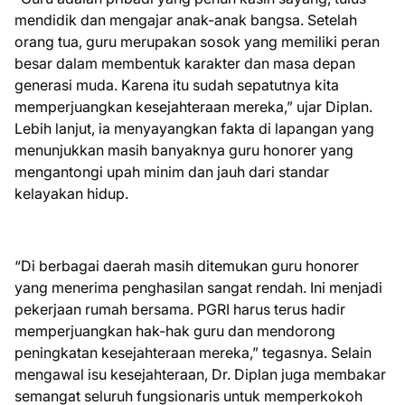
mendidik dan mengajar anak-anak bangsa. Setelah
orang tua, guru merupakan sosok yang memiliki peran
besar dalam membentuk karakter dan masa depan
generasi muda. Karena itu sudah sepatutnya kita
memperjuangkan kesejahteraan mereka,” ujar Diplan.
Lebih lanjut, ia menyayangkan fakta di lapangan yang
menunjukkan masih banyaknya guru honorer yang
mengantongi upah minim dan jauh dari standar
kelayakan hidup.
“Di berbagai daerah masih ditemukan guru honorer
yang menerima penghasilan sangat rendah. Ini menjadi
pekerjaan rumah bersama. PGRI harus terus hadir
memperjuangkan hak-hak guru dan mendorong
peningkatan kesejahteraan mereka,” tegasnya. Selain
mengawal isu kesejahteraan, Dr. Diplan juga membakar
semangat seluruh fungsionaris untuk memperkokoh