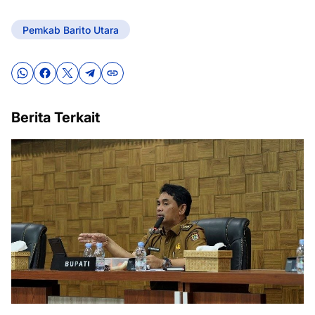
Pemkab Barito Utara
Berita Terkait