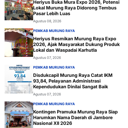
Heriyus Buka Mura Expo 2026, Potensi
Lokal Murung Raya Didorong Tembus
Pasar Lebih Luas
Agustus 08, 2026
PEMKAB MURUNG RAYA
Heriyus Resmikan Murung Raya Expo
2026, Ajak Masyarakat Dukung Produk
Lokal dan Waspadai Karhutla
Agustus 07, 2026
PEMKAB MURUNG RAYA
Disdukcapil Murung Raya Catat IKM
93,84, Pelayanan Administrasi
Kependudukan Dinilai Sangat Baik
Agustus 07, 2026
PEMKAB MURUNG RAYA
Kontingen Pramuka Murung Raya Siap
Harumkan Nama Daerah di Jambore
Nasional XII 2026