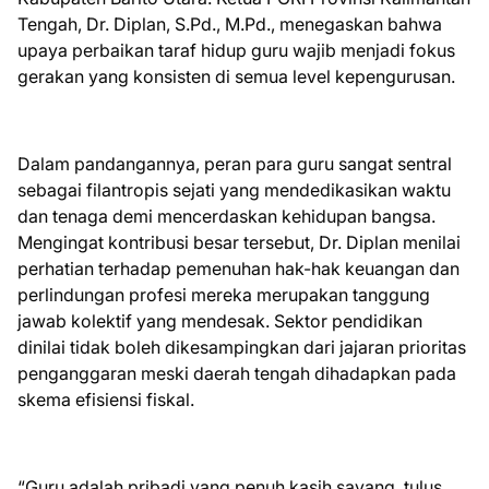
Tengah, Dr. Diplan, S.Pd., M.Pd., menegaskan bahwa
upaya perbaikan taraf hidup guru wajib menjadi fokus
gerakan yang konsisten di semua level kepengurusan.
Dalam pandangannya, peran para guru sangat sentral
sebagai filantropis sejati yang mendedikasikan waktu
dan tenaga demi mencerdaskan kehidupan bangsa.
Mengingat kontribusi besar tersebut, Dr. Diplan menilai
perhatian terhadap pemenuhan hak-hak keuangan dan
perlindungan profesi mereka merupakan tanggung
jawab kolektif yang mendesak. Sektor pendidikan
dinilai tidak boleh dikesampingkan dari jajaran prioritas
penganggaran meski daerah tengah dihadapkan pada
skema efisiensi fiskal.
“Guru adalah pribadi yang penuh kasih sayang, tulus