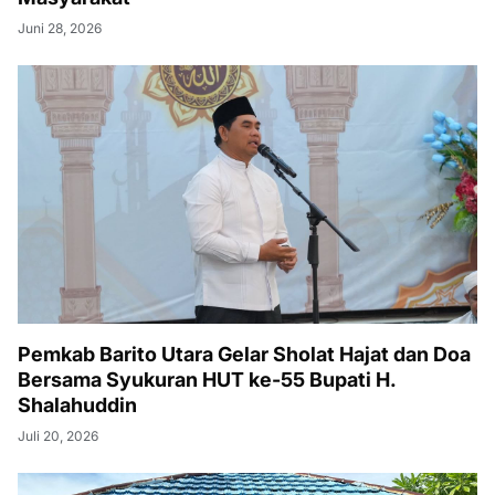
Juni 28, 2026
Pemkab Barito Utara Gelar Sholat Hajat dan Doa
Bersama Syukuran HUT ke-55 Bupati H.
Shalahuddin
Juli 20, 2026