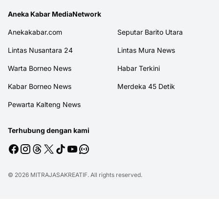
Aneka Kabar MediaNetwork
Anekakabar.com
Seputar Barito Utara
Lintas Nusantara 24
Lintas Mura News
Warta Borneo News
Habar Terkini
Kabar Borneo News
Merdeka 45 Detik
Pewarta Kalteng News
Terhubung dengan kami
© 2026
MITRAJASAKREATIF
. All rights reserved.