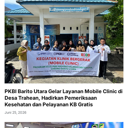
PKBI Barito Utara Gelar Layanan Mobile Clinic di
Desa Trahean, Hadirkan Pemeriksaan
Kesehatan dan Pelayanan KB Gratis
Juni 25, 2026