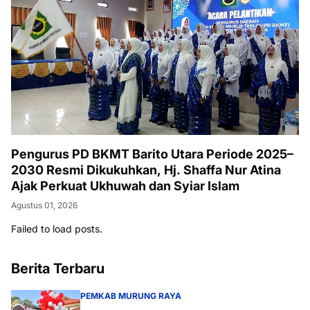
Pengurus PD BKMT Barito Utara Periode 2025–
2030 Resmi Dikukuhkan, Hj. Shaffa Nur Atina
Ajak Perkuat Ukhuwah dan Syiar Islam
Agustus 01, 2026
Failed to load posts.
Berita Terbaru
PEMKAB MURUNG RAYA