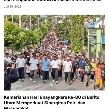
Juli 29, 2026
Kemeriahan Hari Bhayangkara ke-80 di Barito
Utara Memperkuat Sinergitas Polri dan
Masyarakat