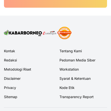
Kontak
Tentang Kami
Redaksi
Pedoman Media Siber
Metodologi Riset
Workstation
Disclaimer
Syarat & Ketentuan
Privacy
Kode Etik
Sitemap
Transparency Report